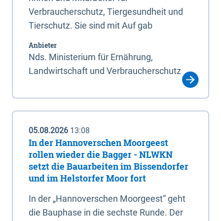
Verbraucherschutz, Tiergesundheit und
Tierschutz. Sie sind mit Auf gab
Anbieter
Nds. Ministerium für Ernährung,
Landwirtschaft und Verbraucherschutz
05.08.2026
13:08
In der Hannoverschen Moorgeest
rollen wieder die Bagger - NLWKN
setzt die Bauarbeiten im Bissendorfer
und im Helstorfer Moor fort
In der „Hannoverschen Moorgeest“ geht
die Bauphase in die sechste Runde. Der