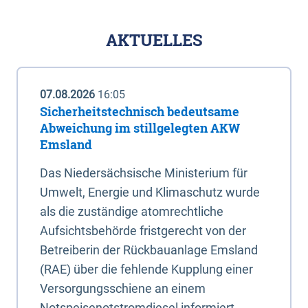
AKTUELLES
07.08.2026
16:05
Sicherheitstechnisch bedeutsame
Abweichung im stillgelegten AKW
Emsland
Das Niedersächsische Ministerium für
Umwelt, Energie und Klimaschutz wurde
als die zuständige atomrechtliche
Aufsichtsbehörde fristgerecht von der
Betreiberin der Rückbauanlage Emsland
(RAE) über die fehlende Kupplung einer
Versorgungsschiene an einem
Notspeisenotstromdiesel informiert.