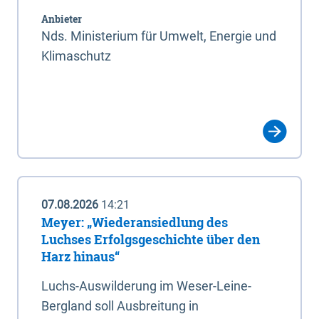
Anbieter
Nds. Ministerium für Umwelt, Energie und
Klimaschutz
07.08.2026
14:21
Meyer: „Wiederansiedlung des
Luchses Erfolgsgeschichte über den
Harz hinaus“
Luchs-Auswilderung im Weser-Leine-
Bergland soll Ausbreitung in