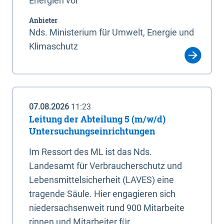
Energien vor
Anbieter
Nds. Ministerium für Umwelt, Energie und
Klimaschutz
07.08.2026
11:23
Leitung der Abteilung 5 (m/w/d)
Untersuchungseinrichtungen
Im Ressort des ML ist das Nds.
Landesamt für Verbraucherschutz und
Lebensmittelsicherheit (LAVES) eine
tragende Säule. Hier engagieren sich
niedersachsenweit rund 900 Mitarbeite
rinnen und Mitarbeiter für