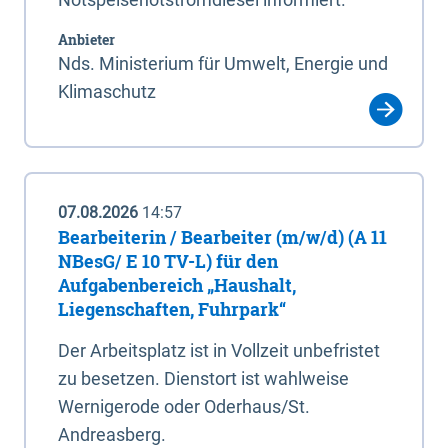
Anbieter
Nds. Ministerium für Umwelt, Energie und
Klimaschutz
07.08.2026
14:57
Bearbeiterin / Bearbeiter (m/w/d) (A 11
NBesG/ E 10 TV-L) für den
Aufgabenbereich „Haushalt,
Liegenschaften, Fuhrpark“
Der Arbeitsplatz ist in Vollzeit unbefristet
zu besetzen. Dienstort ist wahlweise
Wernigerode oder Oderhaus/St.
Andreasberg.