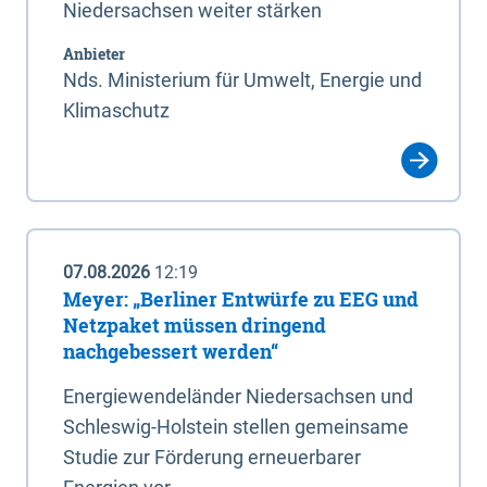
Niedersachsen weiter stärken
Anbieter
Nds. Ministerium für Umwelt, Energie und
Klimaschutz
07.08.2026
12:19
Meyer: „Berliner Entwürfe zu EEG und
Netzpaket müssen dringend
nachgebessert werden“
Energiewendeländer Niedersachsen und
Schleswig-Holstein stellen gemeinsame
Studie zur Förderung erneuerbarer