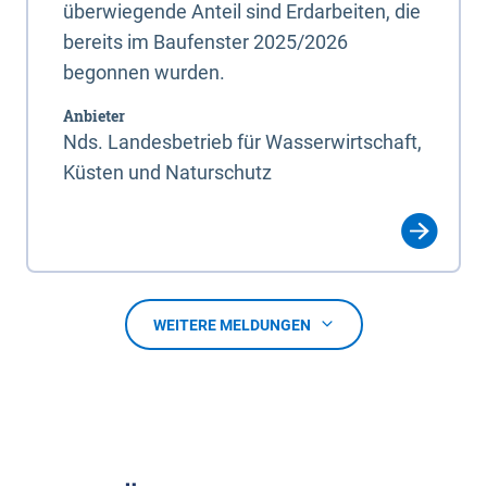
überwiegende Anteil sind Erdarbeiten, die
bereits im Baufenster 2025/2026
begonnen wurden.
Anbieter
Nds. Landesbetrieb für Wasserwirtschaft,
Küsten und Naturschutz
WEITERE MELDUNGEN