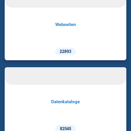
Webseiten
22893
Datenkataloge
82545