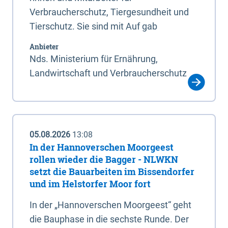
Verbraucherschutz, Tiergesundheit und
Tierschutz. Sie sind mit Auf gab
Anbieter
Nds. Ministerium für Ernährung,
Landwirtschaft und Verbraucherschutz
05.08.2026
13:08
In der Hannoverschen Moorgeest
rollen wieder die Bagger - NLWKN
setzt die Bauarbeiten im Bissendorfer
und im Helstorfer Moor fort
In der „Hannoverschen Moorgeest“ geht
die Bauphase in die sechste Runde. Der