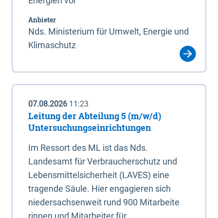
Energien vor
Anbieter
Nds. Ministerium für Umwelt, Energie und
Klimaschutz
07.08.2026
11:23
Leitung der Abteilung 5 (m/w/d)
Untersuchungseinrichtungen
Im Ressort des ML ist das Nds.
Landesamt für Verbraucherschutz und
Lebensmittelsicherheit (LAVES) eine
tragende Säule. Hier engagieren sich
niedersachsenweit rund 900 Mitarbeite
rinnen und Mitarbeiter für