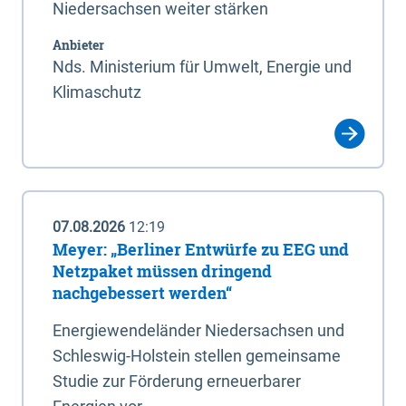
Niedersachsen weiter stärken
Anbieter
Nds. Ministerium für Umwelt, Energie und
Klimaschutz
07.08.2026
12:19
Meyer: „Berliner Entwürfe zu EEG und
Netzpaket müssen dringend
nachgebessert werden“
Energiewendeländer Niedersachsen und
Schleswig-Holstein stellen gemeinsame
Studie zur Förderung erneuerbarer