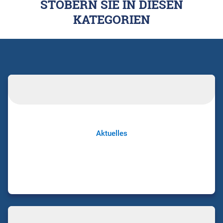
STÖBERN SIE IN DIESEN
KATEGORIEN
Aktuelles