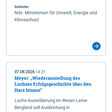
Anbieter
Nds. Ministerium für Umwelt, Energie und
Klimaschutz
07.08.2026
14:21
Meyer: „Wiederansiedlung des
Luchses Erfolgsgeschichte über den
Harz hinaus“
Luchs-Auswilderung im Weser-Leine-
Bergland soll Ausbreitung in