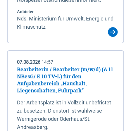
Anbieter
Nds. Ministerium für Umwelt, Energie und
Klimaschutz
07.08.2026
14:57
Bearbeiterin / Bearbeiter (m/w/d) (A 11
NBesG/ E 10 TV-L) für den
Aufgabenbereich „Haushalt,
Liegenschaften, Fuhrpark“
Der Arbeitsplatz ist in Vollzeit unbefristet
zu besetzen. Dienstort ist wahlweise
Wernigerode oder Oderhaus/St.
Andreasberg.