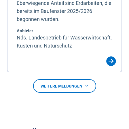
überwiegende Anteil sind Erdarbeiten, die
bereits im Baufenster 2025/2026
begonnen wurden.
Anbieter
Nds. Landesbetrieb für Wasserwirtschaft,
Küsten und Naturschutz
WEITERE MELDUNGEN