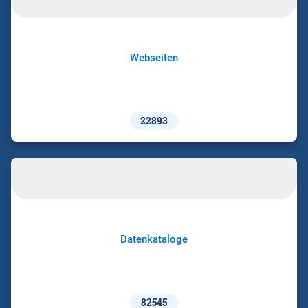
Webseiten
22893
Datenkataloge
82545