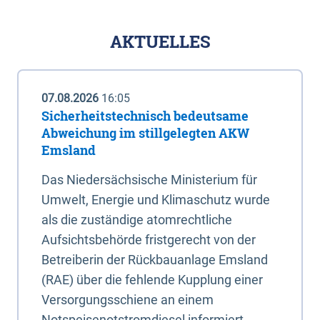
AKTUELLES
07.08.2026
16:05
Sicherheitstechnisch bedeutsame
Abweichung im stillgelegten AKW
Emsland
Das Niedersächsische Ministerium für
Umwelt, Energie und Klimaschutz wurde
als die zuständige atomrechtliche
Aufsichtsbehörde fristgerecht von der
Betreiberin der Rückbauanlage Emsland
(RAE) über die fehlende Kupplung einer
Versorgungsschiene an einem
Notspeisenotstromdiesel informiert.