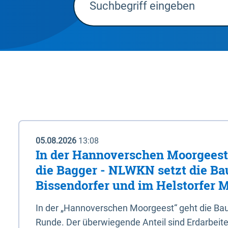
05.08.2026
13:08
In der Hannoverschen Moorgeest 
die Bagger - NLWKN setzt die Ba
Bissendorfer und im Helstorfer M
In der „Hannoverschen Moorgeest“ geht die Bau
Runde. Der überwiegende Anteil sind Erdarbeiten