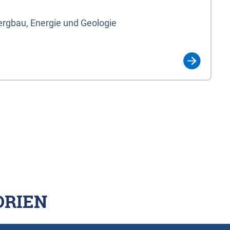
rgbau, Energie und Geologie
ORIEN