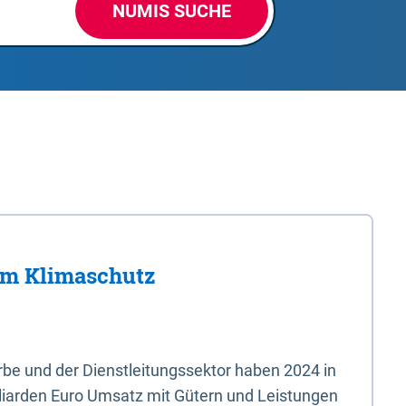
NUMIS SUCHE
im Klimaschutz
e und der Dienstleitungssektor haben 2024 in
liarden Euro Umsatz mit Gütern und Leistungen