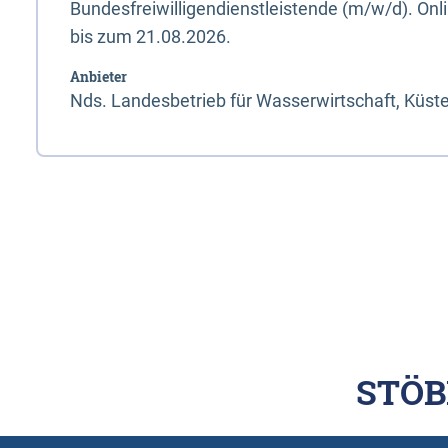
Bundesfreiwilligendienstleistende (m/w/d). On
bis zum 21.08.2026.
Anbieter
Nds. Landesbetrieb für Wasserwirtschaft, Küst
STÖB