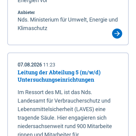
Energien vor
Anbieter
Nds. Ministerium für Umwelt, Energie und
Klimaschutz
07.08.2026
11:23
Leitung der Abteilung 5 (m/w/d)
Untersuchungseinrichtungen
Im Ressort des ML ist das Nds.
Landesamt für Verbraucherschutz und
Lebensmittelsicherheit (LAVES) eine
tragende Säule. Hier engagieren sich
niedersachsenweit rund 900 Mitarbeite
rinnen und Mitarbeiter für