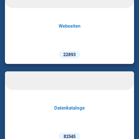
Webseiten
22893
Datenkataloge
82545