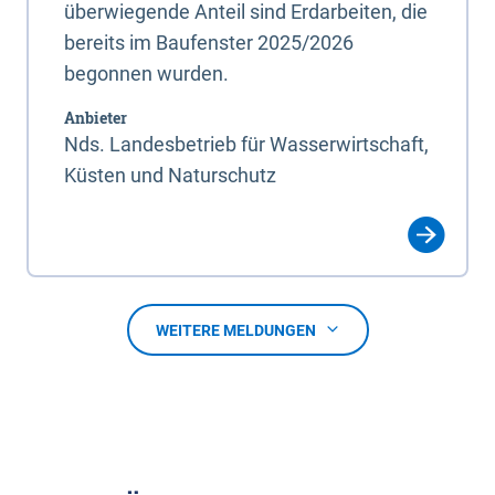
überwiegende Anteil sind Erdarbeiten, die
bereits im Baufenster 2025/2026
begonnen wurden.
Anbieter
Nds. Landesbetrieb für Wasserwirtschaft,
Küsten und Naturschutz
WEITERE MELDUNGEN