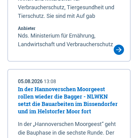
Verbraucherschutz, Tiergesundheit und
Tierschutz. Sie sind mit Auf gab
Anbieter
Nds. Ministerium für Ernährung,
Landwirtschaft und Verbraucherschutz
05.08.2026
13:08
In der Hannoverschen Moorgeest
rollen wieder die Bagger - NLWKN
setzt die Bauarbeiten im Bissendorfer
und im Helstorfer Moor fort
In der „Hannoverschen Moorgeest“ geht
die Bauphase in die sechste Runde. Der