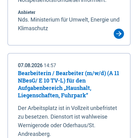
Anbieter
Nds. Ministerium für Umwelt, Energie und
Klimaschutz
07.08.2026
14:57
Bearbeiterin / Bearbeiter (m/w/d) (A 11
NBesG/ E 10 TV-L) für den
Aufgabenbereich „Haushalt,
Liegenschaften, Fuhrpark“
Der Arbeitsplatz ist in Vollzeit unbefristet
zu besetzen. Dienstort ist wahlweise
Wernigerode oder Oderhaus/St.
Andreasberg.