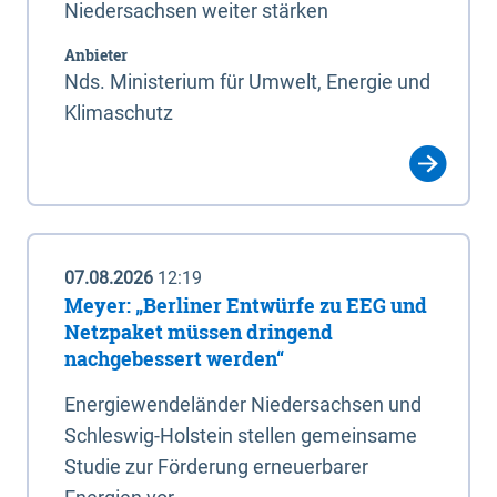
Niedersachsen weiter stärken
Anbieter
Nds. Ministerium für Umwelt, Energie und
Klimaschutz
07.08.2026
12:19
Meyer: „Berliner Entwürfe zu EEG und
Netzpaket müssen dringend
nachgebessert werden“
Energiewendeländer Niedersachsen und
Schleswig-Holstein stellen gemeinsame
Studie zur Förderung erneuerbarer