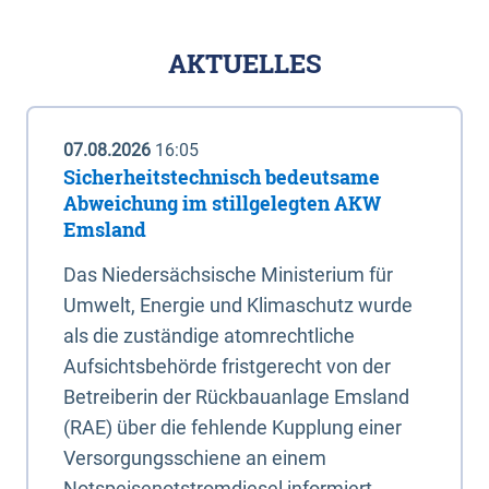
AKTUELLES
07.08.2026
16:05
Sicherheitstechnisch bedeutsame
Abweichung im stillgelegten AKW
Emsland
Das Niedersächsische Ministerium für
Umwelt, Energie und Klimaschutz wurde
als die zuständige atomrechtliche
Aufsichtsbehörde fristgerecht von der
Betreiberin der Rückbauanlage Emsland
(RAE) über die fehlende Kupplung einer
Versorgungsschiene an einem
Notspeisenotstromdiesel informiert.