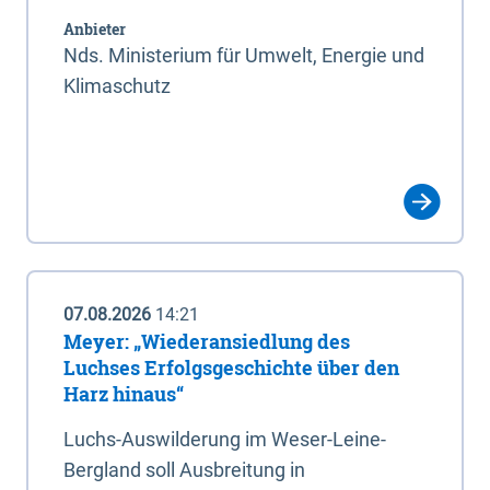
Anbieter
Nds. Ministerium für Umwelt, Energie und
Klimaschutz
07.08.2026
14:21
Meyer: „Wiederansiedlung des
Luchses Erfolgsgeschichte über den
Harz hinaus“
Luchs-Auswilderung im Weser-Leine-
Bergland soll Ausbreitung in