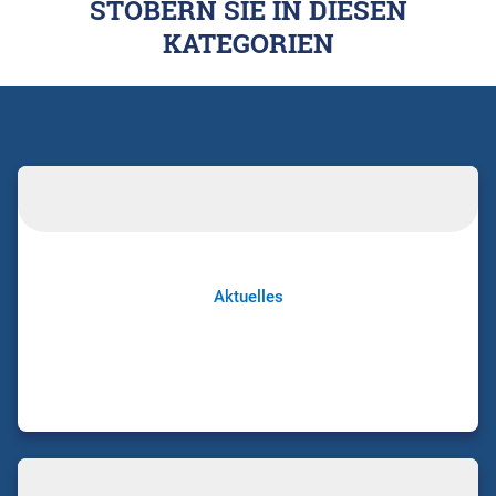
STÖBERN SIE IN DIESEN
KATEGORIEN
Aktuelles