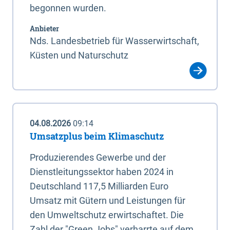
begonnen wurden.
Anbieter
Nds. Landesbetrieb für Wasserwirtschaft,
Küsten und Naturschutz
04.08.2026
09:14
Umsatzplus beim Klimaschutz
Produzierendes Gewerbe und der
Dienstleitungssektor haben 2024 in
Deutschland 117,5 Milliarden Euro
Umsatz mit Gütern und Leistungen für
den Umweltschutz erwirtschaftet. Die
Zahl der "Green Jobs" verharrte auf dem