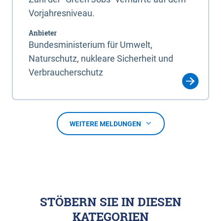
Vorjahresniveau.
Anbieter
Bundesministerium für Umwelt,
Naturschutz, nukleare Sicherheit und
Verbraucherschutz
WEITERE MELDUNGEN
STÖBERN SIE IN DIESEN
KATEGORIEN