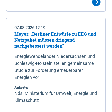
07.08.2026
12:19
Meyer: „Berliner Entwürfe zu EEG und
Netzpaket müssen dringend
nachgebessert werden“
Energiewendeländer Niedersachsen und
Schleswig-Holstein stellen gemeinsame
Studie zur Förderung erneuerbarer
Energien vor
Anbieter
Nds. Ministerium für Umwelt, Energie und
Klimaschutz