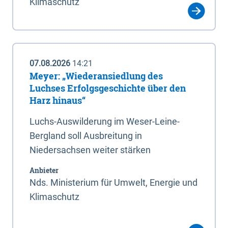
Klimaschutz
07.08.2026
14:21
Meyer: „Wiederansiedlung des
Luchses Erfolgsgeschichte über den
Harz hinaus“
Luchs-Auswilderung im Weser-Leine-
Bergland soll Ausbreitung in
Niedersachsen weiter stärken
Anbieter
Nds. Ministerium für Umwelt, Energie und
Klimaschutz