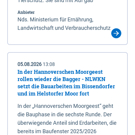
Tierschutz. Sie sind mit Auf gab
Anbieter
Nds. Ministerium für Ernährung,
Landwirtschaft und Verbraucherschutz
05.08.2026
13:08
In der Hannoverschen Moorgeest
rollen wieder die Bagger - NLWKN
setzt die Bauarbeiten im Bissendorfer
und im Helstorfer Moor fort
In der „Hannoverschen Moorgeest“ geht
die Bauphase in die sechste Runde. Der
überwiegende Anteil sind Erdarbeiten, die
bereits im Baufenster 2025/2026