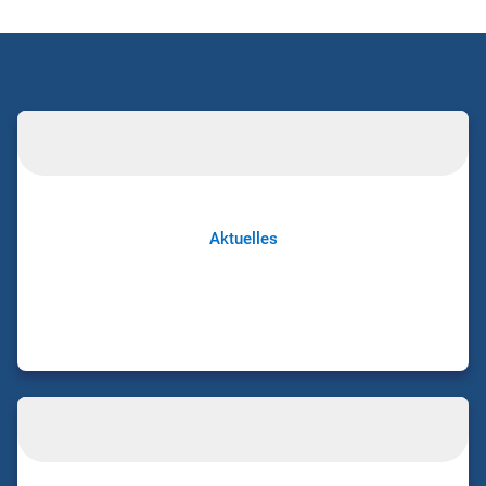
Aktuelles