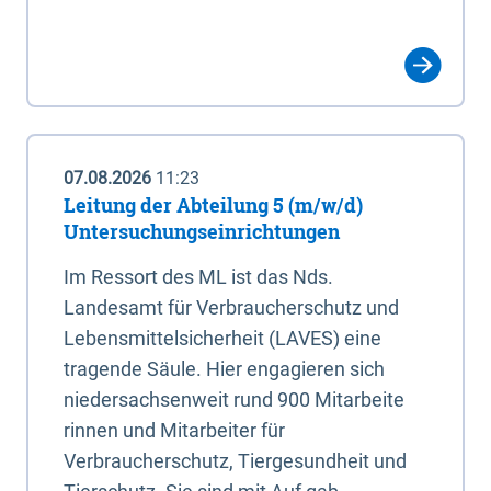
07.08.2026
11:23
Leitung der Abteilung 5 (m/w/d)
Untersuchungseinrichtungen
Im Ressort des ML ist das Nds.
Landesamt für Verbraucherschutz und
Lebensmittelsicherheit (LAVES) eine
tragende Säule. Hier engagieren sich
niedersachsenweit rund 900 Mitarbeite
rinnen und Mitarbeiter für
Verbraucherschutz, Tiergesundheit und