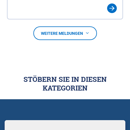
WEITERE MELDUNGEN
STÖBERN SIE IN DIESEN
KATEGORIEN