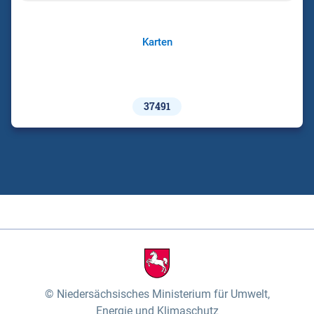
Karten
37491
Niedersächsisches Ministerium für Umwelt,
Energie und Klimaschutz