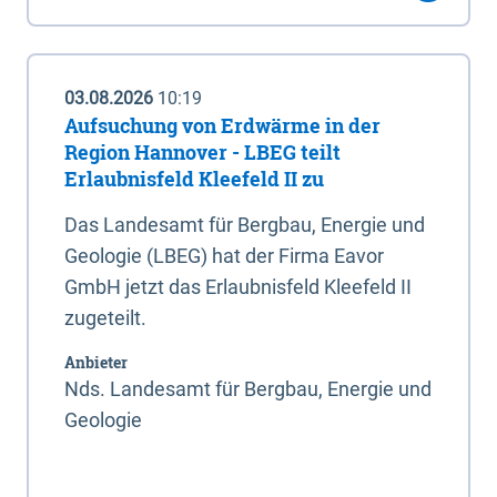
03.08.2026
10:19
Aufsuchung von Erdwärme in der
Region Hannover - LBEG teilt
Erlaubnisfeld Kleefeld II zu
Das Landesamt für Bergbau, Energie und
Geologie (LBEG) hat der Firma Eavor
GmbH jetzt das Erlaubnisfeld Kleefeld II
zugeteilt.
Anbieter
Nds. Landesamt für Bergbau, Energie und
Geologie