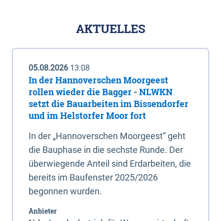
AKTUELLES
05.08.2026
13:08
In der Hannoverschen Moorgeest
rollen wieder die Bagger - NLWKN
setzt die Bauarbeiten im Bissendorfer
und im Helstorfer Moor fort
In der „Hannoverschen Moorgeest“ geht
die Bauphase in die sechste Runde. Der
überwiegende Anteil sind Erdarbeiten, die
bereits im Baufenster 2025/2026
begonnen wurden.
Anbieter