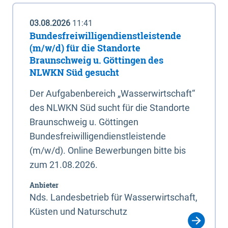
03.08.2026
11:41
Bundesfreiwilligendienstleistende
(m/w/d) für die Standorte
Braunschweig u. Göttingen des
NLWKN Süd gesucht
Der Aufgabenbereich „Wasserwirtschaft“
des NLWKN Süd sucht für die Standorte
Braunschweig u. Göttingen
Bundesfreiwilligendienstleistende
(m/w/d). Online Bewerbungen bitte bis
zum 21.08.2026.
Anbieter
Nds. Landesbetrieb für Wasserwirtschaft,
Küsten und Naturschutz