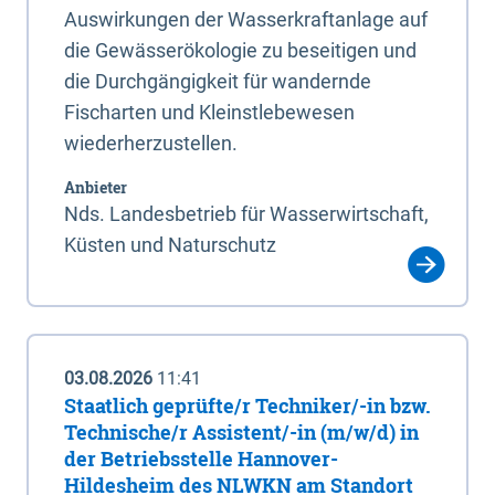
Auswirkungen der Wasserkraftanlage auf
die Gewässerökologie zu beseitigen und
die Durchgängigkeit für wandernde
Fischarten und Kleinstlebewesen
wiederherzustellen.
Anbieter
Nds. Landesbetrieb für Wasserwirtschaft,
Küsten und Naturschutz
03.08.2026
11:41
Staatlich geprüfte/r Techniker/-in bzw.
Technische/r Assistent/-in (m/w/d) in
der Betriebsstelle Hannover-
Hildesheim des NLWKN am Standort