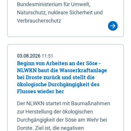
Bundesministerium für Umwelt,
Naturschutz, nukleare Sicherheit und
Verbraucherschutz
03.08.2026
11:51
Beginn von Arbeiten an der Söse -
NLWKN baut die Wasserkraftanlage
bei Droste zurück und stellt die
ökologische Durchgängigkeit des
Flusses wieder her
Der NLWKN startet mit Baumaßnahmen
zur Herstellung der ökologischen
Durchgängigkeit der Söse am Wehr bei
Dorste. Ziel ist, die negativen