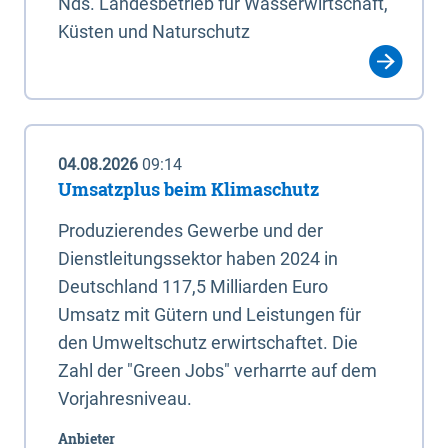
Nds. Landesbetrieb für Wasserwirtschaft,
Küsten und Naturschutz
04.08.2026
09:14
Umsatzplus beim Klimaschutz
Produzierendes Gewerbe und der
Dienstleitungssektor haben 2024 in
Deutschland 117,5 Milliarden Euro
Umsatz mit Gütern und Leistungen für
den Umweltschutz erwirtschaftet. Die
Zahl der "Green Jobs" verharrte auf dem
Vorjahresniveau.
Anbieter