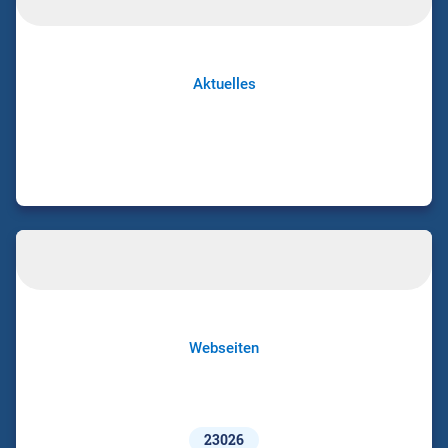
Aktuelles
Webseiten
23026