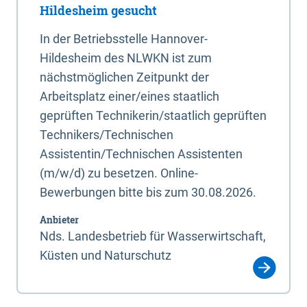
Hildesheim gesucht
In der Betriebsstelle Hannover-
Hildesheim des NLWKN ist zum
nächstmöglichen Zeitpunkt der
Arbeitsplatz einer/eines staatlich
geprüften Technikerin/staatlich geprüften
Technikers/Technischen
Assistentin/Technischen Assistenten
(m/w/d) zu besetzen. Online-
Bewerbungen bitte bis zum 30.08.2026.
Anbieter
Nds. Landesbetrieb für Wasserwirtschaft,
Küsten und Naturschutz