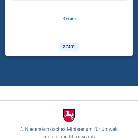
Karten
37491
Niedersächsisches Ministerium für Umwelt,
Energie und Klimaschutz