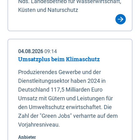
Nds. Landesbetrieb für Wasserwirtschaft,
Küsten und Naturschutz
04.08.2026
09:14
Umsatzplus beim Klimaschutz
Produzierendes Gewerbe und der
Dienstleitungssektor haben 2024 in
Deutschland 117,5 Milliarden Euro
Umsatz mit Gütern und Leistungen für
den Umweltschutz erwirtschaftet. Die
Zahl der "Green Jobs" verharrte auf dem
Vorjahresniveau.
Anbieter