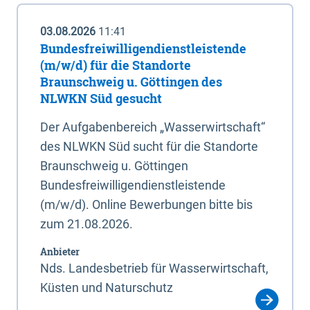
03.08.2026
11:41
Bundesfreiwilligendienstleistende
(m/w/d) für die Standorte
Braunschweig u. Göttingen des
NLWKN Süd gesucht
Der Aufgabenbereich „Wasserwirtschaft“
des NLWKN Süd sucht für die Standorte
Braunschweig u. Göttingen
Bundesfreiwilligendienstleistende
(m/w/d). Online Bewerbungen bitte bis
zum 21.08.2026.
Anbieter
Nds. Landesbetrieb für Wasserwirtschaft,
Küsten und Naturschutz