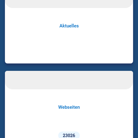
Aktuelles
Webseiten
23026