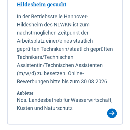
Hildesheim gesucht
In der Betriebsstelle Hannover-
Hildesheim des NLWKN ist zum
nächstmöglichen Zeitpunkt der
Arbeitsplatz einer/eines staatlich
geprüften Technikerin/staatlich geprüften
Technikers/Technischen
Assistentin/Technischen Assistenten
(m/w/d) zu besetzen. Online-
Bewerbungen bitte bis zum 30.08.2026.
Anbieter
Nds. Landesbetrieb für Wasserwirtschaft,
Küsten und Naturschutz