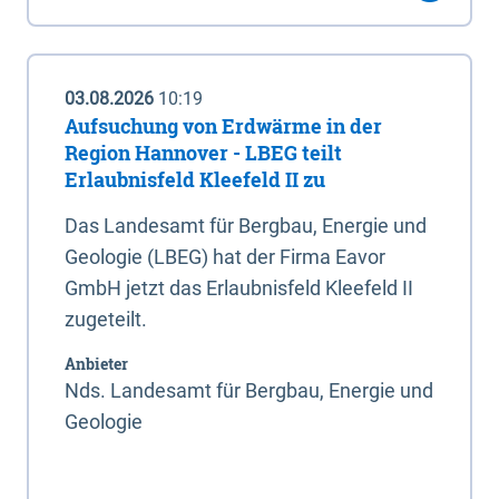
03.08.2026
10:19
Aufsuchung von Erdwärme in der
Region Hannover - LBEG teilt
Erlaubnisfeld Kleefeld II zu
Das Landesamt für Bergbau, Energie und
Geologie (LBEG) hat der Firma Eavor
GmbH jetzt das Erlaubnisfeld Kleefeld II
zugeteilt.
Anbieter
Nds. Landesamt für Bergbau, Energie und
Geologie