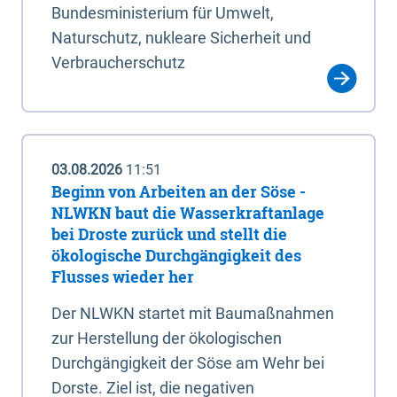
Bundesministerium für Umwelt,
Naturschutz, nukleare Sicherheit und
Verbraucherschutz
03.08.2026
11:51
Beginn von Arbeiten an der Söse -
NLWKN baut die Wasserkraftanlage
bei Droste zurück und stellt die
ökologische Durchgängigkeit des
Flusses wieder her
Der NLWKN startet mit Baumaßnahmen
zur Herstellung der ökologischen
Durchgängigkeit der Söse am Wehr bei
Dorste. Ziel ist, die negativen