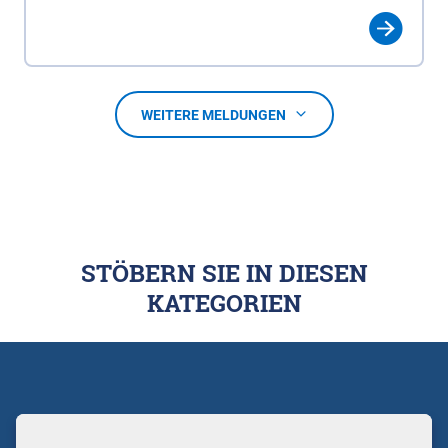
WEITERE MELDUNGEN
STÖBERN SIE IN DIESEN
KATEGORIEN