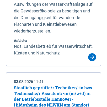
Auswirkungen der Wasserkraftanlage auf
die Gewässerökologie zu beseitigen und
die Durchgängigkeit für wandernde
Fischarten und Kleinstlebewesen
wiederherzustellen.
Anbieter
Nds. Landesbetrieb für Wasserwirtschaft,
Küsten und Naturschutz
03.08.2026
11:41
Staatlich geprüfte/r Techniker/-in bzw.
Technische/r Assistent/-in (m/w/d) in
der Betriebsstelle Hannover-
Hildesheim des NLWKN am Standort