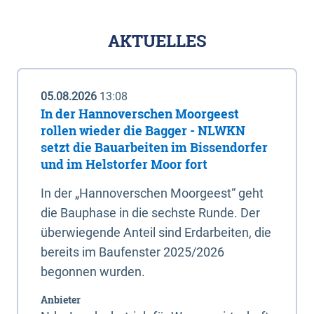
AKTUELLES
05.08.2026
13:08
In der Hannoverschen Moorgeest
rollen wieder die Bagger - NLWKN
setzt die Bauarbeiten im Bissendorfer
und im Helstorfer Moor fort
In der „Hannoverschen Moorgeest“ geht
die Bauphase in die sechste Runde. Der
überwiegende Anteil sind Erdarbeiten, die
bereits im Baufenster 2025/2026
begonnen wurden.
Anbieter