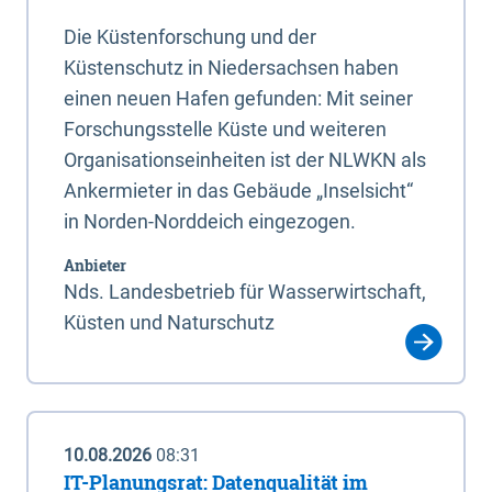
Die Küstenforschung und der
Küstenschutz in Niedersachsen haben
einen neuen Hafen gefunden: Mit seiner
Forschungsstelle Küste und weiteren
Organisationseinheiten ist der NLWKN als
Ankermieter in das Gebäude „Inselsicht“
in Norden-Norddeich eingezogen.
Anbieter
Nds. Landesbetrieb für Wasserwirtschaft,
Küsten und Naturschutz
10.08.2026
08:31
IT-Planungsrat: Datenqualität im