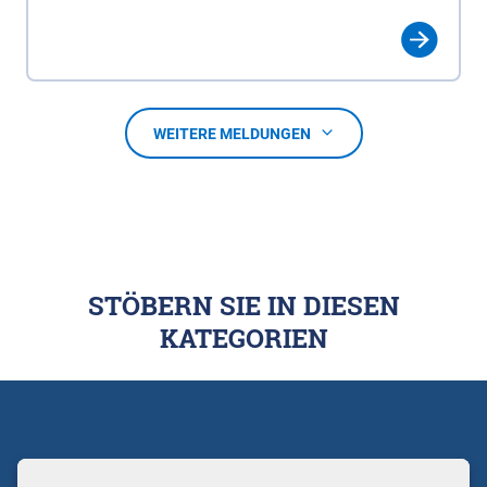
WEITERE MELDUNGEN
STÖBERN SIE IN DIESEN
KATEGORIEN