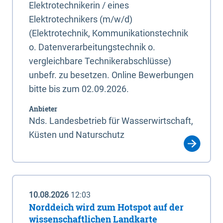
Elektrotechnikerin / eines
Elektrotechnikers (m/w/d)
(Elektrotechnik, Kommunikationstechnik
o. Datenverarbeitungstechnik o.
vergleichbare Technikerabschlüsse)
unbefr. zu besetzen. Online Bewerbungen
bitte bis zum 02.09.2026.
Anbieter
Nds. Landesbetrieb für Wasserwirtschaft,
Küsten und Naturschutz
10.08.2026
12:03
Norddeich wird zum Hotspot auf der
wissenschaftlichen Landkarte