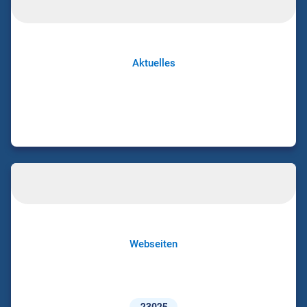
Aktuelles
Webseiten
23025