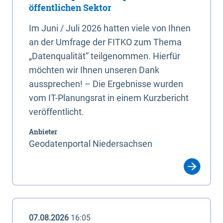
öffentlichen Sektor
Im Juni / Juli 2026 hatten viele von Ihnen
an der Umfrage der FITKO zum Thema
„Datenqualität“ teilgenommen. Hierfür
möchten wir Ihnen unseren Dank
aussprechen! – Die Ergebnisse wurden
vom IT-Planungsrat in einem Kurzbericht
veröffentlicht.
Anbieter
Geodatenportal Niedersachsen
07.08.2026
16:05