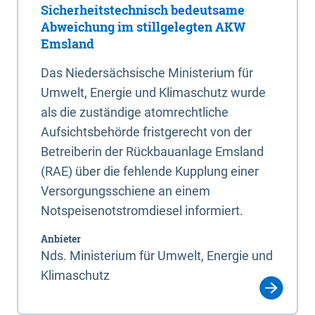
Sicherheitstechnisch bedeutsame
Abweichung im stillgelegten AKW
Emsland
Das Niedersächsische Ministerium für
Umwelt, Energie und Klimaschutz wurde
als die zuständige atomrechtliche
Aufsichtsbehörde fristgerecht von der
Betreiberin der Rückbauanlage Emsland
(RAE) über die fehlende Kupplung einer
Versorgungsschiene an einem
Notspeisenotstromdiesel informiert.
Anbieter
Nds. Ministerium für Umwelt, Energie und
Klimaschutz