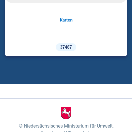
Karten
37487
Niedersächsisches Ministerium für Umwelt,