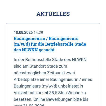
AKTUELLES
10.08.2026
14:29
Bauingenieurin / Bauingenieurs
(m/w/d) für die Betriebsstelle Stade
des NLWKN gesucht
In der Betriebsstelle Stade des NLWKN
sind am Standort Stade zum
nächstmöglichen Zeitpunkt zwei
Arbeitsplätze einer Bauingenieurin / eines
Bauingenieurs (m/w/d) unbefristet in
Vollzeit mit zurzeit 38,5 Std./Woche zu
besetzen. Online Bewerbungen bitte bis
zum 31.08.2026.