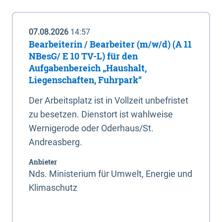
07.08.2026
14:57
Bearbeiterin / Bearbeiter (m/w/d) (A 11
NBesG/ E 10 TV-L) für den
Aufgabenbereich „Haushalt,
Liegenschaften, Fuhrpark“
Der Arbeitsplatz ist in Vollzeit unbefristet
zu besetzen. Dienstort ist wahlweise
Wernigerode oder Oderhaus/St.
Andreasberg.
Anbieter
Nds. Ministerium für Umwelt, Energie und
Klimaschutz