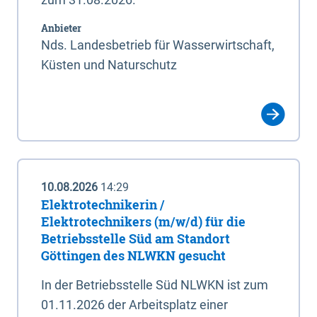
Anbieter
Nds. Landesbetrieb für Wasserwirtschaft,
Küsten und Naturschutz
10.08.2026
14:29
Elektrotechnikerin /
Elektrotechnikers (m/w/d) für die
Betriebsstelle Süd am Standort
Göttingen des NLWKN gesucht
In der Betriebsstelle Süd NLWKN ist zum
01.11.2026 der Arbeitsplatz einer