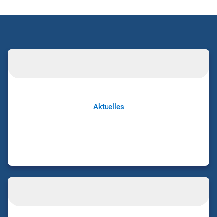
Aktuelles