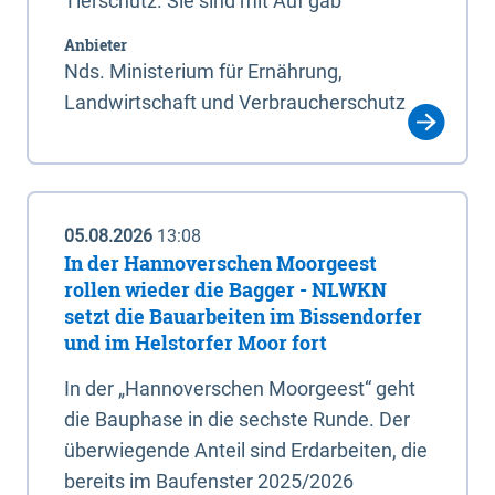
Tierschutz. Sie sind mit Auf gab
Anbieter
Nds. Ministerium für Ernährung,
Landwirtschaft und Verbraucherschutz
05.08.2026
13:08
In der Hannoverschen Moorgeest
rollen wieder die Bagger - NLWKN
setzt die Bauarbeiten im Bissendorfer
und im Helstorfer Moor fort
In der „Hannoverschen Moorgeest“ geht
die Bauphase in die sechste Runde. Der
überwiegende Anteil sind Erdarbeiten, die
bereits im Baufenster 2025/2026