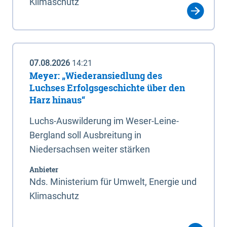
Klimaschutz
07.08.2026
14:21
Meyer: „Wiederansiedlung des
Luchses Erfolgsgeschichte über den
Harz hinaus“
Luchs-Auswilderung im Weser-Leine-
Bergland soll Ausbreitung in
Niedersachsen weiter stärken
Anbieter
Nds. Ministerium für Umwelt, Energie und
Klimaschutz