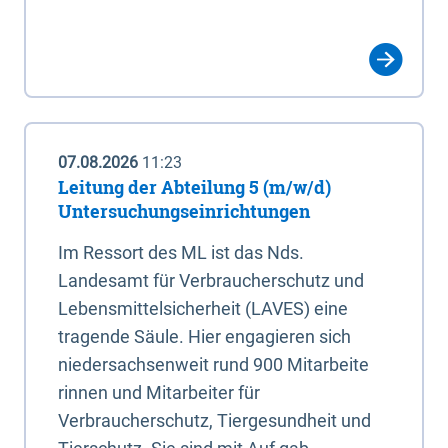
07.08.2026
11:23
Leitung der Abteilung 5 (m/w/d)
Untersuchungseinrichtungen
Im Ressort des ML ist das Nds.
Landesamt für Verbraucherschutz und
Lebensmittelsicherheit (LAVES) eine
tragende Säule. Hier engagieren sich
niedersachsenweit rund 900 Mitarbeite
rinnen und Mitarbeiter für
Verbraucherschutz, Tiergesundheit und