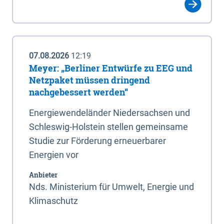
07.08.2026
12:19
Meyer: „Berliner Entwürfe zu EEG und
Netzpaket müssen dringend
nachgebessert werden“
Energiewendeländer Niedersachsen und
Schleswig-Holstein stellen gemeinsame
Studie zur Förderung erneuerbarer
Energien vor
Anbieter
Nds. Ministerium für Umwelt, Energie und
Klimaschutz