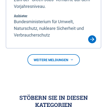
Vorjahresniveau.
Anbieter
Bundesministerium für Umwelt,
Naturschutz, nukleare Sicherheit und
Verbraucherschutz
WEITERE MELDUNGEN
STÖBERN SIE IN DIESEN
KATEGORIEN