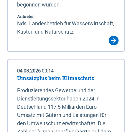
begonnen wurden.
Anbieter
Nds. Landesbetrieb für Wasserwirtschaft,
Küsten und Naturschutz
04.08.2026
09:14
Umsatzplus beim Klimaschutz
Produzierendes Gewerbe und der
Dienstleitungssektor haben 2024 in
Deutschland 117,5 Milliarden Euro
Umsatz mit Gütern und Leistungen für
den Umweltschutz erwirtschaftet. Die
Zahl der "Green Jobs" verharrte auf dem