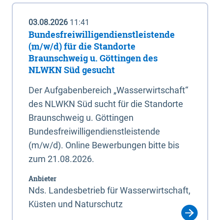
03.08.2026
11:41
Bundesfreiwilligendienstleistende
(m/w/d) für die Standorte
Braunschweig u. Göttingen des
NLWKN Süd gesucht
Der Aufgabenbereich „Wasserwirtschaft“
des NLWKN Süd sucht für die Standorte
Braunschweig u. Göttingen
Bundesfreiwilligendienstleistende
(m/w/d). Online Bewerbungen bitte bis
zum 21.08.2026.
Anbieter
Nds. Landesbetrieb für Wasserwirtschaft,
Küsten und Naturschutz