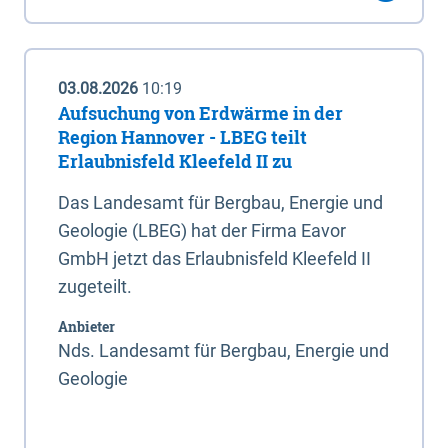
03.08.2026
10:19
Aufsuchung von Erdwärme in der
Region Hannover - LBEG teilt
Erlaubnisfeld Kleefeld II zu
Das Landesamt für Bergbau, Energie und
Geologie (LBEG) hat der Firma Eavor
GmbH jetzt das Erlaubnisfeld Kleefeld II
zugeteilt.
Anbieter
Nds. Landesamt für Bergbau, Energie und
Geologie