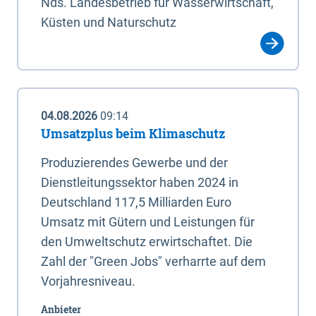
Nds. Landesbetrieb für Wasserwirtschaft,
Küsten und Naturschutz
04.08.2026
09:14
Umsatzplus beim Klimaschutz
Produzierendes Gewerbe und der
Dienstleitungssektor haben 2024 in
Deutschland 117,5 Milliarden Euro
Umsatz mit Gütern und Leistungen für
den Umweltschutz erwirtschaftet. Die
Zahl der "Green Jobs" verharrte auf dem
Vorjahresniveau.
Anbieter