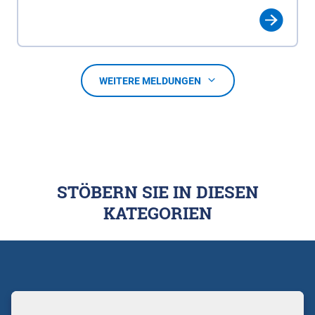
WEITERE MELDUNGEN
STÖBERN SIE IN DIESEN
KATEGORIEN