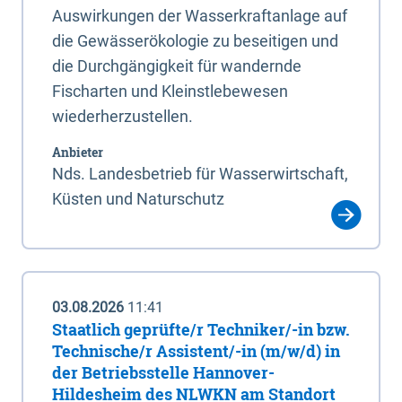
Auswirkungen der Wasserkraftanlage auf
die Gewässerökologie zu beseitigen und
die Durchgängigkeit für wandernde
Fischarten und Kleinstlebewesen
wiederherzustellen.
Anbieter
Nds. Landesbetrieb für Wasserwirtschaft,
Küsten und Naturschutz
03.08.2026
11:41
Staatlich geprüfte/r Techniker/-in bzw.
Technische/r Assistent/-in (m/w/d) in
der Betriebsstelle Hannover-
Hildesheim des NLWKN am Standort