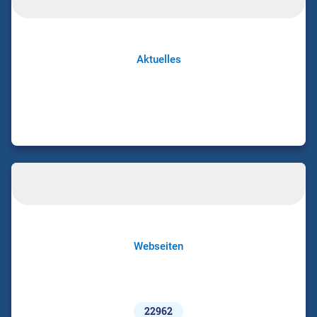
Aktuelles
Webseiten
22962