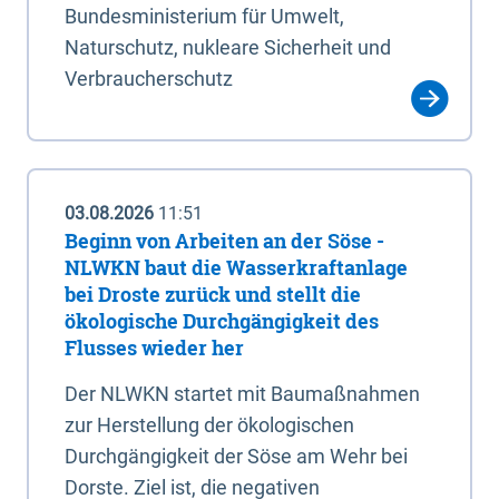
Bundesministerium für Umwelt,
Naturschutz, nukleare Sicherheit und
Verbraucherschutz
03.08.2026
11:51
Beginn von Arbeiten an der Söse -
NLWKN baut die Wasserkraftanlage
bei Droste zurück und stellt die
ökologische Durchgängigkeit des
Flusses wieder her
Der NLWKN startet mit Baumaßnahmen
zur Herstellung der ökologischen
Durchgängigkeit der Söse am Wehr bei
Dorste. Ziel ist, die negativen