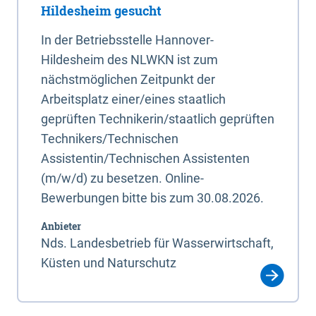
Hildesheim gesucht
In der Betriebsstelle Hannover-
Hildesheim des NLWKN ist zum
nächstmöglichen Zeitpunkt der
Arbeitsplatz einer/eines staatlich
geprüften Technikerin/staatlich geprüften
Technikers/Technischen
Assistentin/Technischen Assistenten
(m/w/d) zu besetzen. Online-
Bewerbungen bitte bis zum 30.08.2026.
Anbieter
Nds. Landesbetrieb für Wasserwirtschaft,
Küsten und Naturschutz