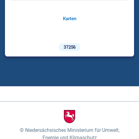
Karten
37256
Niedersächsisches Ministerium für Umwelt,
Energie und Klimaschutz