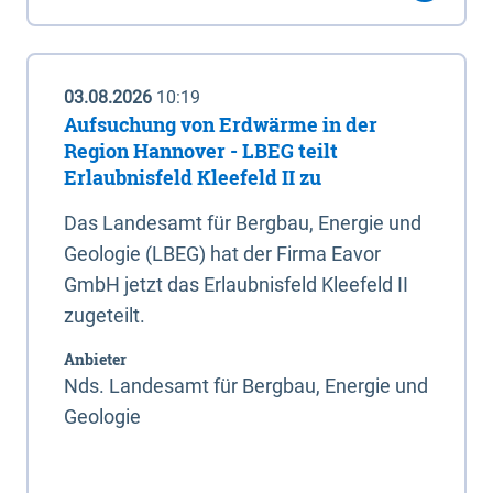
03.08.2026
10:19
Aufsuchung von Erdwärme in der
Region Hannover - LBEG teilt
Erlaubnisfeld Kleefeld II zu
Das Landesamt für Bergbau, Energie und
Geologie (LBEG) hat der Firma Eavor
GmbH jetzt das Erlaubnisfeld Kleefeld II
zugeteilt.
Anbieter
Nds. Landesamt für Bergbau, Energie und
Geologie