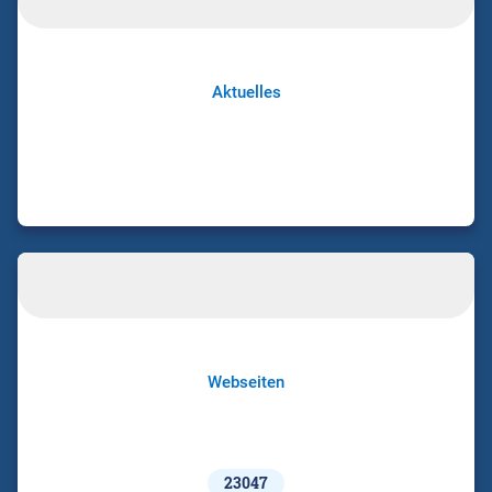
Aktuelles
Webseiten
23047