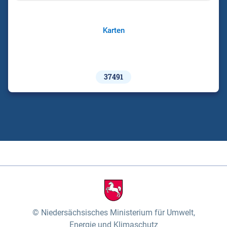
Karten
37491
Niedersächsisches Ministerium für Umwelt,
Energie und Klimaschutz