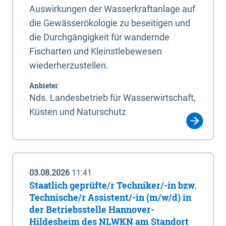
Auswirkungen der Wasserkraftanlage auf
die Gewässerökologie zu beseitigen und
die Durchgängigkeit für wandernde
Fischarten und Kleinstlebewesen
wiederherzustellen.
Anbieter
Nds. Landesbetrieb für Wasserwirtschaft,
Küsten und Naturschutz
03.08.2026
11:41
Staatlich geprüfte/r Techniker/-in bzw.
Technische/r Assistent/-in (m/w/d) in
der Betriebsstelle Hannover-
Hildesheim des NLWKN am Standort