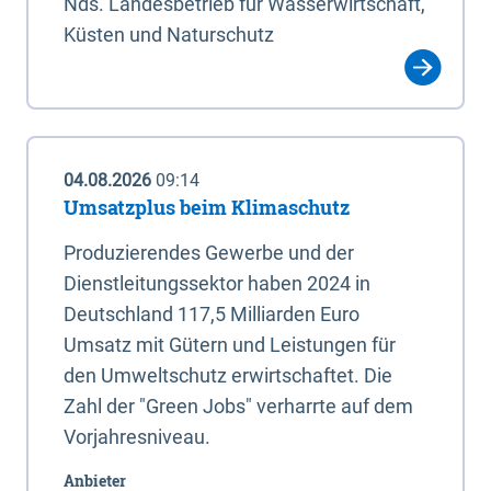
Nds. Landesbetrieb für Wasserwirtschaft,
Küsten und Naturschutz
04.08.2026
09:14
Umsatzplus beim Klimaschutz
Produzierendes Gewerbe und der
Dienstleitungssektor haben 2024 in
Deutschland 117,5 Milliarden Euro
Umsatz mit Gütern und Leistungen für
den Umweltschutz erwirtschaftet. Die
Zahl der "Green Jobs" verharrte auf dem
Vorjahresniveau.
Anbieter