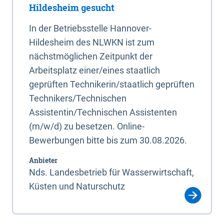
Hildesheim gesucht
In der Betriebsstelle Hannover-
Hildesheim des NLWKN ist zum
nächstmöglichen Zeitpunkt der
Arbeitsplatz einer/eines staatlich
geprüften Technikerin/staatlich geprüften
Technikers/Technischen
Assistentin/Technischen Assistenten
(m/w/d) zu besetzen. Online-
Bewerbungen bitte bis zum 30.08.2026.
Anbieter
Nds. Landesbetrieb für Wasserwirtschaft,
Küsten und Naturschutz