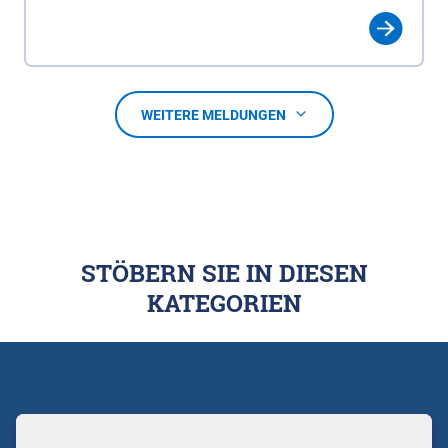
WEITERE MELDUNGEN
STÖBERN SIE IN DIESEN
KATEGORIEN