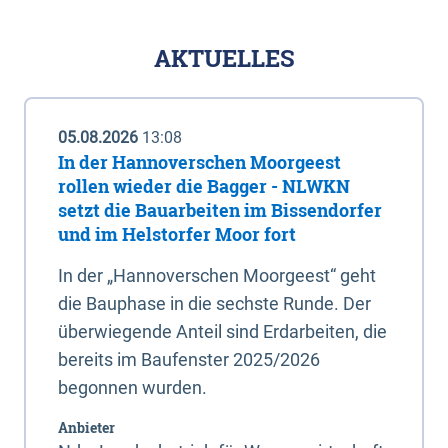
AKTUELLES
05.08.2026
13:08
In der Hannoverschen Moorgeest
rollen wieder die Bagger - NLWKN
setzt die Bauarbeiten im Bissendorfer
und im Helstorfer Moor fort
In der „Hannoverschen Moorgeest“ geht
die Bauphase in die sechste Runde. Der
überwiegende Anteil sind Erdarbeiten, die
bereits im Baufenster 2025/2026
begonnen wurden.
Anbieter