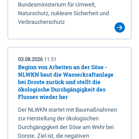
Bundesministerium für Umwelt,
Naturschutz, nukleare Sicherheit und
Verbraucherschutz
03.08.2026
11:51
Beginn von Arbeiten an der Söse -
NLWKN baut die Wasserkraftanlage
bei Droste zurück und stellt die
ökologische Durchgängigkeit des
Flusses wieder her
Der NLWKN startet mit Baumaßnahmen
zur Herstellung der ökologischen
Durchgängigkeit der Söse am Wehr bei
Dorste. Ziel ist, die negativen