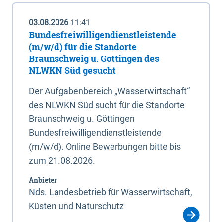
03.08.2026
11:41
Bundesfreiwilligendienstleistende
(m/w/d) für die Standorte
Braunschweig u. Göttingen des
NLWKN Süd gesucht
Der Aufgabenbereich „Wasserwirtschaft“
des NLWKN Süd sucht für die Standorte
Braunschweig u. Göttingen
Bundesfreiwilligendienstleistende
(m/w/d). Online Bewerbungen bitte bis
zum 21.08.2026.
Anbieter
Nds. Landesbetrieb für Wasserwirtschaft,
Küsten und Naturschutz