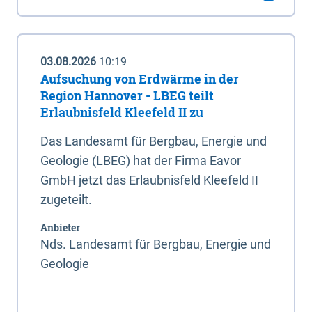
03.08.2026
10:19
Aufsuchung von Erdwärme in der
Region Hannover - LBEG teilt
Erlaubnisfeld Kleefeld II zu
Das Landesamt für Bergbau, Energie und
Geologie (LBEG) hat der Firma Eavor
GmbH jetzt das Erlaubnisfeld Kleefeld II
zugeteilt.
Anbieter
Nds. Landesamt für Bergbau, Energie und
Geologie