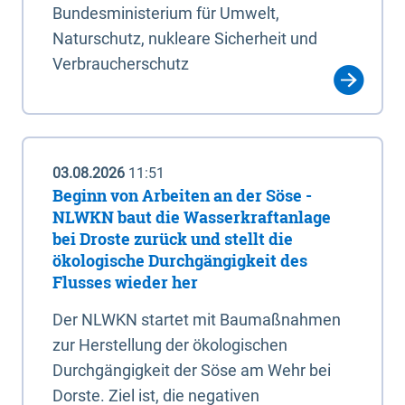
Bundesministerium für Umwelt,
Naturschutz, nukleare Sicherheit und
Verbraucherschutz
03.08.2026
11:51
Beginn von Arbeiten an der Söse -
NLWKN baut die Wasserkraftanlage
bei Droste zurück und stellt die
ökologische Durchgängigkeit des
Flusses wieder her
Der NLWKN startet mit Baumaßnahmen
zur Herstellung der ökologischen
Durchgängigkeit der Söse am Wehr bei
Dorste. Ziel ist, die negativen