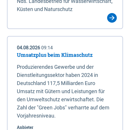
Nds. Landesbetrieb für Wasserwirtschaft,
Küsten und Naturschutz
04.08.2026
09:14
Umsatzplus beim Klimaschutz
Produzierendes Gewerbe und der
Dienstleitungssektor haben 2024 in
Deutschland 117,5 Milliarden Euro
Umsatz mit Gütern und Leistungen für
den Umweltschutz erwirtschaftet. Die
Zahl der "Green Jobs" verharrte auf dem
Vorjahresniveau.
Anbieter