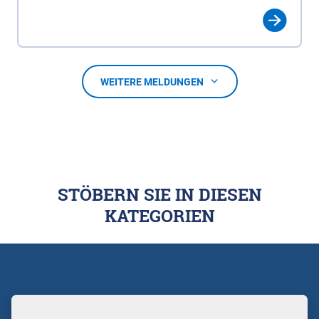
WEITERE MELDUNGEN
STÖBERN SIE IN DIESEN
KATEGORIEN