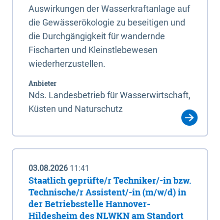
Auswirkungen der Wasserkraftanlage auf
die Gewässerökologie zu beseitigen und
die Durchgängigkeit für wandernde
Fischarten und Kleinstlebewesen
wiederherzustellen.
Anbieter
Nds. Landesbetrieb für Wasserwirtschaft,
Küsten und Naturschutz
03.08.2026
11:41
Staatlich geprüfte/r Techniker/-in bzw.
Technische/r Assistent/-in (m/w/d) in
der Betriebsstelle Hannover-
Hildesheim des NLWKN am Standort