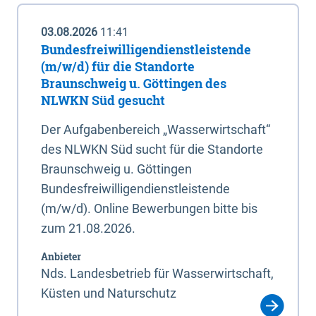
03.08.2026
11:41
Bundesfreiwilligendienstleistende
(m/w/d) für die Standorte
Braunschweig u. Göttingen des
NLWKN Süd gesucht
Der Aufgabenbereich „Wasserwirtschaft“
des NLWKN Süd sucht für die Standorte
Braunschweig u. Göttingen
Bundesfreiwilligendienstleistende
(m/w/d). Online Bewerbungen bitte bis
zum 21.08.2026.
Anbieter
Nds. Landesbetrieb für Wasserwirtschaft,
Küsten und Naturschutz