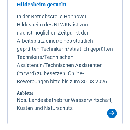
Hildesheim gesucht
In der Betriebsstelle Hannover-
Hildesheim des NLWKN ist zum
nächstmöglichen Zeitpunkt der
Arbeitsplatz einer/eines staatlich
geprüften Technikerin/staatlich geprüften
Technikers/Technischen
Assistentin/Technischen Assistenten
(m/w/d) zu besetzen. Online-
Bewerbungen bitte bis zum 30.08.2026.
Anbieter
Nds. Landesbetrieb für Wasserwirtschaft,
Küsten und Naturschutz