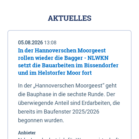
AKTUELLES
05.08.2026
13:08
In der Hannoverschen Moorgeest
rollen wieder die Bagger - NLWKN
setzt die Bauarbeiten im Bissendorfer
und im Helstorfer Moor fort
In der „Hannoverschen Moorgeest“ geht
die Bauphase in die sechste Runde. Der
überwiegende Anteil sind Erdarbeiten, die
bereits im Baufenster 2025/2026
begonnen wurden.
Anbieter