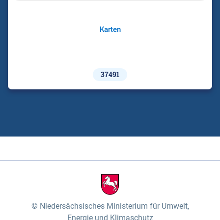
Karten
37491
Niedersächsisches Ministerium für Umwelt,
Energie und Klimaschutz