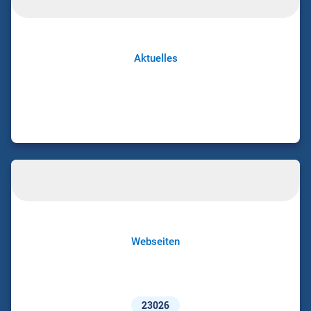
Aktuelles
Webseiten
23026