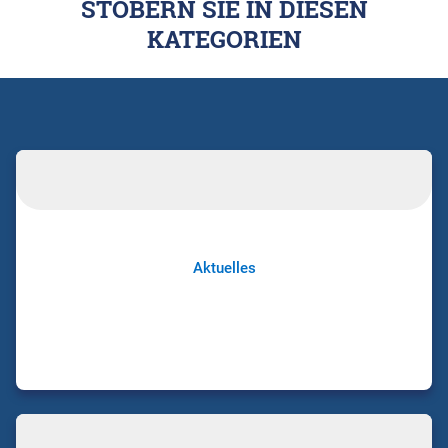
STÖBERN SIE IN DIESEN
KATEGORIEN
Aktuelles