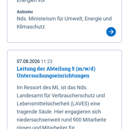
Energien vor
Anbieter
Nds. Ministerium für Umwelt, Energie und
Klimaschutz
07.08.2026
11:23
Leitung der Abteilung 5 (m/w/d)
Untersuchungseinrichtungen
Im Ressort des ML ist das Nds.
Landesamt für Verbraucherschutz und
Lebensmittelsicherheit (LAVES) eine
tragende Säule. Hier engagieren sich
niedersachsenweit rund 900 Mitarbeite
rinnen und Mitarbeiter für