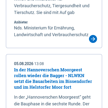
Verbraucherschutz, Tiergesundheit und
Tierschutz. Sie sind mit Auf gab
Anbieter
Nds. Ministerium für Ernährung,
Landwirtschaft und Verbraucherschutz
05.08.2026
13:08
In der Hannoverschen Moorgeest
rollen wieder die Bagger - NLWKN
setzt die Bauarbeiten im Bissendorfer
und im Helstorfer Moor fort
In der „Hannoverschen Moorgeest“ geht
die Bauphase in die sechste Runde. Der