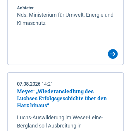
Anbieter
Nds. Ministerium für Umwelt, Energie und
Klimaschutz
07.08.2026
14:21
Meyer: „Wiederansiedlung des
Luchses Erfolgsgeschichte über den
Harz hinaus“
Luchs-Auswilderung im Weser-Leine-
Bergland soll Ausbreitung in