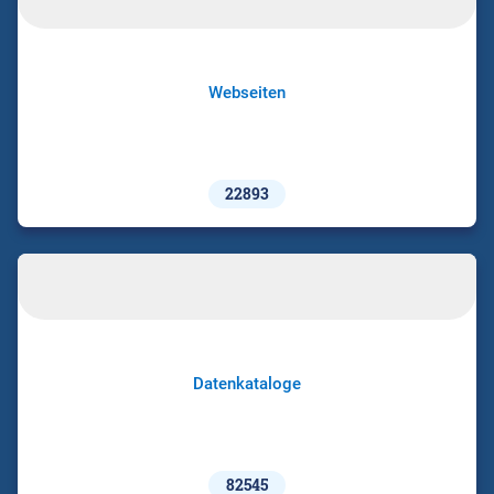
Webseiten
22893
Datenkataloge
82545