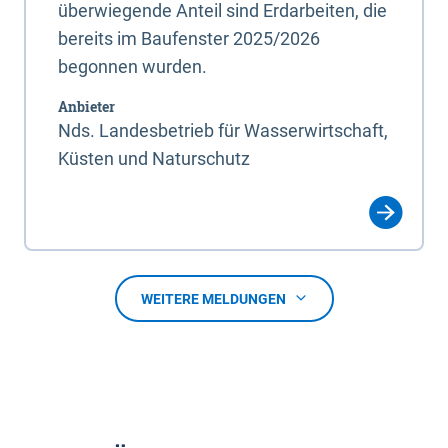
überwiegende Anteil sind Erdarbeiten, die
bereits im Baufenster 2025/2026
begonnen wurden.
Anbieter
Nds. Landesbetrieb für Wasserwirtschaft,
Küsten und Naturschutz
WEITERE MELDUNGEN