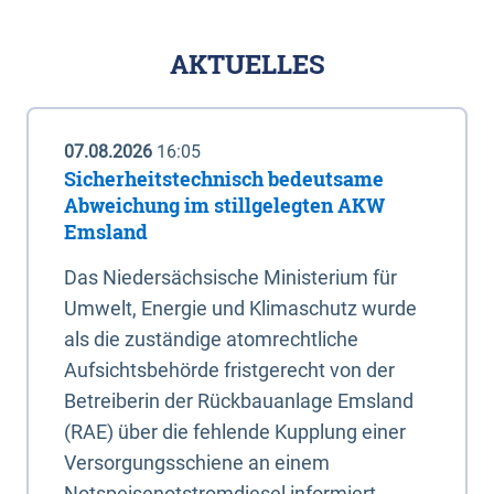
AKTUELLES
07.08.2026
16:05
Sicherheitstechnisch bedeutsame
Abweichung im stillgelegten AKW
Emsland
Das Niedersächsische Ministerium für
Umwelt, Energie und Klimaschutz wurde
als die zuständige atomrechtliche
Aufsichtsbehörde fristgerecht von der
Betreiberin der Rückbauanlage Emsland
(RAE) über die fehlende Kupplung einer
Versorgungsschiene an einem
Notspeisenotstromdiesel informiert.