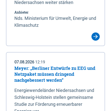
Niedersachsen weiter stärken
Anbieter
Nds. Ministerium für Umwelt, Energie und
Klimaschutz
07.08.2026
12:19
Meyer: „Berliner Entwürfe zu EEG und
Netzpaket müssen dringend
nachgebessert werden“
Energiewendeländer Niedersachsen und
Schleswig-Holstein stellen gemeinsame
Studie zur Förderung erneuerbarer