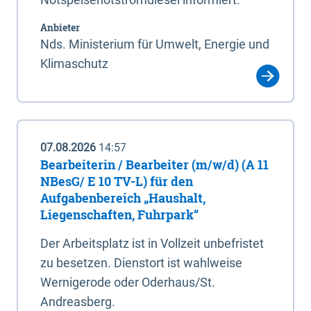
Anbieter
Nds. Ministerium für Umwelt, Energie und
Klimaschutz
07.08.2026
14:57
Bearbeiterin / Bearbeiter (m/w/d) (A 11
NBesG/ E 10 TV-L) für den
Aufgabenbereich „Haushalt,
Liegenschaften, Fuhrpark“
Der Arbeitsplatz ist in Vollzeit unbefristet
zu besetzen. Dienstort ist wahlweise
Wernigerode oder Oderhaus/St.
Andreasberg.