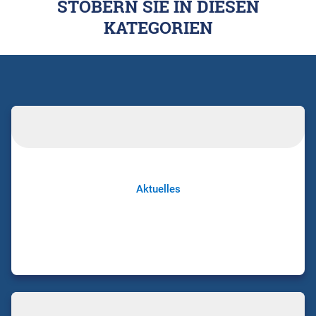
STÖBERN SIE IN DIESEN
KATEGORIEN
Aktuelles