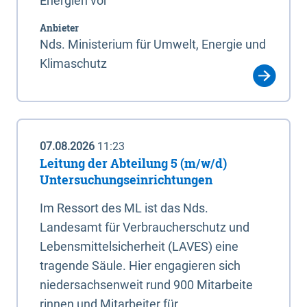
Energien vor
Anbieter
Nds. Ministerium für Umwelt, Energie und
Klimaschutz
07.08.2026
11:23
Leitung der Abteilung 5 (m/w/d)
Untersuchungseinrichtungen
Im Ressort des ML ist das Nds.
Landesamt für Verbraucherschutz und
Lebensmittelsicherheit (LAVES) eine
tragende Säule. Hier engagieren sich
niedersachsenweit rund 900 Mitarbeite
rinnen und Mitarbeiter für