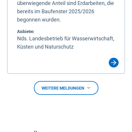
überwiegende Anteil sind Erdarbeiten, die
bereits im Baufenster 2025/2026
begonnen wurden.
Anbieter
Nds. Landesbetrieb für Wasserwirtschaft,
Küsten und Naturschutz
WEITERE MELDUNGEN