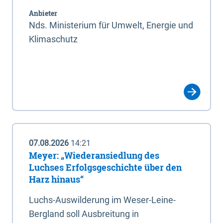
Anbieter
Nds. Ministerium für Umwelt, Energie und
Klimaschutz
07.08.2026
14:21
Meyer: „Wiederansiedlung des
Luchses Erfolgsgeschichte über den
Harz hinaus“
Luchs-Auswilderung im Weser-Leine-
Bergland soll Ausbreitung in