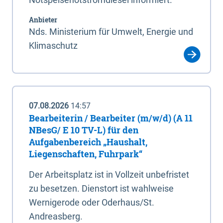
Anbieter
Nds. Ministerium für Umwelt, Energie und
Klimaschutz
07.08.2026
14:57
Bearbeiterin / Bearbeiter (m/w/d) (A 11
NBesG/ E 10 TV-L) für den
Aufgabenbereich „Haushalt,
Liegenschaften, Fuhrpark“
Der Arbeitsplatz ist in Vollzeit unbefristet
zu besetzen. Dienstort ist wahlweise
Wernigerode oder Oderhaus/St.
Andreasberg.