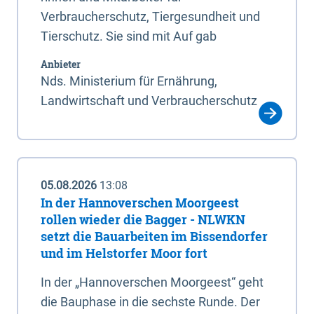
Verbraucherschutz, Tiergesundheit und
Tierschutz. Sie sind mit Auf gab
Anbieter
Nds. Ministerium für Ernährung,
Landwirtschaft und Verbraucherschutz
05.08.2026
13:08
In der Hannoverschen Moorgeest
rollen wieder die Bagger - NLWKN
setzt die Bauarbeiten im Bissendorfer
und im Helstorfer Moor fort
In der „Hannoverschen Moorgeest“ geht
die Bauphase in die sechste Runde. Der