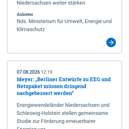
Niedersachsen weiter stärken
Anbieter
Nds. Ministerium für Umwelt, Energie und
Klimaschutz
07.08.2026
12:19
Meyer: „Berliner Entwürfe zu EEG und
Netzpaket müssen dringend
nachgebessert werden“
Energiewendeländer Niedersachsen und
Schleswig-Holstein stellen gemeinsame
Studie zur Förderung erneuerbarer