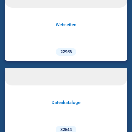
Webseiten
22956
Datenkataloge
82544