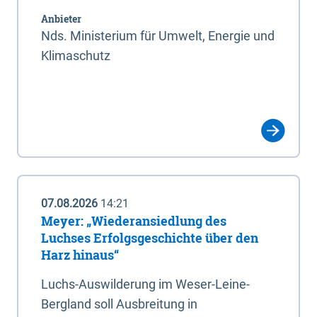
Anbieter
Nds. Ministerium für Umwelt, Energie und
Klimaschutz
07.08.2026
14:21
Meyer: „Wiederansiedlung des
Luchses Erfolgsgeschichte über den
Harz hinaus“
Luchs-Auswilderung im Weser-Leine-
Bergland soll Ausbreitung in