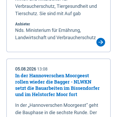
Verbraucherschutz, Tiergesundheit und
Tierschutz. Sie sind mit Auf gab
Anbieter
Nds. Ministerium für Ernährung,
Landwirtschaft und Verbraucherschutz
05.08.2026
13:08
In der Hannoverschen Moorgeest
rollen wieder die Bagger - NLWKN
setzt die Bauarbeiten im Bissendorfer
und im Helstorfer Moor fort
In der „Hannoverschen Moorgeest“ geht
die Bauphase in die sechste Runde. Der