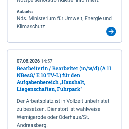
Anbieter
Nds. Ministerium für Umwelt, Energie und
Klimaschutz
07.08.2026
14:57
Bearbeiterin / Bearbeiter (m/w/d) (A 11
NBesG/ E 10 TV-L) für den
Aufgabenbereich „Haushalt,
Liegenschaften, Fuhrpark“
Der Arbeitsplatz ist in Vollzeit unbefristet
zu besetzen. Dienstort ist wahlweise
Wernigerode oder Oderhaus/St.
Andreasberg.