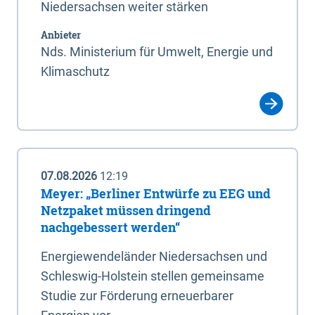
Niedersachsen weiter stärken
Anbieter
Nds. Ministerium für Umwelt, Energie und
Klimaschutz
07.08.2026
12:19
Meyer: „Berliner Entwürfe zu EEG und
Netzpaket müssen dringend
nachgebessert werden“
Energiewendeländer Niedersachsen und
Schleswig-Holstein stellen gemeinsame
Studie zur Förderung erneuerbarer