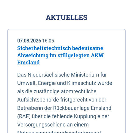
AKTUELLES
07.08.2026
16:05
Sicherheitstechnisch bedeutsame
Abweichung im stillgelegten AKW
Emsland
Das Niedersächsische Ministerium für
Umwelt, Energie und Klimaschutz wurde
als die zuständige atomrechtliche
Aufsichtsbehörde fristgerecht von der
Betreiberin der Rückbauanlage Emsland
(RAE) über die fehlende Kupplung einer
Versorgungsschiene an einem
Notspeisenotstromdiesel informiert.