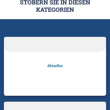
STÖBERN SIE IN DIESEN
KATEGORIEN
Aktuelles