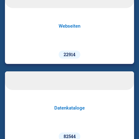
Webseiten
22914
Datenkataloge
82544