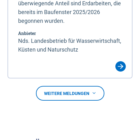
überwiegende Anteil sind Erdarbeiten, die
bereits im Baufenster 2025/2026
begonnen wurden.
Anbieter
Nds. Landesbetrieb für Wasserwirtschaft,
Küsten und Naturschutz
WEITERE MELDUNGEN