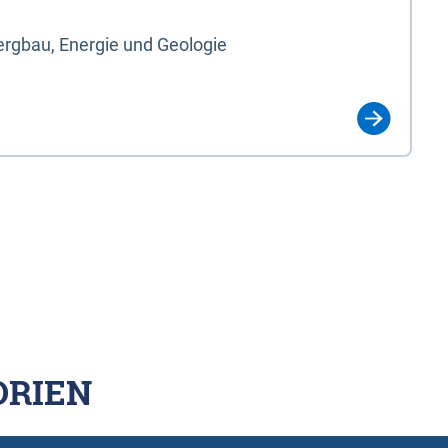
rgbau, Energie und Geologie
ORIEN