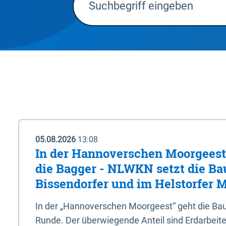
05.08.2026
13:08
In der Hannoverschen Moorgeest 
die Bagger - NLWKN setzt die Ba
Bissendorfer und im Helstorfer M
In der „Hannoverschen Moorgeest“ geht die Bau
Runde. Der überwiegende Anteil sind Erdarbeiten