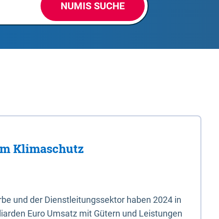
NUMIS SUCHE
im Klimaschutz
e und der Dienstleitungssektor haben 2024 in
liarden Euro Umsatz mit Gütern und Leistungen