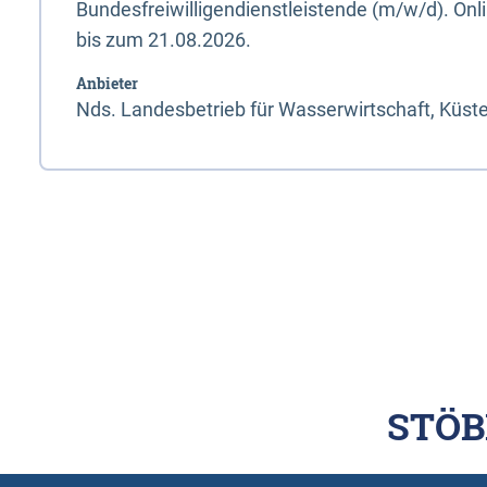
Bundesfreiwilligendienstleistende (m/w/d). On
bis zum 21.08.2026.
Anbieter
Nds. Landesbetrieb für Wasserwirtschaft, Küst
STÖB