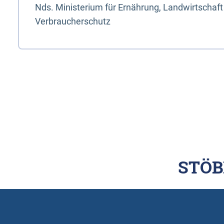
Nds. Ministerium für Ernährung, Landwirtschaft
Verbraucherschutz
STÖB