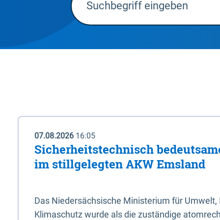
07.08.2026
16:05
Sicherheitstechnisch bedeutsa
im stillgelegten AKW Emsland
Das Niedersächsische Ministerium für Umwelt, 
Klimaschutz wurde als die zuständige atomrech