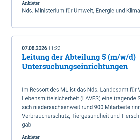
Anbieter
Nds. Ministerium für Umwelt, Energie und Klim
07.08.2026
11:23
Leitung der Abteilung 5 (m/w/d)
Untersuchungseinrichtungen
Im Ressort des ML ist das Nds. Landesamt für
Lebensmittelsicherheit (LAVES) eine tragende 
sich niedersachsenweit rund 900 Mitarbeite rinn
Verbraucherschutz, Tiergesundheit und Tierschu
gab
Anbieter