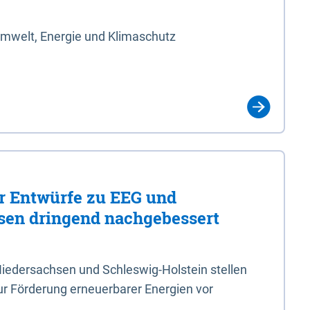
Umwelt, Energie und Klimaschutz
er Entwürfe zu EEG und
en dringend nachgebessert
iedersachsen und Schleswig-Holstein stellen
r Förderung erneuerbarer Energien vor