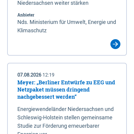
Niedersachsen weiter stärken
Anbieter
Nds. Ministerium für Umwelt, Energie und
Klimaschutz
07.08.2026
12:19
Meyer: „Berliner Entwürfe zu EEG und
Netzpaket müssen dringend
nachgebessert werden“
Energiewendeländer Niedersachsen und
Schleswig-Holstein stellen gemeinsame
Studie zur Förderung erneuerbarer