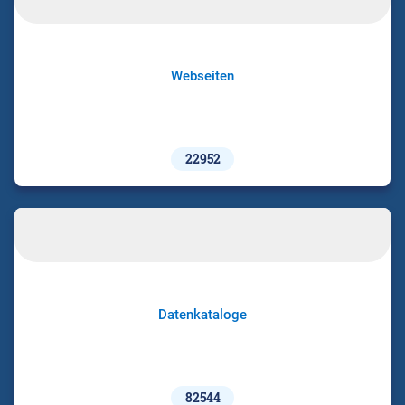
Webseiten
22952
Datenkataloge
82544