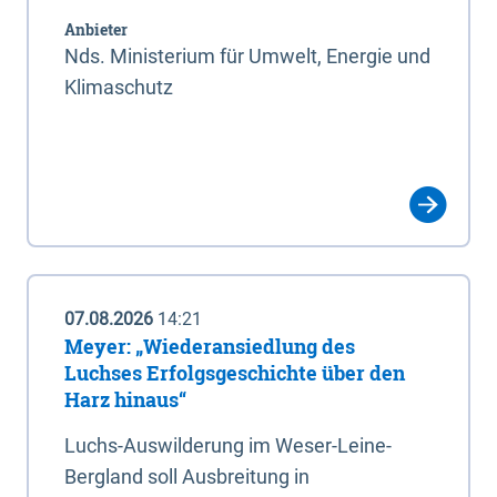
Anbieter
Nds. Ministerium für Umwelt, Energie und
Klimaschutz
07.08.2026
14:21
Meyer: „Wiederansiedlung des
Luchses Erfolgsgeschichte über den
Harz hinaus“
Luchs-Auswilderung im Weser-Leine-
Bergland soll Ausbreitung in