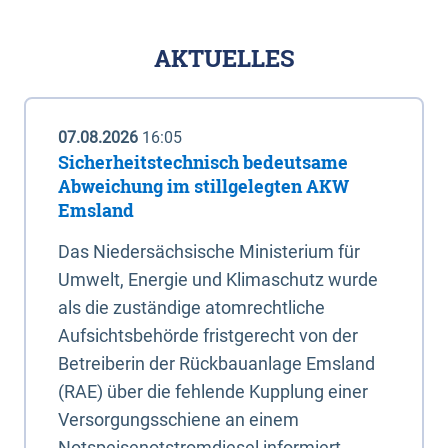
AKTUELLES
07.08.2026
16:05
Sicherheitstechnisch bedeutsame
Abweichung im stillgelegten AKW
Emsland
Das Niedersächsische Ministerium für
Umwelt, Energie und Klimaschutz wurde
als die zuständige atomrechtliche
Aufsichtsbehörde fristgerecht von der
Betreiberin der Rückbauanlage Emsland
(RAE) über die fehlende Kupplung einer
Versorgungsschiene an einem
Notspeisenotstromdiesel informiert.