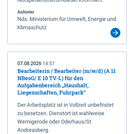
Anbieter
Nds. Ministerium für Umwelt, Energie und
Klimaschutz
07.08.2026
14:57
Bearbeiterin / Bearbeiter (m/w/d) (A 11
NBesG/ E 10 TV-L) für den
Aufgabenbereich „Haushalt,
Liegenschaften, Fuhrpark“
Der Arbeitsplatz ist in Vollzeit unbefristet
zu besetzen. Dienstort ist wahlweise
Wernigerode oder Oderhaus/St.
Andreasberg.