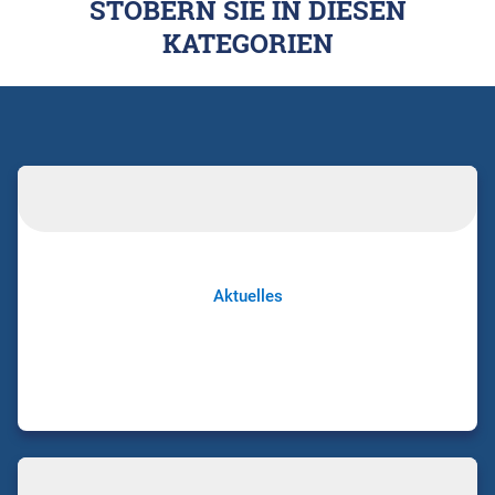
STÖBERN SIE IN DIESEN
KATEGORIEN
Aktuelles