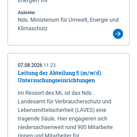
Energien vor
Anbieter
Nds. Ministerium für Umwelt, Energie und
Klimaschutz
07.08.2026
11:23
Leitung der Abteilung 5 (m/w/d)
Untersuchungseinrichtungen
Im Ressort des ML ist das Nds.
Landesamt für Verbraucherschutz und
Lebensmittelsicherheit (LAVES) eine
tragende Säule. Hier engagieren sich
niedersachsenweit rund 900 Mitarbeite
rinnen und Mitarbeiter für