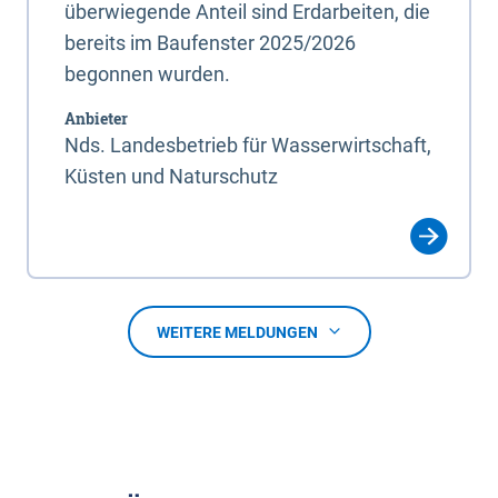
überwiegende Anteil sind Erdarbeiten, die
bereits im Baufenster 2025/2026
begonnen wurden.
Anbieter
Nds. Landesbetrieb für Wasserwirtschaft,
Küsten und Naturschutz
WEITERE MELDUNGEN