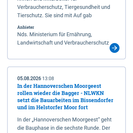
Verbraucherschutz, Tiergesundheit und
Tierschutz. Sie sind mit Auf gab
Anbieter
Nds. Ministerium für Ernährung,
Landwirtschaft und Verbraucherschutz
05.08.2026
13:08
In der Hannoverschen Moorgeest
rollen wieder die Bagger - NLWKN
setzt die Bauarbeiten im Bissendorfer
und im Helstorfer Moor fort
In der „Hannoverschen Moorgeest“ geht
die Bauphase in die sechste Runde. Der