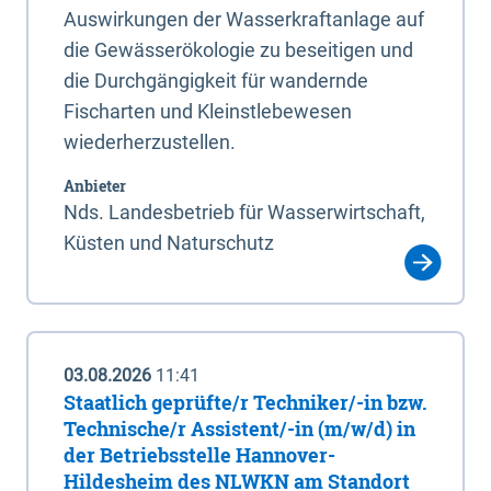
Auswirkungen der Wasserkraftanlage auf
die Gewässerökologie zu beseitigen und
die Durchgängigkeit für wandernde
Fischarten und Kleinstlebewesen
wiederherzustellen.
Anbieter
Nds. Landesbetrieb für Wasserwirtschaft,
Küsten und Naturschutz
03.08.2026
11:41
Staatlich geprüfte/r Techniker/-in bzw.
Technische/r Assistent/-in (m/w/d) in
der Betriebsstelle Hannover-
Hildesheim des NLWKN am Standort