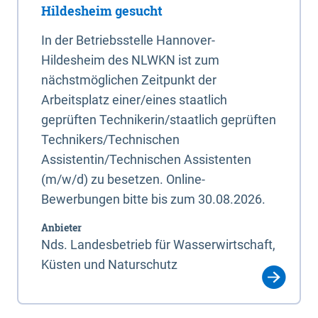
Hildesheim gesucht
In der Betriebsstelle Hannover-
Hildesheim des NLWKN ist zum
nächstmöglichen Zeitpunkt der
Arbeitsplatz einer/eines staatlich
geprüften Technikerin/staatlich geprüften
Technikers/Technischen
Assistentin/Technischen Assistenten
(m/w/d) zu besetzen. Online-
Bewerbungen bitte bis zum 30.08.2026.
Anbieter
Nds. Landesbetrieb für Wasserwirtschaft,
Küsten und Naturschutz