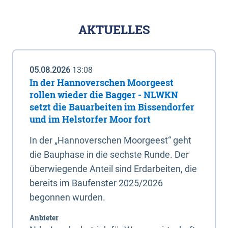
AKTUELLES
05.08.2026
13:08
In der Hannoverschen Moorgeest
rollen wieder die Bagger - NLWKN
setzt die Bauarbeiten im Bissendorfer
und im Helstorfer Moor fort
In der „Hannoverschen Moorgeest“ geht
die Bauphase in die sechste Runde. Der
überwiegende Anteil sind Erdarbeiten, die
bereits im Baufenster 2025/2026
begonnen wurden.
Anbieter