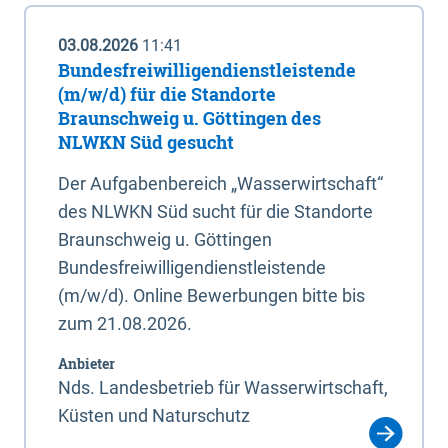
03.08.2026
11:41
Bundesfreiwilligendienstleistende
(m/w/d) für die Standorte
Braunschweig u. Göttingen des
NLWKN Süd gesucht
Der Aufgabenbereich „Wasserwirtschaft“
des NLWKN Süd sucht für die Standorte
Braunschweig u. Göttingen
Bundesfreiwilligendienstleistende
(m/w/d). Online Bewerbungen bitte bis
zum 21.08.2026.
Anbieter
Nds. Landesbetrieb für Wasserwirtschaft,
Küsten und Naturschutz