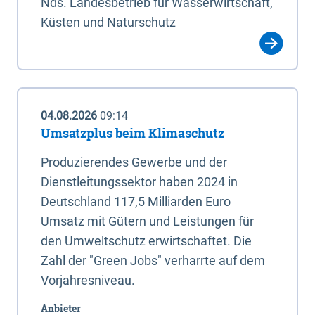
Nds. Landesbetrieb für Wasserwirtschaft,
Küsten und Naturschutz
04.08.2026
09:14
Umsatzplus beim Klimaschutz
Produzierendes Gewerbe und der
Dienstleitungssektor haben 2024 in
Deutschland 117,5 Milliarden Euro
Umsatz mit Gütern und Leistungen für
den Umweltschutz erwirtschaftet. Die
Zahl der "Green Jobs" verharrte auf dem
Vorjahresniveau.
Anbieter