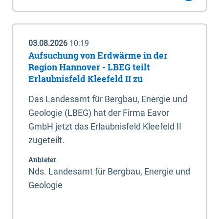
03.08.2026
10:19
Aufsuchung von Erdwärme in der
Region Hannover - LBEG teilt
Erlaubnisfeld Kleefeld II zu
Das Landesamt für Bergbau, Energie und
Geologie (LBEG) hat der Firma Eavor
GmbH jetzt das Erlaubnisfeld Kleefeld II
zugeteilt.
Anbieter
Nds. Landesamt für Bergbau, Energie und
Geologie