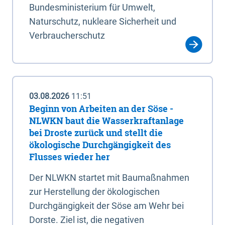
Bundesministerium für Umwelt,
Naturschutz, nukleare Sicherheit und
Verbraucherschutz
03.08.2026
11:51
Beginn von Arbeiten an der Söse -
NLWKN baut die Wasserkraftanlage
bei Droste zurück und stellt die
ökologische Durchgängigkeit des
Flusses wieder her
Der NLWKN startet mit Baumaßnahmen
zur Herstellung der ökologischen
Durchgängigkeit der Söse am Wehr bei
Dorste. Ziel ist, die negativen