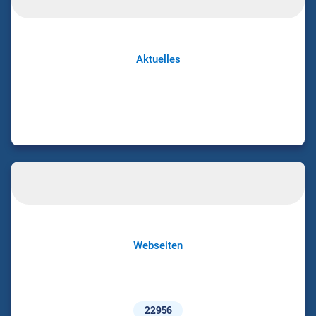
Aktuelles
Webseiten
22956