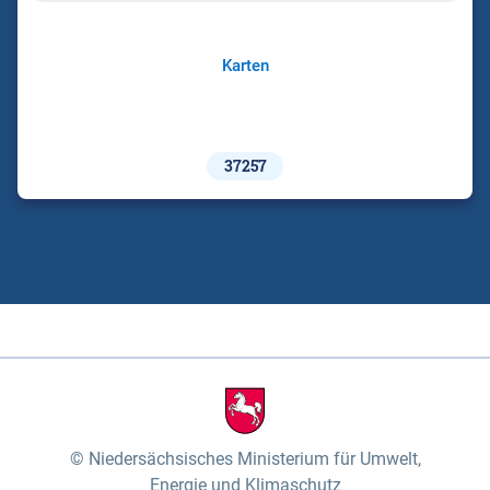
Karten
37257
Niedersächsisches Ministerium für Umwelt,
Energie und Klimaschutz