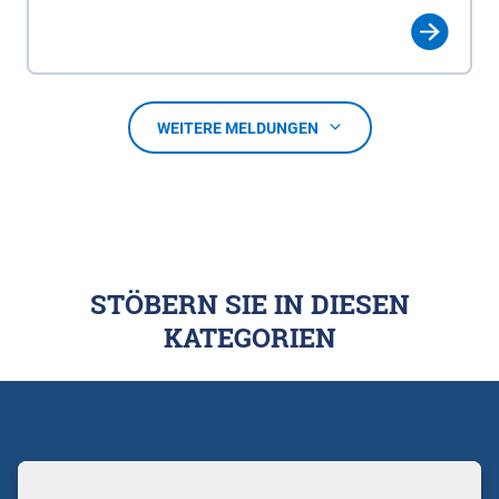
WEITERE MELDUNGEN
STÖBERN SIE IN DIESEN
KATEGORIEN