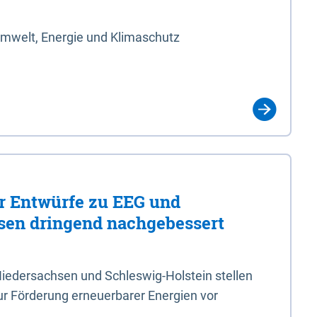
Umwelt, Energie und Klimaschutz
er Entwürfe zu EEG und
en dringend nachgebessert
iedersachsen und Schleswig-Holstein stellen
r Förderung erneuerbarer Energien vor