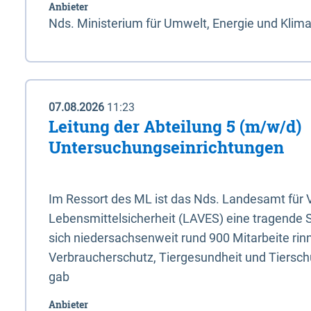
Anbieter
Nds. Ministerium für Umwelt, Energie und Klim
07.08.2026
11:23
Leitung der Abteilung 5 (m/w/d)
Untersuchungseinrichtungen
Im Ressort des ML ist das Nds. Landesamt für
Lebensmittelsicherheit (LAVES) eine tragende 
sich niedersachsenweit rund 900 Mitarbeite rinn
Verbraucherschutz, Tiergesundheit und Tierschu
gab
Anbieter