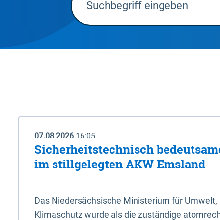
07.08.2026
16:05
Sicherheitstechnisch bedeutsa
im stillgelegten AKW Emsland
Das Niedersächsische Ministerium für Umwelt, 
Klimaschutz wurde als die zuständige atomrech