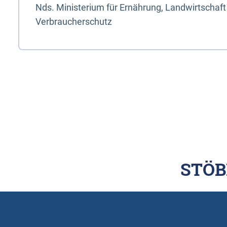
Nds. Ministerium für Ernährung, Landwirtschaft
Verbraucherschutz
STÖB