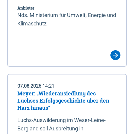
Anbieter
Nds. Ministerium für Umwelt, Energie und
Klimaschutz
07.08.2026
14:21
Meyer: „Wiederansiedlung des
Luchses Erfolgsgeschichte über den
Harz hinaus“
Luchs-Auswilderung im Weser-Leine-
Bergland soll Ausbreitung in