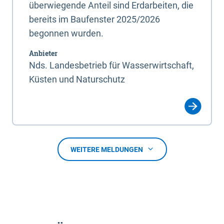
überwiegende Anteil sind Erdarbeiten, die
bereits im Baufenster 2025/2026
begonnen wurden.
Anbieter
Nds. Landesbetrieb für Wasserwirtschaft,
Küsten und Naturschutz
WEITERE MELDUNGEN