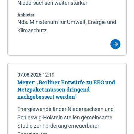
Niedersachsen weiter stärken
Anbieter
Nds. Ministerium für Umwelt, Energie und
Klimaschutz
07.08.2026
12:19
Meyer: „Berliner Entwürfe zu EEG und
Netzpaket müssen dringend
nachgebessert werden“
Energiewendeländer Niedersachsen und
Schleswig-Holstein stellen gemeinsame
Studie zur Förderung erneuerbarer