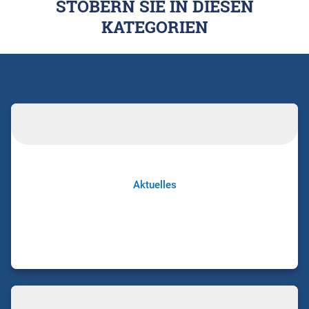
STÖBERN SIE IN DIESEN
KATEGORIEN
Aktuelles