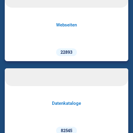
Webseiten
22893
Datenkataloge
82545