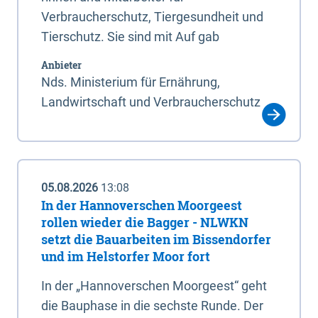
Verbraucherschutz, Tiergesundheit und
Tierschutz. Sie sind mit Auf gab
Anbieter
Nds. Ministerium für Ernährung,
Landwirtschaft und Verbraucherschutz
05.08.2026
13:08
In der Hannoverschen Moorgeest
rollen wieder die Bagger - NLWKN
setzt die Bauarbeiten im Bissendorfer
und im Helstorfer Moor fort
In der „Hannoverschen Moorgeest“ geht
die Bauphase in die sechste Runde. Der