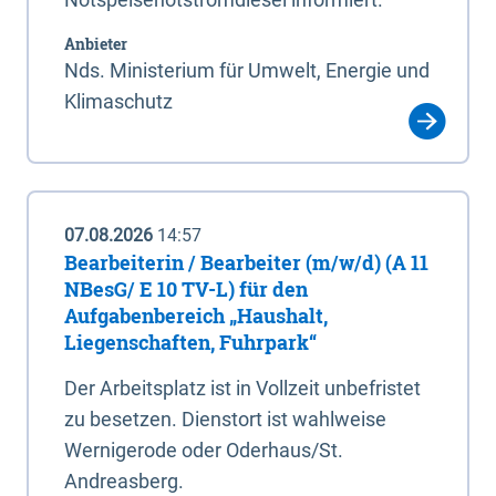
Anbieter
Nds. Ministerium für Umwelt, Energie und
Klimaschutz
07.08.2026
14:57
Bearbeiterin / Bearbeiter (m/w/d) (A 11
NBesG/ E 10 TV-L) für den
Aufgabenbereich „Haushalt,
Liegenschaften, Fuhrpark“
Der Arbeitsplatz ist in Vollzeit unbefristet
zu besetzen. Dienstort ist wahlweise
Wernigerode oder Oderhaus/St.
Andreasberg.