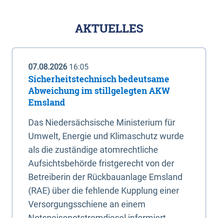
AKTUELLES
07.08.2026
16:05
Sicherheitstechnisch bedeutsame
Abweichung im stillgelegten AKW
Emsland
Das Niedersächsische Ministerium für
Umwelt, Energie und Klimaschutz wurde
als die zuständige atomrechtliche
Aufsichtsbehörde fristgerecht von der
Betreiberin der Rückbauanlage Emsland
(RAE) über die fehlende Kupplung einer
Versorgungsschiene an einem
Notspeisenotstromdiesel informiert.