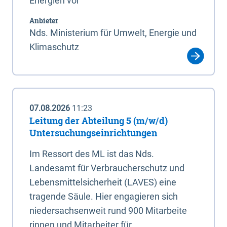
Energien vor
Anbieter
Nds. Ministerium für Umwelt, Energie und
Klimaschutz
07.08.2026
11:23
Leitung der Abteilung 5 (m/w/d)
Untersuchungseinrichtungen
Im Ressort des ML ist das Nds.
Landesamt für Verbraucherschutz und
Lebensmittelsicherheit (LAVES) eine
tragende Säule. Hier engagieren sich
niedersachsenweit rund 900 Mitarbeite
rinnen und Mitarbeiter für