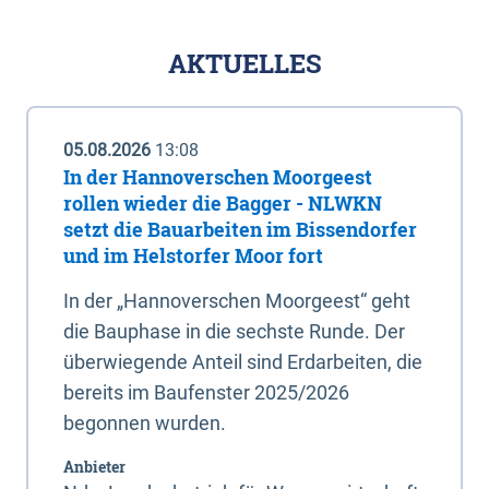
AKTUELLES
05.08.2026
13:08
In der Hannoverschen Moorgeest
rollen wieder die Bagger - NLWKN
setzt die Bauarbeiten im Bissendorfer
und im Helstorfer Moor fort
In der „Hannoverschen Moorgeest“ geht
die Bauphase in die sechste Runde. Der
überwiegende Anteil sind Erdarbeiten, die
bereits im Baufenster 2025/2026
begonnen wurden.
Anbieter