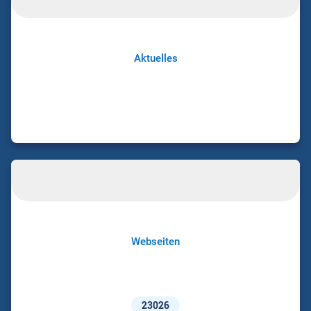
Aktuelles
Webseiten
23026