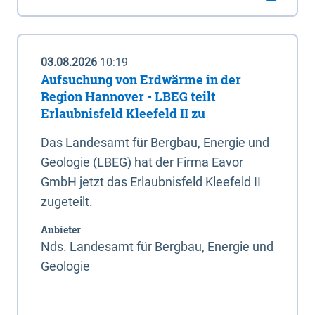
03.08.2026
10:19
Aufsuchung von Erdwärme in der
Region Hannover - LBEG teilt
Erlaubnisfeld Kleefeld II zu
Das Landesamt für Bergbau, Energie und
Geologie (LBEG) hat der Firma Eavor
GmbH jetzt das Erlaubnisfeld Kleefeld II
zugeteilt.
Anbieter
Nds. Landesamt für Bergbau, Energie und
Geologie