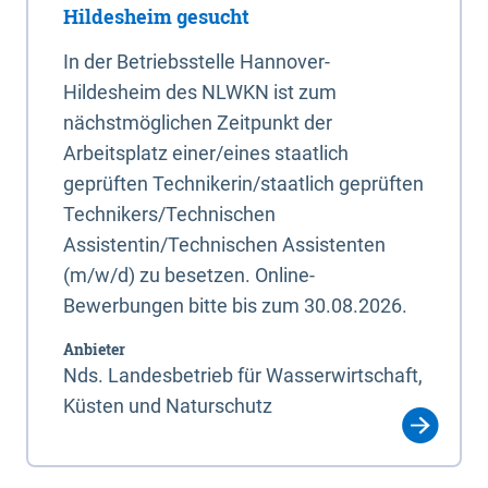
Hildesheim gesucht
In der Betriebsstelle Hannover-
Hildesheim des NLWKN ist zum
nächstmöglichen Zeitpunkt der
Arbeitsplatz einer/eines staatlich
geprüften Technikerin/staatlich geprüften
Technikers/Technischen
Assistentin/Technischen Assistenten
(m/w/d) zu besetzen. Online-
Bewerbungen bitte bis zum 30.08.2026.
Anbieter
Nds. Landesbetrieb für Wasserwirtschaft,
Küsten und Naturschutz