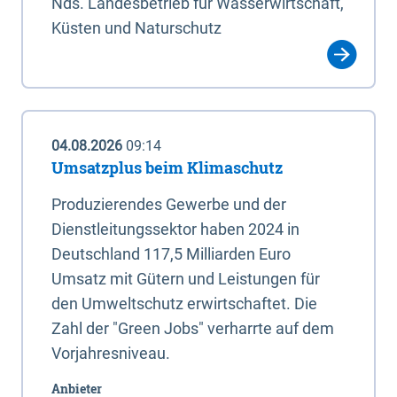
Nds. Landesbetrieb für Wasserwirtschaft,
Küsten und Naturschutz
04.08.2026
09:14
Umsatzplus beim Klimaschutz
Produzierendes Gewerbe und der
Dienstleitungssektor haben 2024 in
Deutschland 117,5 Milliarden Euro
Umsatz mit Gütern und Leistungen für
den Umweltschutz erwirtschaftet. Die
Zahl der "Green Jobs" verharrte auf dem
Vorjahresniveau.
Anbieter