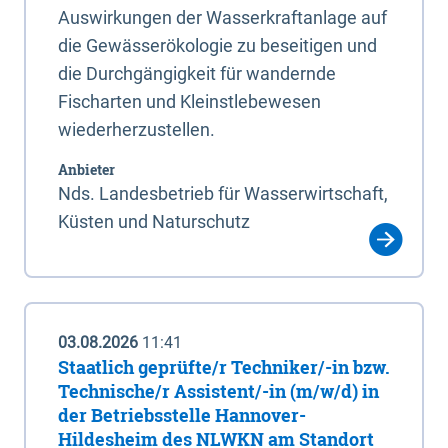
Auswirkungen der Wasserkraftanlage auf
die Gewässerökologie zu beseitigen und
die Durchgängigkeit für wandernde
Fischarten und Kleinstlebewesen
wiederherzustellen.
Anbieter
Nds. Landesbetrieb für Wasserwirtschaft,
Küsten und Naturschutz
03.08.2026
11:41
Staatlich geprüfte/r Techniker/-in bzw.
Technische/r Assistent/-in (m/w/d) in
der Betriebsstelle Hannover-
Hildesheim des NLWKN am Standort