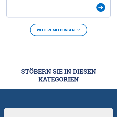
WEITERE MELDUNGEN
STÖBERN SIE IN DIESEN
KATEGORIEN