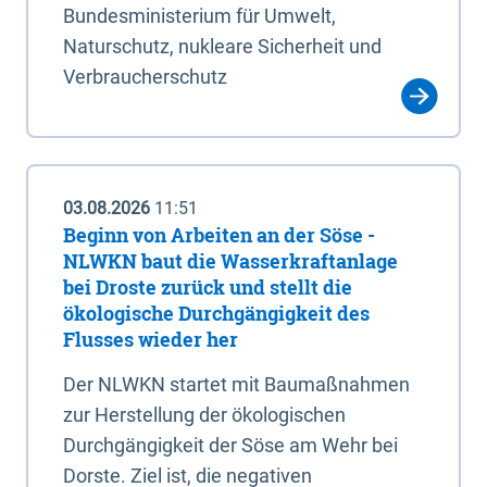
Bundesministerium für Umwelt,
Naturschutz, nukleare Sicherheit und
Verbraucherschutz
03.08.2026
11:51
Beginn von Arbeiten an der Söse -
NLWKN baut die Wasserkraftanlage
bei Droste zurück und stellt die
ökologische Durchgängigkeit des
Flusses wieder her
Der NLWKN startet mit Baumaßnahmen
zur Herstellung der ökologischen
Durchgängigkeit der Söse am Wehr bei
Dorste. Ziel ist, die negativen