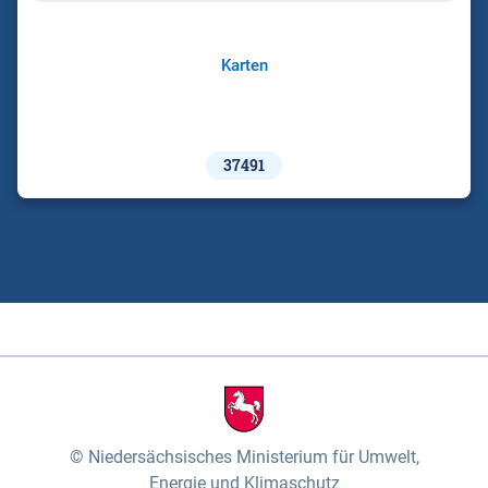
Karten
37491
Niedersächsisches Ministerium für Umwelt,
Energie und Klimaschutz