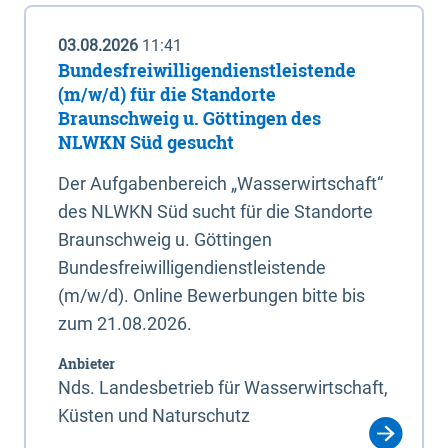
03.08.2026
11:41
Bundesfreiwilligendienstleistende
(m/w/d) für die Standorte
Braunschweig u. Göttingen des
NLWKN Süd gesucht
Der Aufgabenbereich „Wasserwirtschaft“
des NLWKN Süd sucht für die Standorte
Braunschweig u. Göttingen
Bundesfreiwilligendienstleistende
(m/w/d). Online Bewerbungen bitte bis
zum 21.08.2026.
Anbieter
Nds. Landesbetrieb für Wasserwirtschaft,
Küsten und Naturschutz