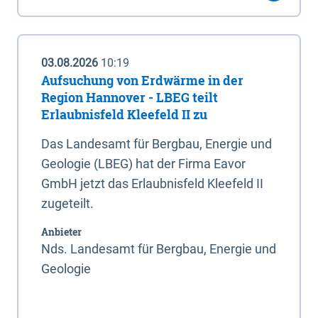
03.08.2026
10:19
Aufsuchung von Erdwärme in der
Region Hannover - LBEG teilt
Erlaubnisfeld Kleefeld II zu
Das Landesamt für Bergbau, Energie und
Geologie (LBEG) hat der Firma Eavor
GmbH jetzt das Erlaubnisfeld Kleefeld II
zugeteilt.
Anbieter
Nds. Landesamt für Bergbau, Energie und
Geologie