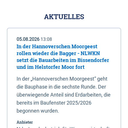
AKTUELLES
05.08.2026
13:08
In der Hannoverschen Moorgeest
rollen wieder die Bagger - NLWKN
setzt die Bauarbeiten im Bissendorfer
und im Helstorfer Moor fort
In der „Hannoverschen Moorgeest“ geht
die Bauphase in die sechste Runde. Der
überwiegende Anteil sind Erdarbeiten, die
bereits im Baufenster 2025/2026
begonnen wurden.
Anbieter