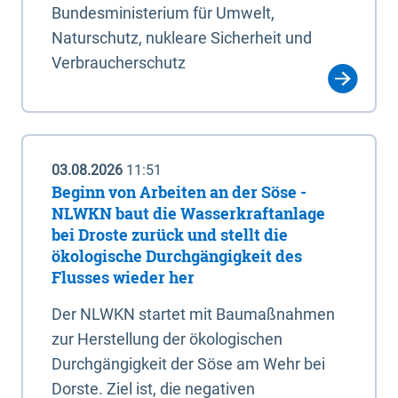
Bundesministerium für Umwelt,
Naturschutz, nukleare Sicherheit und
Verbraucherschutz
03.08.2026
11:51
Beginn von Arbeiten an der Söse -
NLWKN baut die Wasserkraftanlage
bei Droste zurück und stellt die
ökologische Durchgängigkeit des
Flusses wieder her
Der NLWKN startet mit Baumaßnahmen
zur Herstellung der ökologischen
Durchgängigkeit der Söse am Wehr bei
Dorste. Ziel ist, die negativen