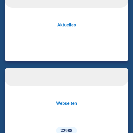
Aktuelles
Webseiten
22988