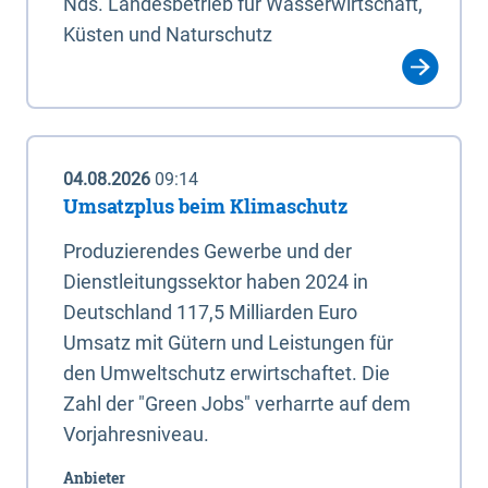
Nds. Landesbetrieb für Wasserwirtschaft,
Küsten und Naturschutz
04.08.2026
09:14
Umsatzplus beim Klimaschutz
Produzierendes Gewerbe und der
Dienstleitungssektor haben 2024 in
Deutschland 117,5 Milliarden Euro
Umsatz mit Gütern und Leistungen für
den Umweltschutz erwirtschaftet. Die
Zahl der "Green Jobs" verharrte auf dem
Vorjahresniveau.
Anbieter