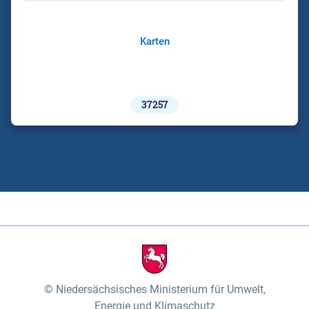
Karten
37257
Niedersächsisches Ministerium für Umwelt,
Energie und Klimaschutz