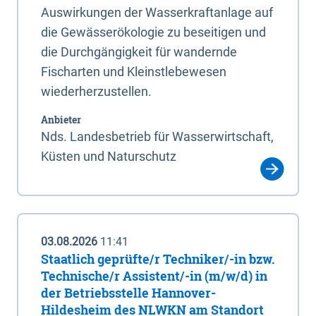
Auswirkungen der Wasserkraftanlage auf
die Gewässerökologie zu beseitigen und
die Durchgängigkeit für wandernde
Fischarten und Kleinstlebewesen
wiederherzustellen.
Anbieter
Nds. Landesbetrieb für Wasserwirtschaft,
Küsten und Naturschutz
03.08.2026
11:41
Staatlich geprüfte/r Techniker/-in bzw.
Technische/r Assistent/-in (m/w/d) in
der Betriebsstelle Hannover-
Hildesheim des NLWKN am Standort