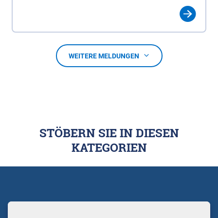
WEITERE MELDUNGEN
STÖBERN SIE IN DIESEN
KATEGORIEN