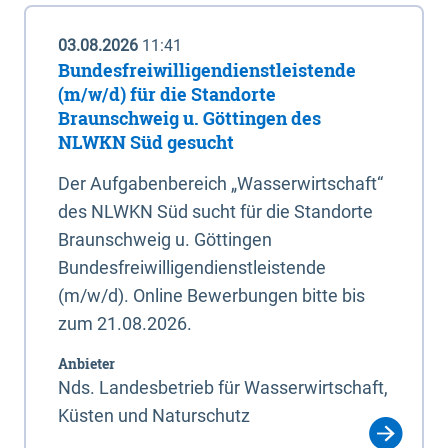
03.08.2026
11:41
Bundesfreiwilligendienstleistende
(m/w/d) für die Standorte
Braunschweig u. Göttingen des
NLWKN Süd gesucht
Der Aufgabenbereich „Wasserwirtschaft“
des NLWKN Süd sucht für die Standorte
Braunschweig u. Göttingen
Bundesfreiwilligendienstleistende
(m/w/d). Online Bewerbungen bitte bis
zum 21.08.2026.
Anbieter
Nds. Landesbetrieb für Wasserwirtschaft,
Küsten und Naturschutz