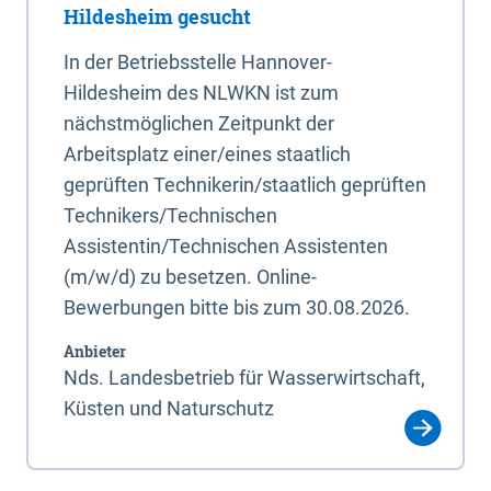
Hildesheim gesucht
In der Betriebsstelle Hannover-
Hildesheim des NLWKN ist zum
nächstmöglichen Zeitpunkt der
Arbeitsplatz einer/eines staatlich
geprüften Technikerin/staatlich geprüften
Technikers/Technischen
Assistentin/Technischen Assistenten
(m/w/d) zu besetzen. Online-
Bewerbungen bitte bis zum 30.08.2026.
Anbieter
Nds. Landesbetrieb für Wasserwirtschaft,
Küsten und Naturschutz