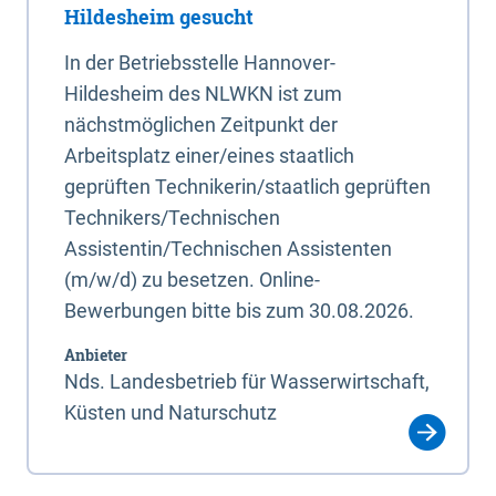
Hildesheim gesucht
In der Betriebsstelle Hannover-
Hildesheim des NLWKN ist zum
nächstmöglichen Zeitpunkt der
Arbeitsplatz einer/eines staatlich
geprüften Technikerin/staatlich geprüften
Technikers/Technischen
Assistentin/Technischen Assistenten
(m/w/d) zu besetzen. Online-
Bewerbungen bitte bis zum 30.08.2026.
Anbieter
Nds. Landesbetrieb für Wasserwirtschaft,
Küsten und Naturschutz