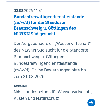
03.08.2026
11:41
Bundesfreiwilligendienstleistende
(m/w/d) für die Standorte
Braunschweig u. Göttingen des
NLWKN Süd gesucht
Der Aufgabenbereich „Wasserwirtschaft“
des NLWKN Süd sucht für die Standorte
Braunschweig u. Göttingen
Bundesfreiwilligendienstleistende
(m/w/d). Online Bewerbungen bitte bis
zum 21.08.2026.
Anbieter
Nds. Landesbetrieb für Wasserwirtschaft,
Küsten und Naturschutz