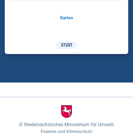
Karten
37257
Niedersächsisches Ministerium für Umwelt,
Energie und Klimaschutz