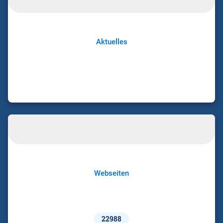
Aktuelles
Webseiten
22988