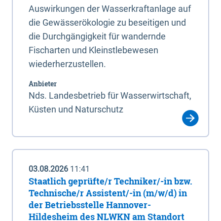
Auswirkungen der Wasserkraftanlage auf
die Gewässerökologie zu beseitigen und
die Durchgängigkeit für wandernde
Fischarten und Kleinstlebewesen
wiederherzustellen.
Anbieter
Nds. Landesbetrieb für Wasserwirtschaft,
Küsten und Naturschutz
03.08.2026
11:41
Staatlich geprüfte/r Techniker/-in bzw.
Technische/r Assistent/-in (m/w/d) in
der Betriebsstelle Hannover-
Hildesheim des NLWKN am Standort