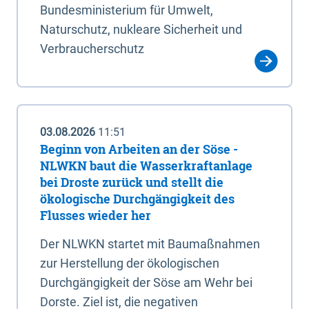
Bundesministerium für Umwelt,
Naturschutz, nukleare Sicherheit und
Verbraucherschutz
03.08.2026
11:51
Beginn von Arbeiten an der Söse -
NLWKN baut die Wasserkraftanlage
bei Droste zurück und stellt die
ökologische Durchgängigkeit des
Flusses wieder her
Der NLWKN startet mit Baumaßnahmen
zur Herstellung der ökologischen
Durchgängigkeit der Söse am Wehr bei
Dorste. Ziel ist, die negativen