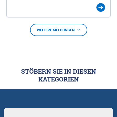
WEITERE MELDUNGEN
STÖBERN SIE IN DIESEN
KATEGORIEN