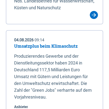
Nds. Landesbetrieb für Wasserwirtschaft,
Küsten und Naturschutz
04.08.2026
09:14
Umsatzplus beim Klimaschutz
Produzierendes Gewerbe und der
Dienstleitungssektor haben 2024 in
Deutschland 117,5 Milliarden Euro
Umsatz mit Gütern und Leistungen für
den Umweltschutz erwirtschaftet. Die
Zahl der "Green Jobs" verharrte auf dem
Vorjahresniveau.
Anbieter