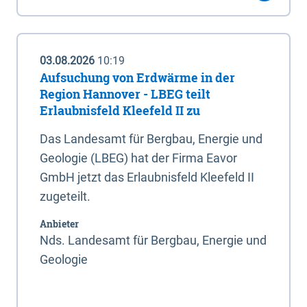
03.08.2026
10:19
Aufsuchung von Erdwärme in der
Region Hannover - LBEG teilt
Erlaubnisfeld Kleefeld II zu
Das Landesamt für Bergbau, Energie und
Geologie (LBEG) hat der Firma Eavor
GmbH jetzt das Erlaubnisfeld Kleefeld II
zugeteilt.
Anbieter
Nds. Landesamt für Bergbau, Energie und
Geologie