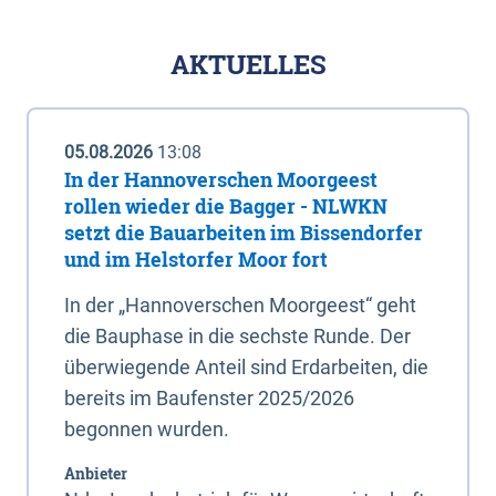
AKTUELLES
05.08.2026
13:08
In der Hannoverschen Moorgeest
rollen wieder die Bagger - NLWKN
setzt die Bauarbeiten im Bissendorfer
und im Helstorfer Moor fort
In der „Hannoverschen Moorgeest“ geht
die Bauphase in die sechste Runde. Der
überwiegende Anteil sind Erdarbeiten, die
bereits im Baufenster 2025/2026
begonnen wurden.
Anbieter