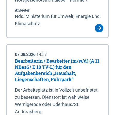
Anbieter
Nds. Ministerium für Umwelt, Energie und
Klimaschutz
07.08.2026
14:57
Bearbeiterin / Bearbeiter (m/w/d) (A 11
NBesG/ E 10 TV-L) für den
Aufgabenbereich „Haushalt,
Liegenschaften, Fuhrpark“
Der Arbeitsplatz ist in Vollzeit unbefristet
zu besetzen. Dienstort ist wahlweise
Wernigerode oder Oderhaus/St.
Andreasberg.