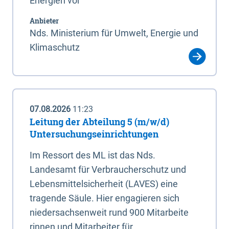
Energien vor
Anbieter
Nds. Ministerium für Umwelt, Energie und
Klimaschutz
07.08.2026
11:23
Leitung der Abteilung 5 (m/w/d)
Untersuchungseinrichtungen
Im Ressort des ML ist das Nds.
Landesamt für Verbraucherschutz und
Lebensmittelsicherheit (LAVES) eine
tragende Säule. Hier engagieren sich
niedersachsenweit rund 900 Mitarbeite
rinnen und Mitarbeiter für