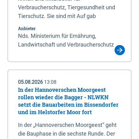
Verbraucherschutz, Tiergesundheit und
Tierschutz. Sie sind mit Auf gab
Anbieter
Nds. Ministerium für Ernährung,
Landwirtschaft und Verbraucherschutz
05.08.2026
13:08
In der Hannoverschen Moorgeest
rollen wieder die Bagger - NLWKN
setzt die Bauarbeiten im Bissendorfer
und im Helstorfer Moor fort
In der „Hannoverschen Moorgeest“ geht
die Bauphase in die sechste Runde. Der