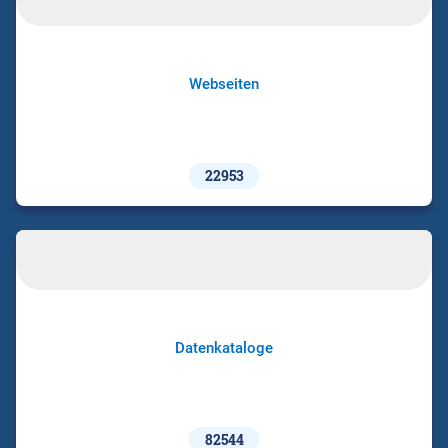
Webseiten
22953
Datenkataloge
82544