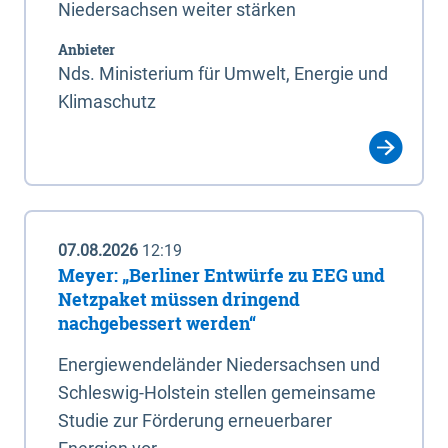
Niedersachsen weiter stärken
Anbieter
Nds. Ministerium für Umwelt, Energie und
Klimaschutz
07.08.2026
12:19
Meyer: „Berliner Entwürfe zu EEG und
Netzpaket müssen dringend
nachgebessert werden“
Energiewendeländer Niedersachsen und
Schleswig-Holstein stellen gemeinsame
Studie zur Förderung erneuerbarer