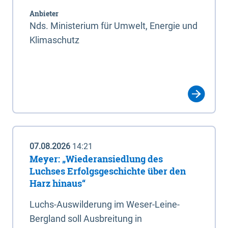
Anbieter
Nds. Ministerium für Umwelt, Energie und
Klimaschutz
07.08.2026
14:21
Meyer: „Wiederansiedlung des
Luchses Erfolgsgeschichte über den
Harz hinaus“
Luchs-Auswilderung im Weser-Leine-
Bergland soll Ausbreitung in