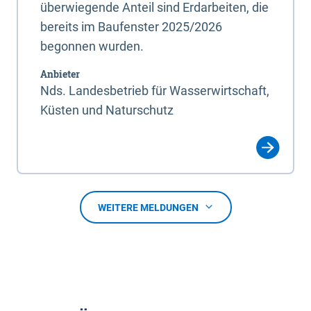
überwiegende Anteil sind Erdarbeiten, die
bereits im Baufenster 2025/2026
begonnen wurden.
Anbieter
Nds. Landesbetrieb für Wasserwirtschaft,
Küsten und Naturschutz
WEITERE MELDUNGEN