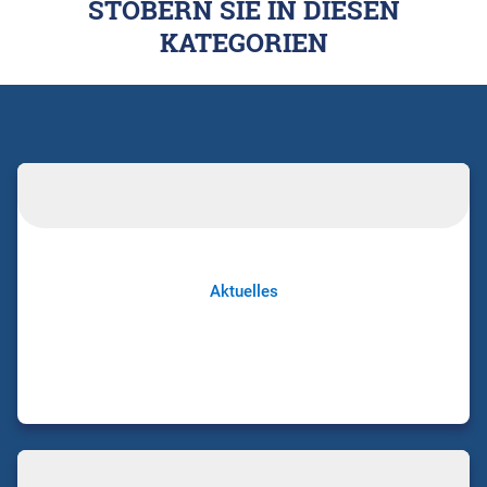
STÖBERN SIE IN DIESEN
KATEGORIEN
Aktuelles