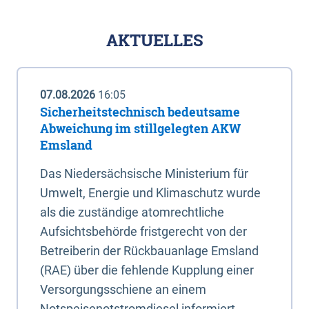
AKTUELLES
07.08.2026
16:05
Sicherheitstechnisch bedeutsame
Abweichung im stillgelegten AKW
Emsland
Das Niedersächsische Ministerium für
Umwelt, Energie und Klimaschutz wurde
als die zuständige atomrechtliche
Aufsichtsbehörde fristgerecht von der
Betreiberin der Rückbauanlage Emsland
(RAE) über die fehlende Kupplung einer
Versorgungsschiene an einem
Notspeisenotstromdiesel informiert.