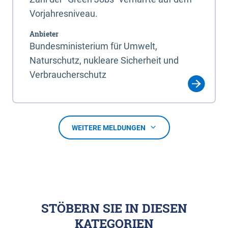
Vorjahresniveau.
Anbieter
Bundesministerium für Umwelt,
Naturschutz, nukleare Sicherheit und
Verbraucherschutz
WEITERE MELDUNGEN
STÖBERN SIE IN DIESEN
KATEGORIEN