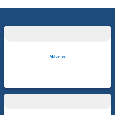
Aktuelles