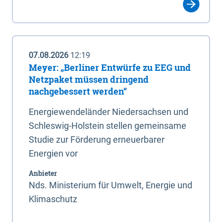
07.08.2026
12:19
Meyer: „Berliner Entwürfe zu EEG und
Netzpaket müssen dringend
nachgebessert werden“
Energiewendeländer Niedersachsen und
Schleswig-Holstein stellen gemeinsame
Studie zur Förderung erneuerbarer
Energien vor
Anbieter
Nds. Ministerium für Umwelt, Energie und
Klimaschutz