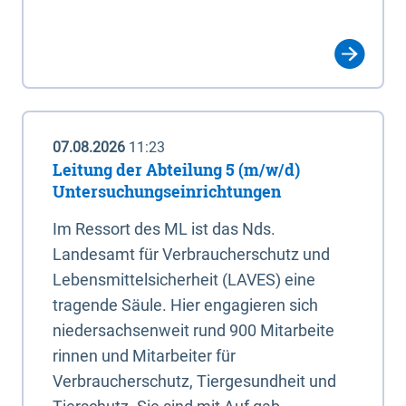
07.08.2026
11:23
Leitung der Abteilung 5 (m/w/d)
Untersuchungseinrichtungen
Im Ressort des ML ist das Nds.
Landesamt für Verbraucherschutz und
Lebensmittelsicherheit (LAVES) eine
tragende Säule. Hier engagieren sich
niedersachsenweit rund 900 Mitarbeite
rinnen und Mitarbeiter für
Verbraucherschutz, Tiergesundheit und