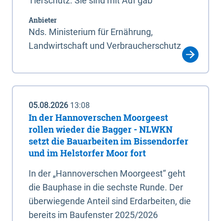
Tierschutz. Sie sind mit Auf gab
Anbieter
Nds. Ministerium für Ernährung,
Landwirtschaft und Verbraucherschutz
05.08.2026
13:08
In der Hannoverschen Moorgeest
rollen wieder die Bagger - NLWKN
setzt die Bauarbeiten im Bissendorfer
und im Helstorfer Moor fort
In der „Hannoverschen Moorgeest“ geht
die Bauphase in die sechste Runde. Der
überwiegende Anteil sind Erdarbeiten, die
bereits im Baufenster 2025/2026