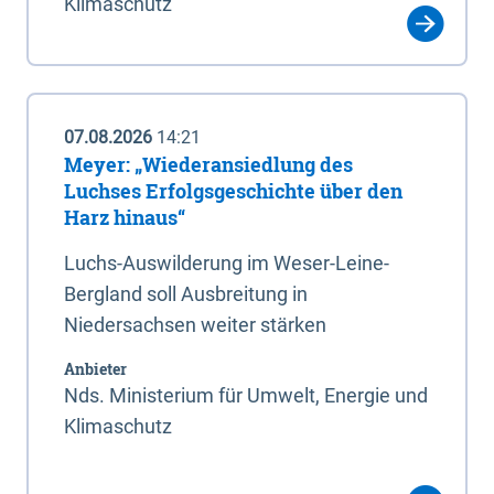
Klimaschutz
07.08.2026
14:21
Meyer: „Wiederansiedlung des
Luchses Erfolgsgeschichte über den
Harz hinaus“
Luchs-Auswilderung im Weser-Leine-
Bergland soll Ausbreitung in
Niedersachsen weiter stärken
Anbieter
Nds. Ministerium für Umwelt, Energie und
Klimaschutz