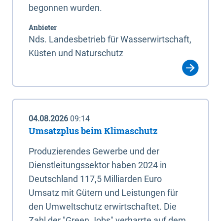
begonnen wurden.
Anbieter
Nds. Landesbetrieb für Wasserwirtschaft,
Küsten und Naturschutz
04.08.2026
09:14
Umsatzplus beim Klimaschutz
Produzierendes Gewerbe und der
Dienstleitungssektor haben 2024 in
Deutschland 117,5 Milliarden Euro
Umsatz mit Gütern und Leistungen für
den Umweltschutz erwirtschaftet. Die
Zahl der "Green Jobs" verharrte auf dem