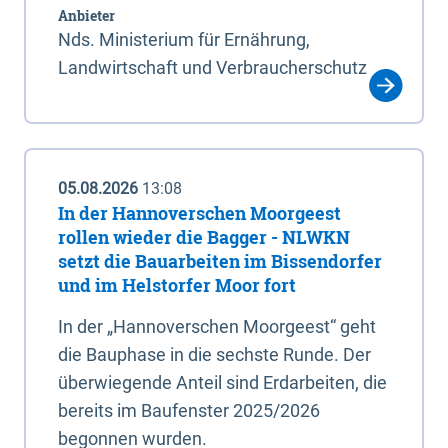
Anbieter
Nds. Ministerium für Ernährung,
Landwirtschaft und Verbraucherschutz
05.08.2026
13:08
In der Hannoverschen Moorgeest
rollen wieder die Bagger - NLWKN
setzt die Bauarbeiten im Bissendorfer
und im Helstorfer Moor fort
In der „Hannoverschen Moorgeest“ geht
die Bauphase in die sechste Runde. Der
überwiegende Anteil sind Erdarbeiten, die
bereits im Baufenster 2025/2026
begonnen wurden.