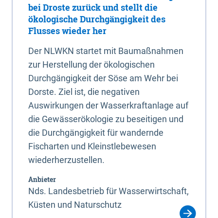
bei Droste zurück und stellt die
ökologische Durchgängigkeit des
Flusses wieder her
Der NLWKN startet mit Baumaßnahmen
zur Herstellung der ökologischen
Durchgängigkeit der Söse am Wehr bei
Dorste. Ziel ist, die negativen
Auswirkungen der Wasserkraftanlage auf
die Gewässerökologie zu beseitigen und
die Durchgängigkeit für wandernde
Fischarten und Kleinstlebewesen
wiederherzustellen.
Anbieter
Nds. Landesbetrieb für Wasserwirtschaft,
Küsten und Naturschutz