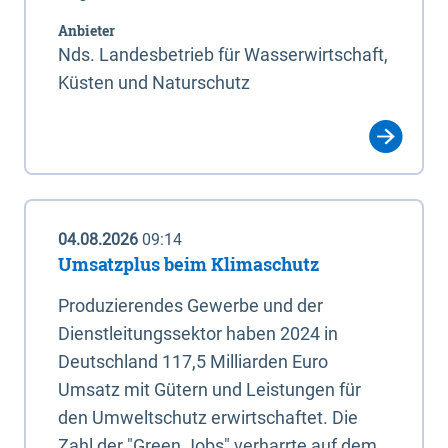
Anbieter
Nds. Landesbetrieb für Wasserwirtschaft,
Küsten und Naturschutz
04.08.2026
09:14
Umsatzplus beim Klimaschutz
Produzierendes Gewerbe und der
Dienstleitungssektor haben 2024 in
Deutschland 117,5 Milliarden Euro
Umsatz mit Gütern und Leistungen für
den Umweltschutz erwirtschaftet. Die
Zahl der "Green Jobs" verharrte auf dem