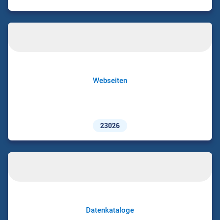
Webseiten
23026
Datenkataloge