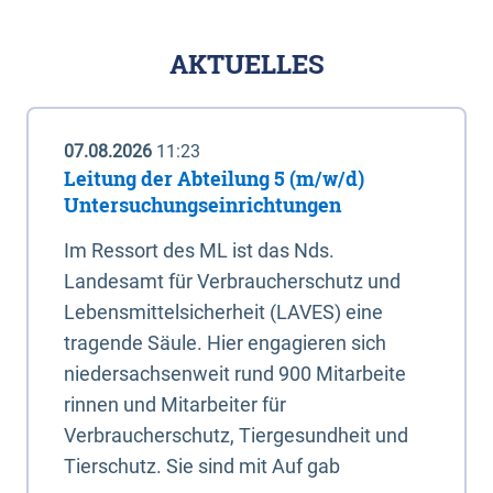
AKTUELLES
07.08.2026
11:23
Leitung der Abteilung 5 (m/w/d)
Untersuchungseinrichtungen
Im Ressort des ML ist das Nds.
Landesamt für Verbraucherschutz und
Lebensmittelsicherheit (LAVES) eine
tragende Säule. Hier engagieren sich
niedersachsenweit rund 900 Mitarbeite
rinnen und Mitarbeiter für
Verbraucherschutz, Tiergesundheit und
Tierschutz. Sie sind mit Auf gab