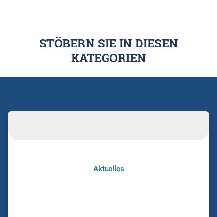
STÖBERN SIE IN DIESEN
KATEGORIEN
Aktuelles