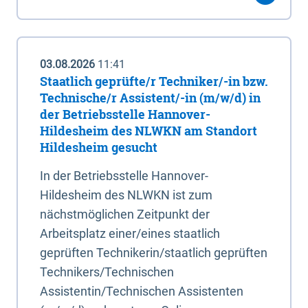
03.08.2026
11:41
Staatlich geprüfte/r Techniker/-in bzw.
Technische/r Assistent/-in (m/w/d) in
der Betriebsstelle Hannover-
Hildesheim des NLWKN am Standort
Hildesheim gesucht
In der Betriebsstelle Hannover-
Hildesheim des NLWKN ist zum
nächstmöglichen Zeitpunkt der
Arbeitsplatz einer/eines staatlich
geprüften Technikerin/staatlich geprüften
Technikers/Technischen
Assistentin/Technischen Assistenten