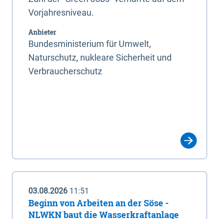
Vorjahresniveau.
Anbieter
Bundesministerium für Umwelt,
Naturschutz, nukleare Sicherheit und
Verbraucherschutz
03.08.2026
11:51
Beginn von Arbeiten an der Söse -
NLWKN baut die Wasserkraftanlage