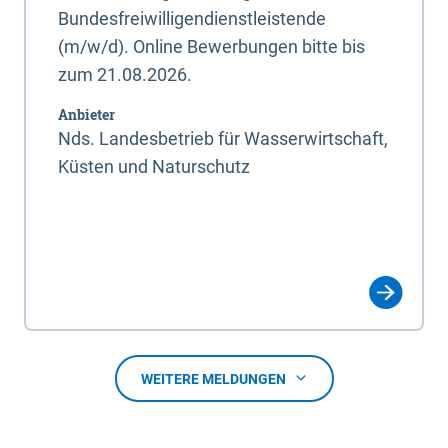
Bundesfreiwilligendienstleistende
(m/w/d). Online Bewerbungen bitte bis
zum 21.08.2026.
Anbieter
Nds. Landesbetrieb für Wasserwirtschaft,
Küsten und Naturschutz
WEITERE MELDUNGEN