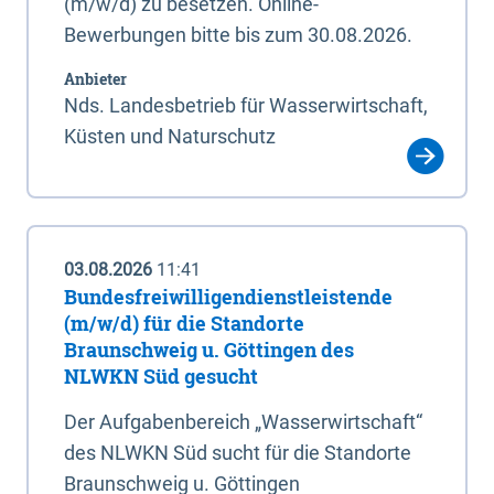
(m/w/d) zu besetzen. Online-
Bewerbungen bitte bis zum 30.08.2026.
Anbieter
Nds. Landesbetrieb für Wasserwirtschaft,
Küsten und Naturschutz
03.08.2026
11:41
Bundesfreiwilligendienstleistende
(m/w/d) für die Standorte
Braunschweig u. Göttingen des
NLWKN Süd gesucht
Der Aufgabenbereich „Wasserwirtschaft“
des NLWKN Süd sucht für die Standorte
Braunschweig u. Göttingen