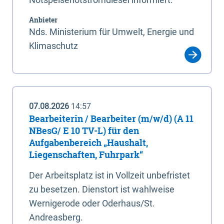
Anbieter
Nds. Ministerium für Umwelt, Energie und
Klimaschutz
07.08.2026
14:57
Bearbeiterin / Bearbeiter (m/w/d) (A 11
NBesG/ E 10 TV-L) für den
Aufgabenbereich „Haushalt,
Liegenschaften, Fuhrpark“
Der Arbeitsplatz ist in Vollzeit unbefristet
zu besetzen. Dienstort ist wahlweise
Wernigerode oder Oderhaus/St.
Andreasberg.