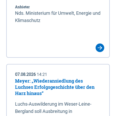
Anbieter
Nds. Ministerium für Umwelt, Energie und
Klimaschutz
07.08.2026
14:21
Meyer: „Wiederansiedlung des
Luchses Erfolgsgeschichte über den
Harz hinaus“
Luchs-Auswilderung im Weser-Leine-
Bergland soll Ausbreitung in