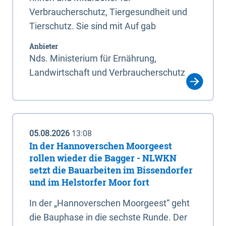
Verbraucherschutz, Tiergesundheit und
Tierschutz. Sie sind mit Auf gab
Anbieter
Nds. Ministerium für Ernährung,
Landwirtschaft und Verbraucherschutz
05.08.2026
13:08
In der Hannoverschen Moorgeest
rollen wieder die Bagger - NLWKN
setzt die Bauarbeiten im Bissendorfer
und im Helstorfer Moor fort
In der „Hannoverschen Moorgeest“ geht
die Bauphase in die sechste Runde. Der