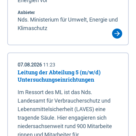
Energien vor
Anbieter
Nds. Ministerium für Umwelt, Energie und
Klimaschutz
07.08.2026
11:23
Leitung der Abteilung 5 (m/w/d)
Untersuchungseinrichtungen
Im Ressort des ML ist das Nds.
Landesamt für Verbraucherschutz und
Lebensmittelsicherheit (LAVES) eine
tragende Säule. Hier engagieren sich
niedersachsenweit rund 900 Mitarbeite
rinnen und Mitarbeiter für