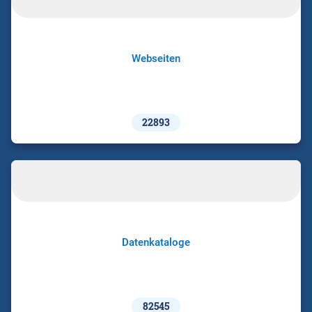
Webseiten
22893
Datenkataloge
82545