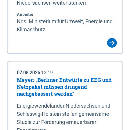
Niedersachsen weiter stärken
Anbieter
Nds. Ministerium für Umwelt, Energie und
Klimaschutz
07.08.2026
12:19
Meyer: „Berliner Entwürfe zu EEG und
Netzpaket müssen dringend
nachgebessert werden“
Energiewendeländer Niedersachsen und
Schleswig-Holstein stellen gemeinsame
Studie zur Förderung erneuerbarer