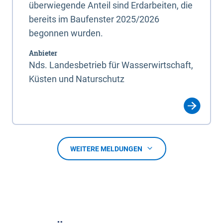
überwiegende Anteil sind Erdarbeiten, die
bereits im Baufenster 2025/2026
begonnen wurden.
Anbieter
Nds. Landesbetrieb für Wasserwirtschaft,
Küsten und Naturschutz
WEITERE MELDUNGEN