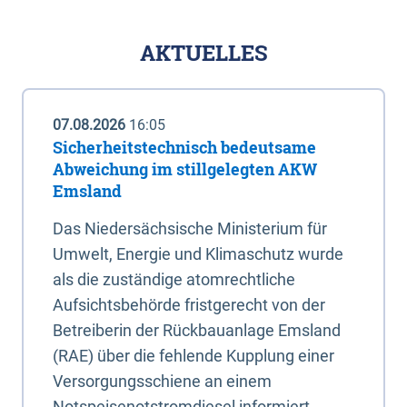
AKTUELLES
07.08.2026
16:05
Sicherheitstechnisch bedeutsame
Abweichung im stillgelegten AKW
Emsland
Das Niedersächsische Ministerium für
Umwelt, Energie und Klimaschutz wurde
als die zuständige atomrechtliche
Aufsichtsbehörde fristgerecht von der
Betreiberin der Rückbauanlage Emsland
(RAE) über die fehlende Kupplung einer
Versorgungsschiene an einem
Notspeisenotstromdiesel informiert.