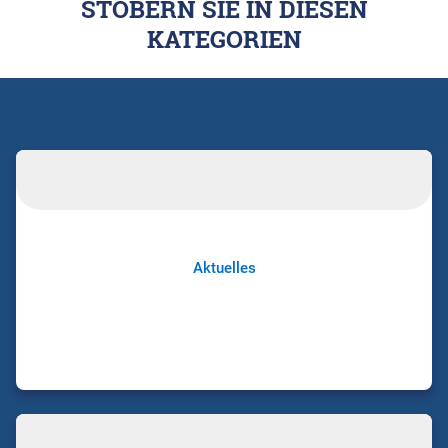
STÖBERN SIE IN DIESEN
KATEGORIEN
Aktuelles