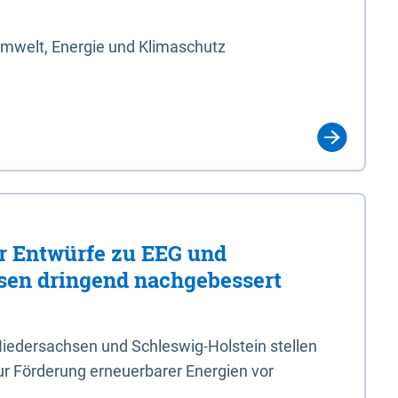
Umwelt, Energie und Klimaschutz
er Entwürfe zu EEG und
en dringend nachgebessert
iedersachsen und Schleswig-Holstein stellen
r Förderung erneuerbarer Energien vor