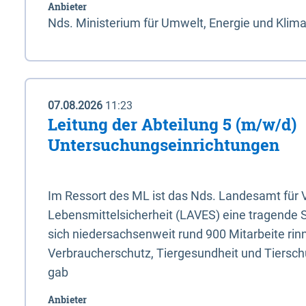
Anbieter
Nds. Ministerium für Umwelt, Energie und Klim
07.08.2026
11:23
Leitung der Abteilung 5 (m/w/d)
Untersuchungseinrichtungen
Im Ressort des ML ist das Nds. Landesamt für
Lebensmittelsicherheit (LAVES) eine tragende 
sich niedersachsenweit rund 900 Mitarbeite rinn
Verbraucherschutz, Tiergesundheit und Tierschu
gab
Anbieter