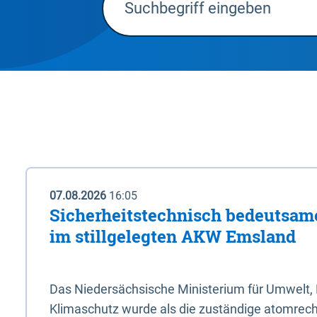
07.08.2026
16:05
Sicherheitstechnisch bedeutsa
im stillgelegten AKW Emsland
Das Niedersächsische Ministerium für Umwelt, 
Klimaschutz wurde als die zuständige atomrech