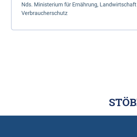
Nds. Ministerium für Ernährung, Landwirtschaft
Verbraucherschutz
STÖB