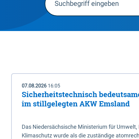
07.08.2026
16:05
Sicherheitstechnisch bedeutsa
im stillgelegten AKW Emsland
Das Niedersächsische Ministerium für Umwelt, 
Klimaschutz wurde als die zuständige atomrech