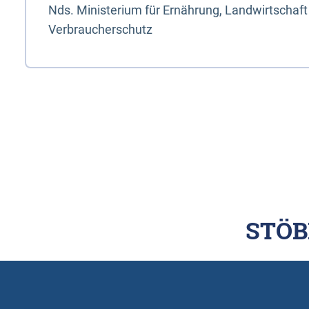
Nds. Ministerium für Ernährung, Landwirtschaft
Verbraucherschutz
STÖB