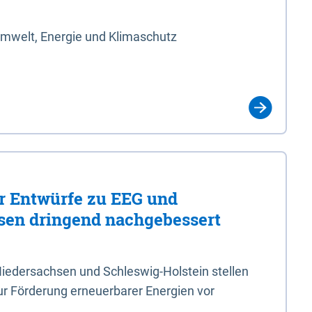
Umwelt, Energie und Klimaschutz
er Entwürfe zu EEG und
en dringend nachgebessert
iedersachsen und Schleswig-Holstein stellen
r Förderung erneuerbarer Energien vor