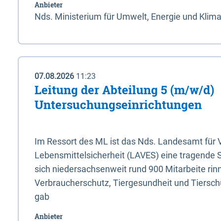
Anbieter
Nds. Ministerium für Umwelt, Energie und Klim
07.08.2026
11:23
Leitung der Abteilung 5 (m/w/d)
Untersuchungseinrichtungen
Im Ressort des ML ist das Nds. Landesamt für
Lebensmittelsicherheit (LAVES) eine tragende 
sich niedersachsenweit rund 900 Mitarbeite rinn
Verbraucherschutz, Tiergesundheit und Tierschu
gab
Anbieter