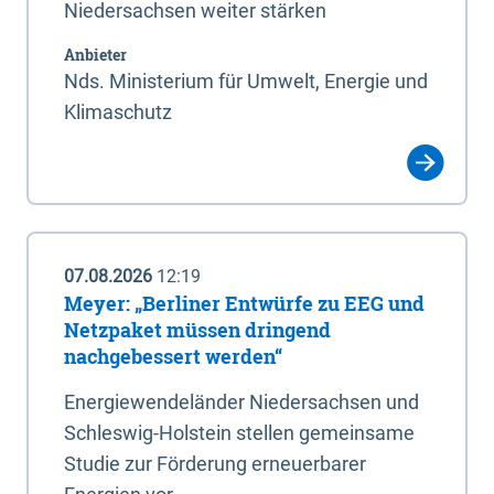
Niedersachsen weiter stärken
Anbieter
Nds. Ministerium für Umwelt, Energie und
Klimaschutz
07.08.2026
12:19
Meyer: „Berliner Entwürfe zu EEG und
Netzpaket müssen dringend
nachgebessert werden“
Energiewendeländer Niedersachsen und
Schleswig-Holstein stellen gemeinsame
Studie zur Förderung erneuerbarer