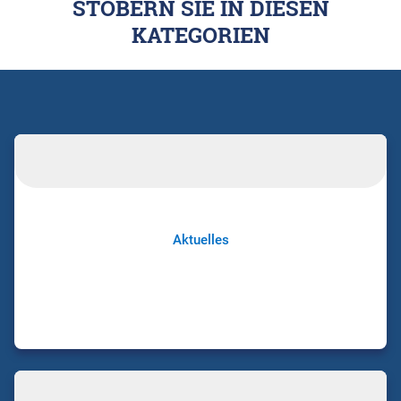
STÖBERN SIE IN DIESEN
KATEGORIEN
Aktuelles