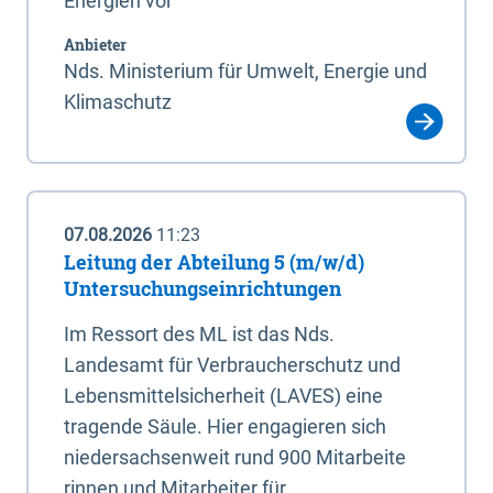
Energien vor
Anbieter
Nds. Ministerium für Umwelt, Energie und
Klimaschutz
07.08.2026
11:23
Leitung der Abteilung 5 (m/w/d)
Untersuchungseinrichtungen
Im Ressort des ML ist das Nds.
Landesamt für Verbraucherschutz und
Lebensmittelsicherheit (LAVES) eine
tragende Säule. Hier engagieren sich
niedersachsenweit rund 900 Mitarbeite
rinnen und Mitarbeiter für