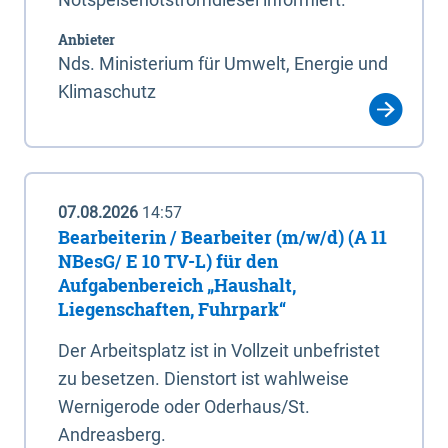
Anbieter
Nds. Ministerium für Umwelt, Energie und
Klimaschutz
07.08.2026
14:57
Bearbeiterin / Bearbeiter (m/w/d) (A 11
NBesG/ E 10 TV-L) für den
Aufgabenbereich „Haushalt,
Liegenschaften, Fuhrpark“
Der Arbeitsplatz ist in Vollzeit unbefristet
zu besetzen. Dienstort ist wahlweise
Wernigerode oder Oderhaus/St.
Andreasberg.