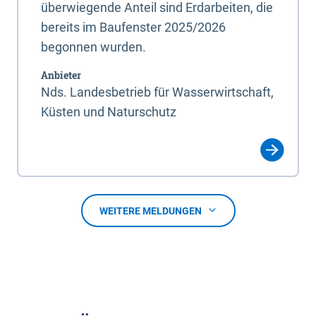
überwiegende Anteil sind Erdarbeiten, die
bereits im Baufenster 2025/2026
begonnen wurden.
Anbieter
Nds. Landesbetrieb für Wasserwirtschaft,
Küsten und Naturschutz
WEITERE MELDUNGEN