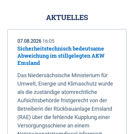
AKTUELLES
07.08.2026
16:05
Sicherheitstechnisch bedeutsame
Abweichung im stillgelegten AKW
Emsland
Das Niedersächsische Ministerium für
Umwelt, Energie und Klimaschutz wurde
als die zuständige atomrechtliche
Aufsichtsbehörde fristgerecht von der
Betreiberin der Rückbauanlage Emsland
(RAE) über die fehlende Kupplung einer
Versorgungsschiene an einem
Notspeisenotstromdiesel informiert.