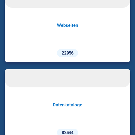
Webseiten
22956
Datenkataloge
82544