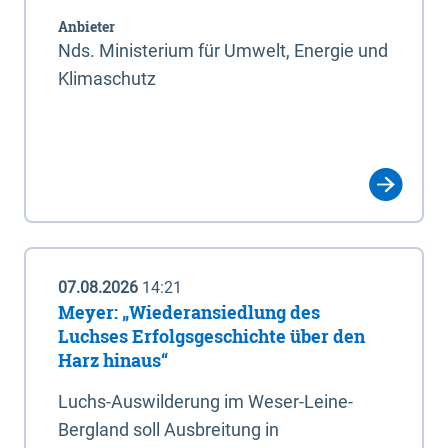
Anbieter
Nds. Ministerium für Umwelt, Energie und
Klimaschutz
07.08.2026
14:21
Meyer: „Wiederansiedlung des
Luchses Erfolgsgeschichte über den
Harz hinaus“
Luchs-Auswilderung im Weser-Leine-
Bergland soll Ausbreitung in