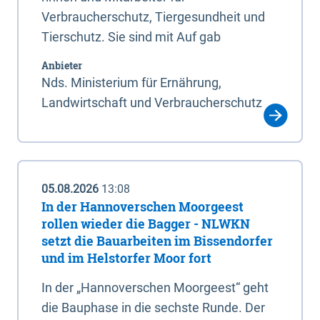
Verbraucherschutz, Tiergesundheit und
Tierschutz. Sie sind mit Auf gab
Anbieter
Nds. Ministerium für Ernährung,
Landwirtschaft und Verbraucherschutz
05.08.2026
13:08
In der Hannoverschen Moorgeest
rollen wieder die Bagger - NLWKN
setzt die Bauarbeiten im Bissendorfer
und im Helstorfer Moor fort
In der „Hannoverschen Moorgeest“ geht
die Bauphase in die sechste Runde. Der