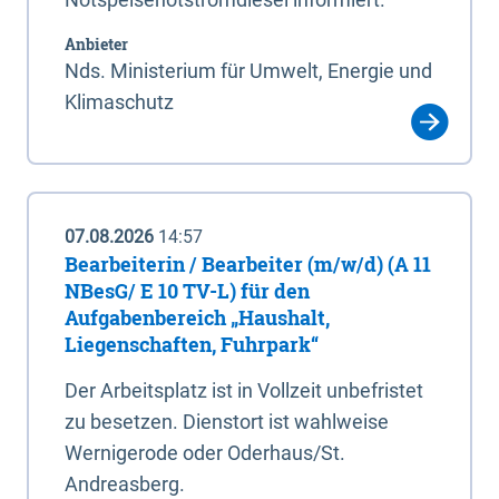
Anbieter
Nds. Ministerium für Umwelt, Energie und
Klimaschutz
07.08.2026
14:57
Bearbeiterin / Bearbeiter (m/w/d) (A 11
NBesG/ E 10 TV-L) für den
Aufgabenbereich „Haushalt,
Liegenschaften, Fuhrpark“
Der Arbeitsplatz ist in Vollzeit unbefristet
zu besetzen. Dienstort ist wahlweise
Wernigerode oder Oderhaus/St.
Andreasberg.