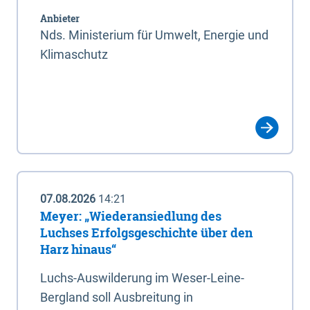
Anbieter
Nds. Ministerium für Umwelt, Energie und
Klimaschutz
07.08.2026
14:21
Meyer: „Wiederansiedlung des
Luchses Erfolgsgeschichte über den
Harz hinaus“
Luchs-Auswilderung im Weser-Leine-
Bergland soll Ausbreitung in