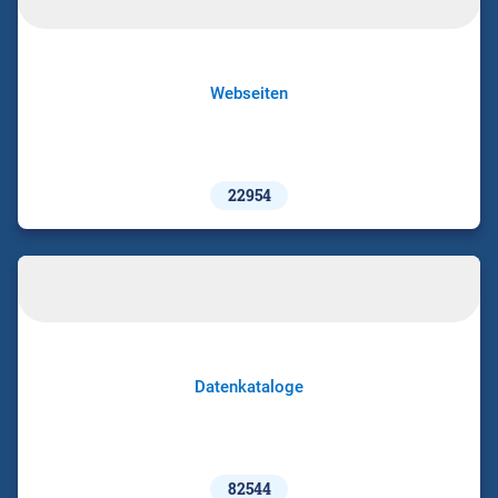
Webseiten
22954
Datenkataloge
82544