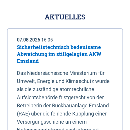
AKTUELLES
07.08.2026
16:05
Sicherheitstechnisch bedeutsame
Abweichung im stillgelegten AKW
Emsland
Das Niedersächsische Ministerium für
Umwelt, Energie und Klimaschutz wurde
als die zuständige atomrechtliche
Aufsichtsbehörde fristgerecht von der
Betreiberin der Rückbauanlage Emsland
(RAE) über die fehlende Kupplung einer
Versorgungsschiene an einem
Notspeisenotstromdiesel informiert.