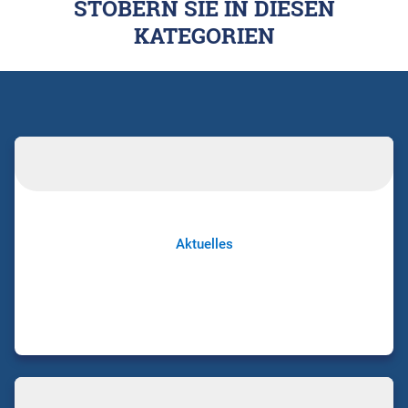
STÖBERN SIE IN DIESEN
KATEGORIEN
Aktuelles