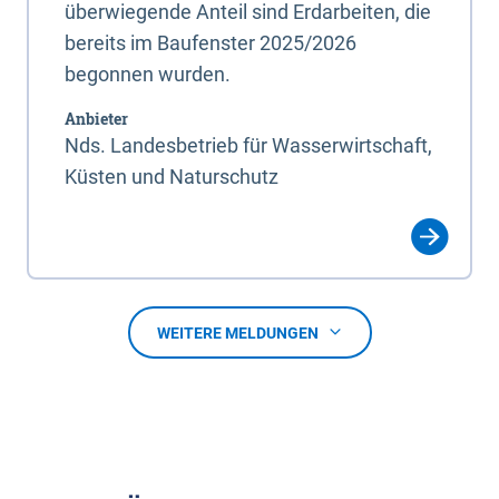
überwiegende Anteil sind Erdarbeiten, die
bereits im Baufenster 2025/2026
begonnen wurden.
Anbieter
Nds. Landesbetrieb für Wasserwirtschaft,
Küsten und Naturschutz
WEITERE MELDUNGEN