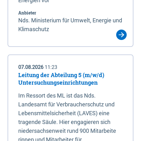
Energien vor
Anbieter
Nds. Ministerium für Umwelt, Energie und
Klimaschutz
07.08.2026
11:23
Leitung der Abteilung 5 (m/w/d)
Untersuchungseinrichtungen
Im Ressort des ML ist das Nds.
Landesamt für Verbraucherschutz und
Lebensmittelsicherheit (LAVES) eine
tragende Säule. Hier engagieren sich
niedersachsenweit rund 900 Mitarbeite
rinnen und Mitarbeiter für