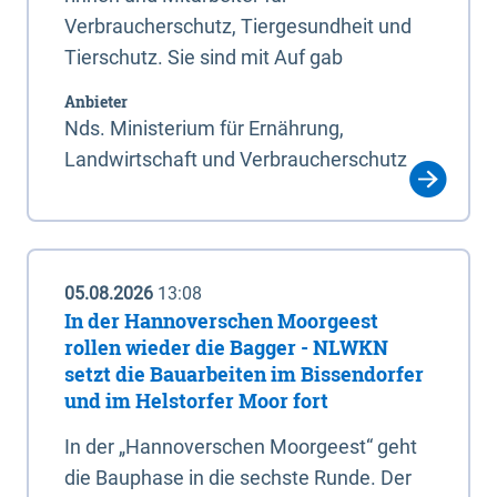
Verbraucherschutz, Tiergesundheit und
Tierschutz. Sie sind mit Auf gab
Anbieter
Nds. Ministerium für Ernährung,
Landwirtschaft und Verbraucherschutz
05.08.2026
13:08
In der Hannoverschen Moorgeest
rollen wieder die Bagger - NLWKN
setzt die Bauarbeiten im Bissendorfer
und im Helstorfer Moor fort
In der „Hannoverschen Moorgeest“ geht
die Bauphase in die sechste Runde. Der