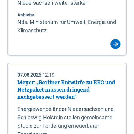
Niedersachsen weiter stärken
Anbieter
Nds. Ministerium für Umwelt, Energie und
Klimaschutz
07.08.2026
12:19
Meyer: „Berliner Entwürfe zu EEG und
Netzpaket müssen dringend
nachgebessert werden“
Energiewendeländer Niedersachsen und
Schleswig-Holstein stellen gemeinsame
Studie zur Förderung erneuerbarer