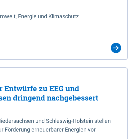
Umwelt, Energie und Klimaschutz
er Entwürfe zu EEG und
en dringend nachgebessert
iedersachsen und Schleswig-Holstein stellen
r Förderung erneuerbarer Energien vor