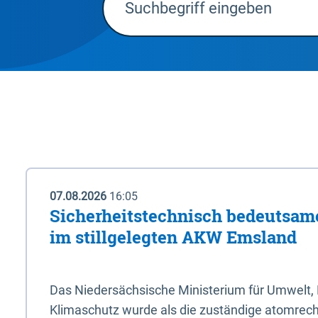
07.08.2026
16:05
Sicherheitstechnisch bedeutsa
im stillgelegten AKW Emsland
Das Niedersächsische Ministerium für Umwelt, 
Klimaschutz wurde als die zuständige atomrech