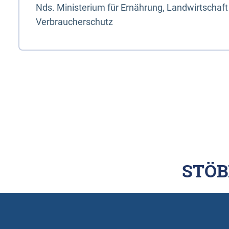
Nds. Ministerium für Ernährung, Landwirtschaft
Verbraucherschutz
STÖB