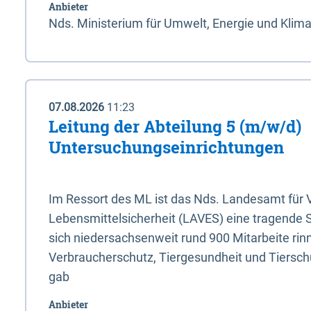
Anbieter
Nds. Ministerium für Umwelt, Energie und Klim
07.08.2026
11:23
Leitung der Abteilung 5 (m/w/d)
Untersuchungseinrichtungen
Im Ressort des ML ist das Nds. Landesamt für
Lebensmittelsicherheit (LAVES) eine tragende 
sich niedersachsenweit rund 900 Mitarbeite rinn
Verbraucherschutz, Tiergesundheit und Tierschu
gab
Anbieter