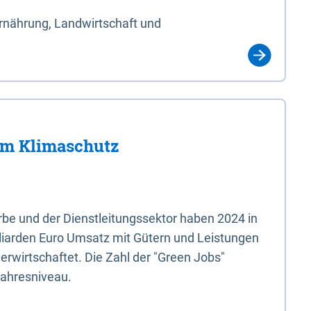
Ernährung, Landwirtschaft und
im Klimaschutz
e und der Dienstleitungssektor haben 2024 in
liarden Euro Umsatz mit Gütern und Leistungen
erwirtschaftet. Die Zahl der "Green Jobs"
jahresniveau.