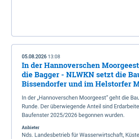
05.08.2026
13:08
In der Hannoverschen Moorgeest 
die Bagger - NLWKN setzt die Ba
Bissendorfer und im Helstorfer M
In der „Hannoverschen Moorgeest“ geht die Bau
Runde. Der überwiegende Anteil sind Erdarbeiten
Baufenster 2025/2026 begonnen wurden.
Anbieter
Nds. Landesbetrieb für Wasserwirtschaft, Küst