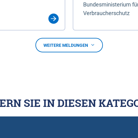
Bundesministerium für
Verbraucherschutz
WEITERE MELDUNGEN
ERN SIE IN DIESEN KATEG