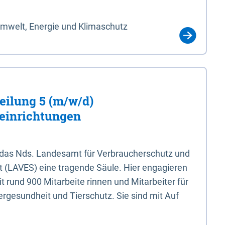
Umwelt, Energie und Klimaschutz
eilung 5 (m/w/d)
einrichtungen
 das Nds. Landesamt für Verbraucherschutz und
t (LAVES) eine tragende Säule. Hier engagieren
 rund 900 Mitarbeite rinnen und Mitarbeiter für
rgesundheit und Tierschutz. Sie sind mit Auf