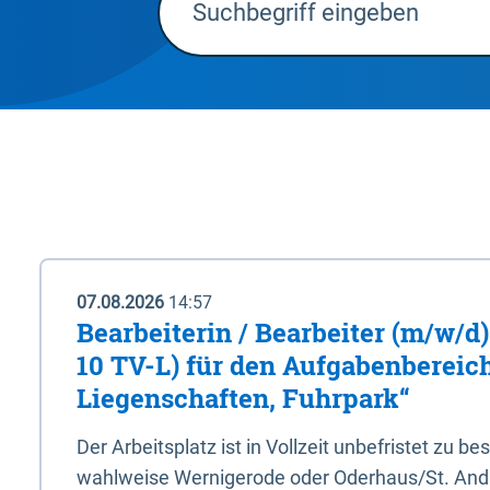
07.08.2026
14:57
Bearbeiterin / Bearbeiter (m/w/d)
10 TV-L) für den Aufgabenbereic
Liegenschaften, Fuhrpark“
Der Arbeitsplatz ist in Vollzeit unbefristet zu be
wahlweise Wernigerode oder Oderhaus/St. And