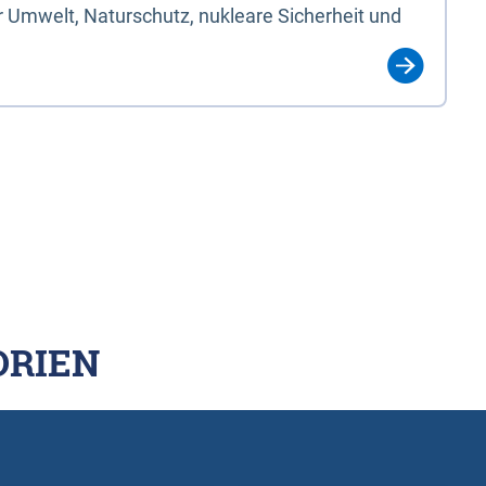
 Umwelt, Naturschutz, nukleare Sicherheit und
ORIEN