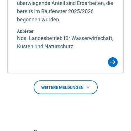
überwiegende Anteil sind Erdarbeiten, die
bereits im Baufenster 2025/2026
begonnen wurden.
Anbieter
Nds. Landesbetrieb für Wasserwirtschaft,
Küsten und Naturschutz
WEITERE MELDUNGEN