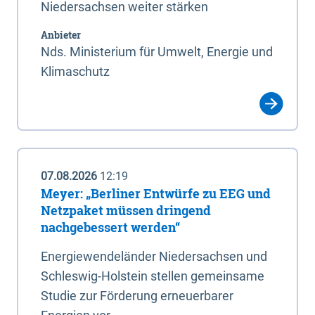
Niedersachsen weiter stärken
Anbieter
Nds. Ministerium für Umwelt, Energie und
Klimaschutz
07.08.2026
12:19
Meyer: „Berliner Entwürfe zu EEG und
Netzpaket müssen dringend
nachgebessert werden“
Energiewendeländer Niedersachsen und
Schleswig-Holstein stellen gemeinsame
Studie zur Förderung erneuerbarer