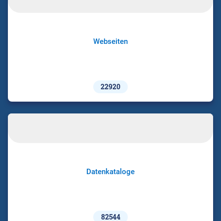
Webseiten
22920
Datenkataloge
82544