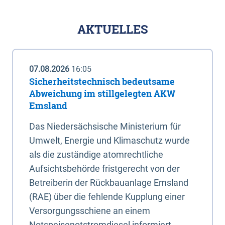
AKTUELLES
07.08.2026
16:05
Sicherheitstechnisch bedeutsame
Abweichung im stillgelegten AKW
Emsland
Das Niedersächsische Ministerium für
Umwelt, Energie und Klimaschutz wurde
als die zuständige atomrechtliche
Aufsichtsbehörde fristgerecht von der
Betreiberin der Rückbauanlage Emsland
(RAE) über die fehlende Kupplung einer
Versorgungsschiene an einem
Notspeisenotstromdiesel informiert.