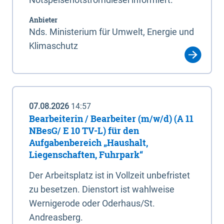
Anbieter
Nds. Ministerium für Umwelt, Energie und
Klimaschutz
07.08.2026
14:57
Bearbeiterin / Bearbeiter (m/w/d) (A 11
NBesG/ E 10 TV-L) für den
Aufgabenbereich „Haushalt,
Liegenschaften, Fuhrpark“
Der Arbeitsplatz ist in Vollzeit unbefristet
zu besetzen. Dienstort ist wahlweise
Wernigerode oder Oderhaus/St.
Andreasberg.