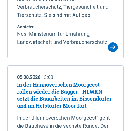
Verbraucherschutz, Tiergesundheit und
Tierschutz. Sie sind mit Auf gab
Anbieter
Nds. Ministerium für Ernährung,
Landwirtschaft und Verbraucherschutz
05.08.2026
13:08
In der Hannoverschen Moorgeest
rollen wieder die Bagger - NLWKN
setzt die Bauarbeiten im Bissendorfer
und im Helstorfer Moor fort
In der „Hannoverschen Moorgeest“ geht
die Bauphase in die sechste Runde. Der