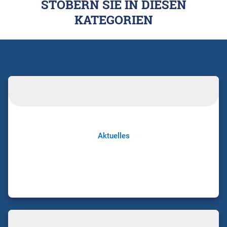
STÖBERN SIE IN DIESEN
KATEGORIEN
Aktuelles