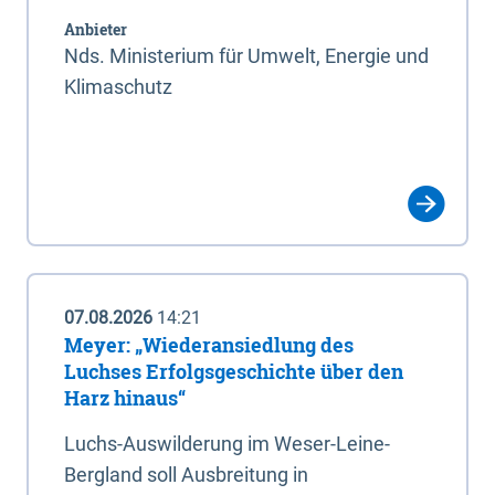
Anbieter
Nds. Ministerium für Umwelt, Energie und
Klimaschutz
07.08.2026
14:21
Meyer: „Wiederansiedlung des
Luchses Erfolgsgeschichte über den
Harz hinaus“
Luchs-Auswilderung im Weser-Leine-
Bergland soll Ausbreitung in