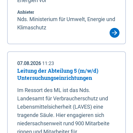
Energien vor
Anbieter
Nds. Ministerium für Umwelt, Energie und
Klimaschutz
07.08.2026
11:23
Leitung der Abteilung 5 (m/w/d)
Untersuchungseinrichtungen
Im Ressort des ML ist das Nds.
Landesamt für Verbraucherschutz und
Lebensmittelsicherheit (LAVES) eine
tragende Säule. Hier engagieren sich
niedersachsenweit rund 900 Mitarbeite
rinnen und Mitarbeiter für