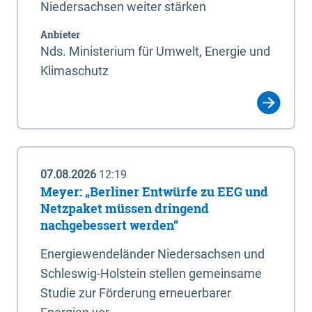
Niedersachsen weiter stärken
Anbieter
Nds. Ministerium für Umwelt, Energie und
Klimaschutz
07.08.2026
12:19
Meyer: „Berliner Entwürfe zu EEG und
Netzpaket müssen dringend
nachgebessert werden“
Energiewendeländer Niedersachsen und
Schleswig-Holstein stellen gemeinsame
Studie zur Förderung erneuerbarer