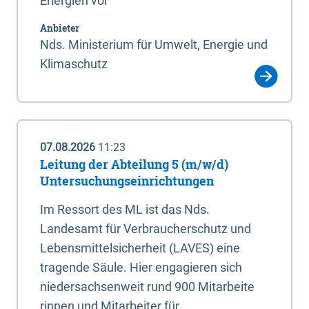
Energien vor
Anbieter
Nds. Ministerium für Umwelt, Energie und
Klimaschutz
07.08.2026
11:23
Leitung der Abteilung 5 (m/w/d)
Untersuchungseinrichtungen
Im Ressort des ML ist das Nds.
Landesamt für Verbraucherschutz und
Lebensmittelsicherheit (LAVES) eine
tragende Säule. Hier engagieren sich
niedersachsenweit rund 900 Mitarbeite
rinnen und Mitarbeiter für