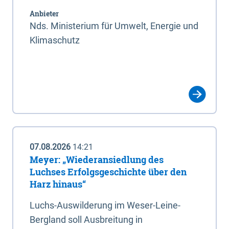
Anbieter
Nds. Ministerium für Umwelt, Energie und
Klimaschutz
07.08.2026
14:21
Meyer: „Wiederansiedlung des
Luchses Erfolgsgeschichte über den
Harz hinaus“
Luchs-Auswilderung im Weser-Leine-
Bergland soll Ausbreitung in