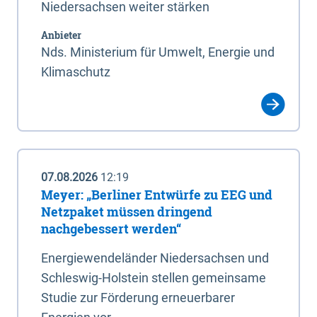
Niedersachsen weiter stärken
Anbieter
Nds. Ministerium für Umwelt, Energie und
Klimaschutz
07.08.2026
12:19
Meyer: „Berliner Entwürfe zu EEG und
Netzpaket müssen dringend
nachgebessert werden“
Energiewendeländer Niedersachsen und
Schleswig-Holstein stellen gemeinsame
Studie zur Förderung erneuerbarer