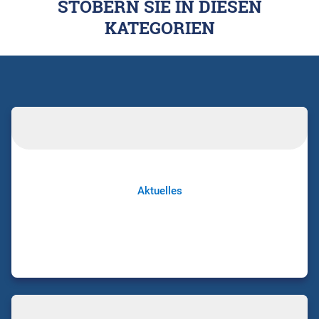
STÖBERN SIE IN DIESEN
KATEGORIEN
Aktuelles