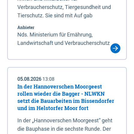
Verbraucherschutz, Tiergesundheit und
Tierschutz. Sie sind mit Auf gab
Anbieter
Nds. Ministerium für Ernährung,
Landwirtschaft und Verbraucherschutz
05.08.2026
13:08
In der Hannoverschen Moorgeest
rollen wieder die Bagger - NLWKN
setzt die Bauarbeiten im Bissendorfer
und im Helstorfer Moor fort
In der „Hannoverschen Moorgeest“ geht
die Bauphase in die sechste Runde. Der