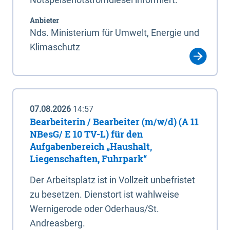
Anbieter
Nds. Ministerium für Umwelt, Energie und
Klimaschutz
07.08.2026
14:57
Bearbeiterin / Bearbeiter (m/w/d) (A 11
NBesG/ E 10 TV-L) für den
Aufgabenbereich „Haushalt,
Liegenschaften, Fuhrpark“
Der Arbeitsplatz ist in Vollzeit unbefristet
zu besetzen. Dienstort ist wahlweise
Wernigerode oder Oderhaus/St.
Andreasberg.