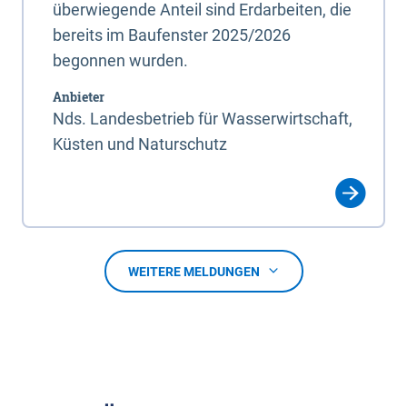
überwiegende Anteil sind Erdarbeiten, die
bereits im Baufenster 2025/2026
begonnen wurden.
Anbieter
Nds. Landesbetrieb für Wasserwirtschaft,
Küsten und Naturschutz
WEITERE MELDUNGEN