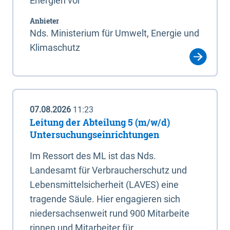
Energien vor
Anbieter
Nds. Ministerium für Umwelt, Energie und
Klimaschutz
07.08.2026
11:23
Leitung der Abteilung 5 (m/w/d)
Untersuchungseinrichtungen
Im Ressort des ML ist das Nds.
Landesamt für Verbraucherschutz und
Lebensmittelsicherheit (LAVES) eine
tragende Säule. Hier engagieren sich
niedersachsenweit rund 900 Mitarbeite
rinnen und Mitarbeiter für