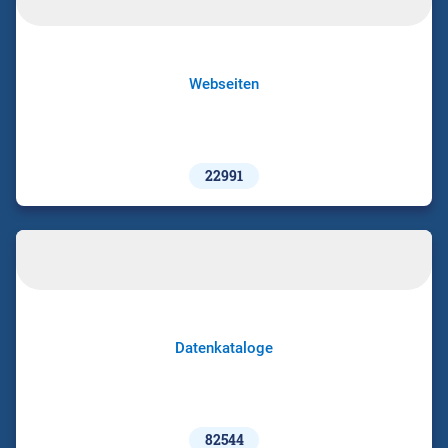
Webseiten
22991
Datenkataloge
82544