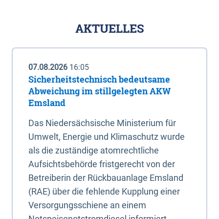
AKTUELLES
07.08.2026
16:05
Sicherheitstechnisch bedeutsame
Abweichung im stillgelegten AKW
Emsland
Das Niedersächsische Ministerium für
Umwelt, Energie und Klimaschutz wurde
als die zuständige atomrechtliche
Aufsichtsbehörde fristgerecht von der
Betreiberin der Rückbauanlage Emsland
(RAE) über die fehlende Kupplung einer
Versorgungsschiene an einem
Notspeisenotstromdiesel informiert.