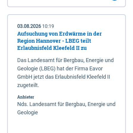
03.08.2026
10:19
Aufsuchung von Erdwärme in der
Region Hannover - LBEG teilt
Erlaubnisfeld Kleefeld II zu
Das Landesamt für Bergbau, Energie und
Geologie (LBEG) hat der Firma Eavor
GmbH jetzt das Erlaubnisfeld Kleefeld II
zugeteilt.
Anbieter
Nds. Landesamt für Bergbau, Energie und
Geologie