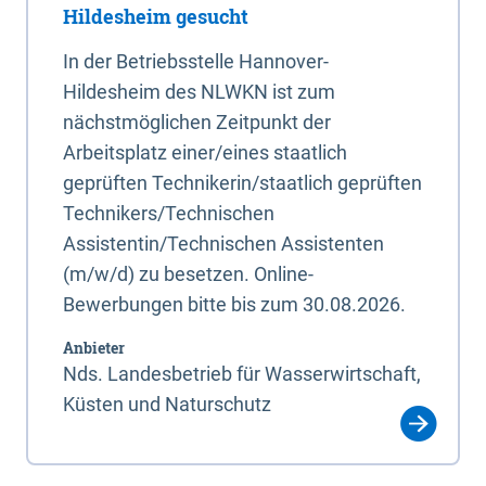
Hildesheim gesucht
In der Betriebsstelle Hannover-
Hildesheim des NLWKN ist zum
nächstmöglichen Zeitpunkt der
Arbeitsplatz einer/eines staatlich
geprüften Technikerin/staatlich geprüften
Technikers/Technischen
Assistentin/Technischen Assistenten
(m/w/d) zu besetzen. Online-
Bewerbungen bitte bis zum 30.08.2026.
Anbieter
Nds. Landesbetrieb für Wasserwirtschaft,
Küsten und Naturschutz