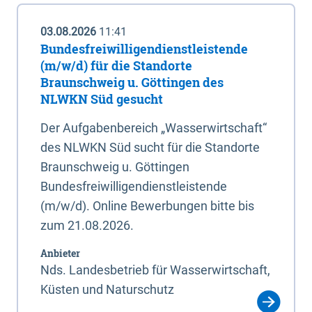
03.08.2026
11:41
Bundesfreiwilligendienstleistende
(m/w/d) für die Standorte
Braunschweig u. Göttingen des
NLWKN Süd gesucht
Der Aufgabenbereich „Wasserwirtschaft“
des NLWKN Süd sucht für die Standorte
Braunschweig u. Göttingen
Bundesfreiwilligendienstleistende
(m/w/d). Online Bewerbungen bitte bis
zum 21.08.2026.
Anbieter
Nds. Landesbetrieb für Wasserwirtschaft,
Küsten und Naturschutz