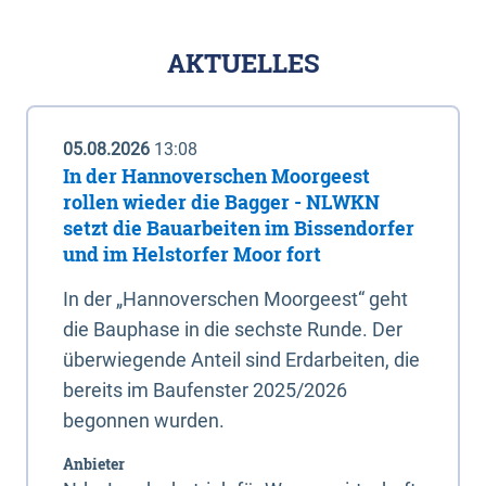
AKTUELLES
05.08.2026
13:08
In der Hannoverschen Moorgeest
rollen wieder die Bagger - NLWKN
setzt die Bauarbeiten im Bissendorfer
und im Helstorfer Moor fort
In der „Hannoverschen Moorgeest“ geht
die Bauphase in die sechste Runde. Der
überwiegende Anteil sind Erdarbeiten, die
bereits im Baufenster 2025/2026
begonnen wurden.
Anbieter