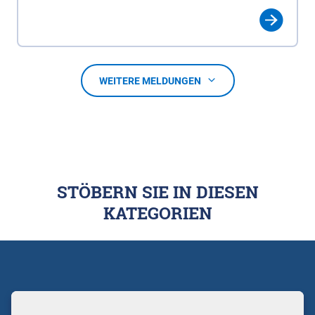
WEITERE MELDUNGEN
STÖBERN SIE IN DIESEN
KATEGORIEN