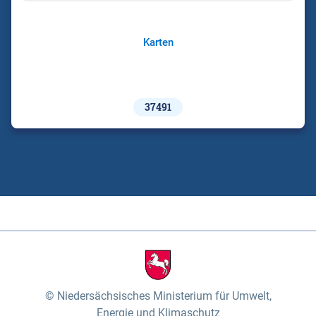
Karten
37491
Niedersächsisches Ministerium für Umwelt,
Energie und Klimaschutz