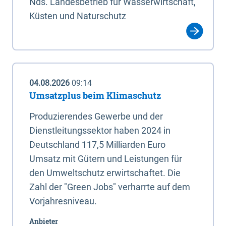
Nds. Landesbetrieb für Wasserwirtschaft,
Küsten und Naturschutz
04.08.2026
09:14
Umsatzplus beim Klimaschutz
Produzierendes Gewerbe und der
Dienstleitungssektor haben 2024 in
Deutschland 117,5 Milliarden Euro
Umsatz mit Gütern und Leistungen für
den Umweltschutz erwirtschaftet. Die
Zahl der "Green Jobs" verharrte auf dem
Vorjahresniveau.
Anbieter