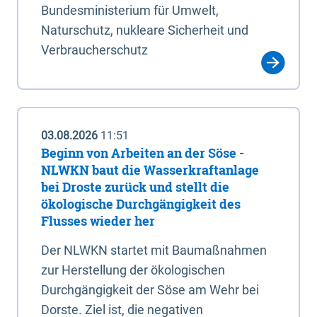
Bundesministerium für Umwelt,
Naturschutz, nukleare Sicherheit und
Verbraucherschutz
03.08.2026
11:51
Beginn von Arbeiten an der Söse -
NLWKN baut die Wasserkraftanlage
bei Droste zurück und stellt die
ökologische Durchgängigkeit des
Flusses wieder her
Der NLWKN startet mit Baumaßnahmen
zur Herstellung der ökologischen
Durchgängigkeit der Söse am Wehr bei
Dorste. Ziel ist, die negativen