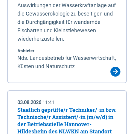
Auswirkungen der Wasserkraftanlage auf
die Gewässerökologie zu beseitigen und
die Durchgängigkeit für wandernde
Fischarten und Kleinstlebewesen
wiederherzustellen.
Anbieter
Nds. Landesbetrieb für Wasserwirtschaft,
Küsten und Naturschutz
03.08.2026
11:41
Staatlich geprüfte/r Techniker/-in bzw.
Technische/r Assistent/-in (m/w/d) in
der Betriebsstelle Hannover-
Hildesheim des NLWKN am Standort