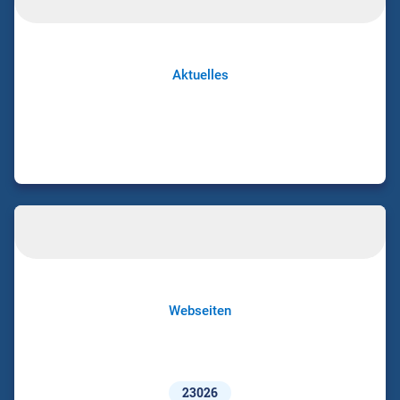
Aktuelles
Webseiten
23026