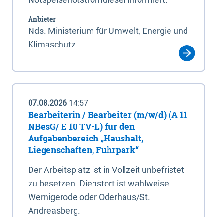
Anbieter
Nds. Ministerium für Umwelt, Energie und
Klimaschutz
07.08.2026
14:57
Bearbeiterin / Bearbeiter (m/w/d) (A 11
NBesG/ E 10 TV-L) für den
Aufgabenbereich „Haushalt,
Liegenschaften, Fuhrpark“
Der Arbeitsplatz ist in Vollzeit unbefristet
zu besetzen. Dienstort ist wahlweise
Wernigerode oder Oderhaus/St.
Andreasberg.