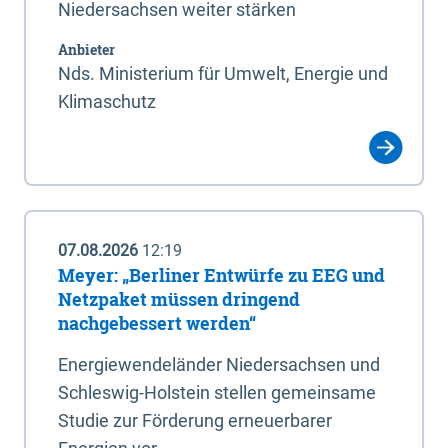
Niedersachsen weiter stärken
Anbieter
Nds. Ministerium für Umwelt, Energie und
Klimaschutz
07.08.2026
12:19
Meyer: „Berliner Entwürfe zu EEG und
Netzpaket müssen dringend
nachgebessert werden“
Energiewendeländer Niedersachsen und
Schleswig-Holstein stellen gemeinsame
Studie zur Förderung erneuerbarer