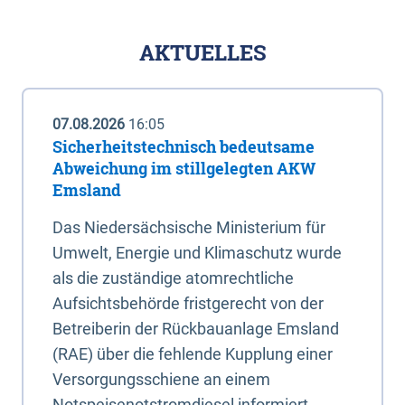
AKTUELLES
07.08.2026
16:05
Sicherheitstechnisch bedeutsame
Abweichung im stillgelegten AKW
Emsland
Das Niedersächsische Ministerium für
Umwelt, Energie und Klimaschutz wurde
als die zuständige atomrechtliche
Aufsichtsbehörde fristgerecht von der
Betreiberin der Rückbauanlage Emsland
(RAE) über die fehlende Kupplung einer
Versorgungsschiene an einem
Notspeisenotstromdiesel informiert.