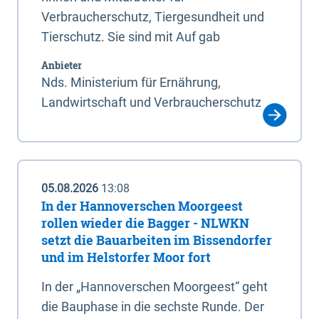
Verbraucherschutz, Tiergesundheit und
Tierschutz. Sie sind mit Auf gab
Anbieter
Nds. Ministerium für Ernährung,
Landwirtschaft und Verbraucherschutz
05.08.2026
13:08
In der Hannoverschen Moorgeest
rollen wieder die Bagger - NLWKN
setzt die Bauarbeiten im Bissendorfer
und im Helstorfer Moor fort
In der „Hannoverschen Moorgeest“ geht
die Bauphase in die sechste Runde. Der