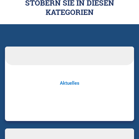
STÖBERN SIE IN DIESEN
KATEGORIEN
Aktuelles