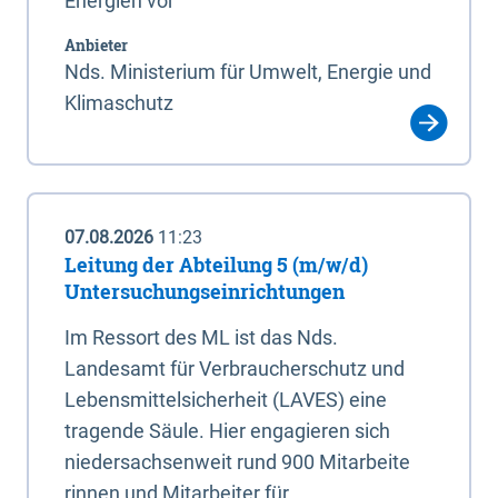
Energien vor
Anbieter
Nds. Ministerium für Umwelt, Energie und
Klimaschutz
07.08.2026
11:23
Leitung der Abteilung 5 (m/w/d)
Untersuchungseinrichtungen
Im Ressort des ML ist das Nds.
Landesamt für Verbraucherschutz und
Lebensmittelsicherheit (LAVES) eine
tragende Säule. Hier engagieren sich
niedersachsenweit rund 900 Mitarbeite
rinnen und Mitarbeiter für