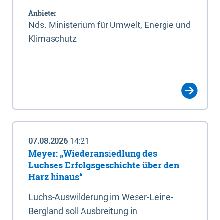
Anbieter
Nds. Ministerium für Umwelt, Energie und
Klimaschutz
07.08.2026
14:21
Meyer: „Wiederansiedlung des
Luchses Erfolgsgeschichte über den
Harz hinaus“
Luchs-Auswilderung im Weser-Leine-
Bergland soll Ausbreitung in