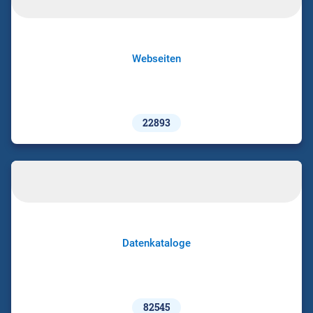
Webseiten
22893
Datenkataloge
82545