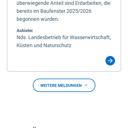
überwiegende Anteil sind Erdarbeiten, die
bereits im Baufenster 2025/2026
begonnen wurden.
Anbieter
Nds. Landesbetrieb für Wasserwirtschaft,
Küsten und Naturschutz
WEITERE MELDUNGEN