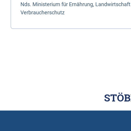
Nds. Ministerium für Ernährung, Landwirtschaft
Verbraucherschutz
STÖB