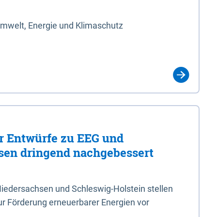
Umwelt, Energie und Klimaschutz
er Entwürfe zu EEG und
en dringend nachgebessert
iedersachsen und Schleswig-Holstein stellen
r Förderung erneuerbarer Energien vor