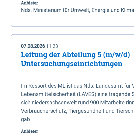
Anbieter
Nds. Ministerium für Umwelt, Energie und Klim
07.08.2026
11:23
Leitung der Abteilung 5 (m/w/d)
Untersuchungseinrichtungen
Im Ressort des ML ist das Nds. Landesamt für
Lebensmittelsicherheit (LAVES) eine tragende 
sich niedersachsenweit rund 900 Mitarbeite rinn
Verbraucherschutz, Tiergesundheit und Tierschu
gab
Anbieter