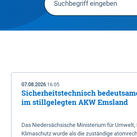
07.08.2026
16:05
Sicherheitstechnisch bedeutsa
im stillgelegten AKW Emsland
Das Niedersächsische Ministerium für Umwelt, 
Klimaschutz wurde als die zuständige atomrech