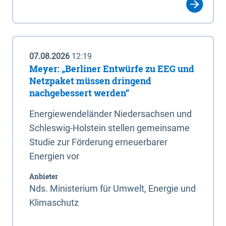
07.08.2026
12:19
Meyer: „Berliner Entwürfe zu EEG und
Netzpaket müssen dringend
nachgebessert werden“
Energiewendeländer Niedersachsen und
Schleswig-Holstein stellen gemeinsame
Studie zur Förderung erneuerbarer
Energien vor
Anbieter
Nds. Ministerium für Umwelt, Energie und
Klimaschutz