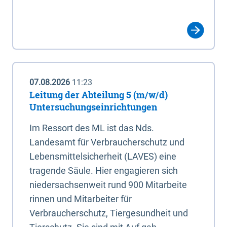
07.08.2026
11:23
Leitung der Abteilung 5 (m/w/d)
Untersuchungseinrichtungen
Im Ressort des ML ist das Nds.
Landesamt für Verbraucherschutz und
Lebensmittelsicherheit (LAVES) eine
tragende Säule. Hier engagieren sich
niedersachsenweit rund 900 Mitarbeite
rinnen und Mitarbeiter für
Verbraucherschutz, Tiergesundheit und