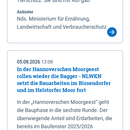
Tierschutz. Sie sind mit Auf gab
Anbieter
Nds. Ministerium für Ernährung,
Landwirtschaft und Verbraucherschutz
05.08.2026
13:08
In der Hannoverschen Moorgeest
rollen wieder die Bagger - NLWKN
setzt die Bauarbeiten im Bissendorfer
und im Helstorfer Moor fort
In der „Hannoverschen Moorgeest“ geht
die Bauphase in die sechste Runde. Der
überwiegende Anteil sind Erdarbeiten, die
bereits im Baufenster 2025/2026