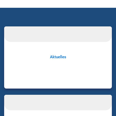
Aktuelles