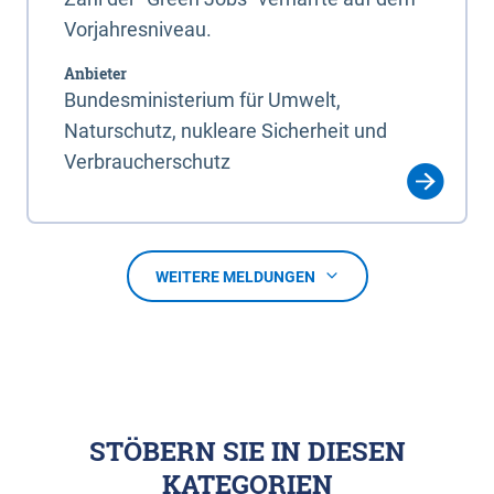
Vorjahresniveau.
Anbieter
Bundesministerium für Umwelt,
Naturschutz, nukleare Sicherheit und
Verbraucherschutz
WEITERE MELDUNGEN
STÖBERN SIE IN DIESEN
KATEGORIEN