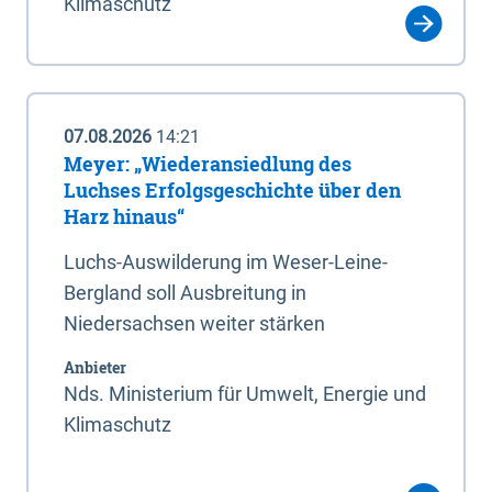
Klimaschutz
07.08.2026
14:21
Meyer: „Wiederansiedlung des
Luchses Erfolgsgeschichte über den
Harz hinaus“
Luchs-Auswilderung im Weser-Leine-
Bergland soll Ausbreitung in
Niedersachsen weiter stärken
Anbieter
Nds. Ministerium für Umwelt, Energie und
Klimaschutz