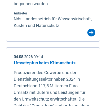
begonnen wurden.
Anbieter
Nds. Landesbetrieb für Wasserwirtschaft,
Küsten und Naturschutz
04.08.2026
09:14
Umsatzplus beim Klimaschutz
Produzierendes Gewerbe und der
Dienstleitungssektor haben 2024 in
Deutschland 117,5 Milliarden Euro
Umsatz mit Gütern und Leistungen für
den Umweltschutz erwirtschaftet. Die
Zahl der "Green Jobs" verharrte auf dem