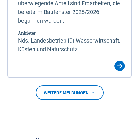
überwiegende Anteil sind Erdarbeiten, die
bereits im Baufenster 2025/2026
begonnen wurden.
Anbieter
Nds. Landesbetrieb für Wasserwirtschaft,
Küsten und Naturschutz
WEITERE MELDUNGEN