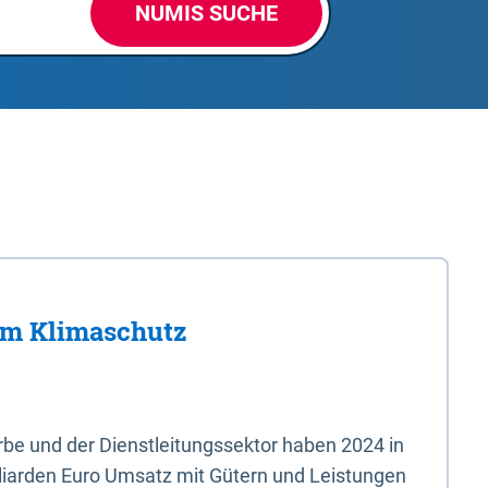
NUMIS SUCHE
im Klimaschutz
e und der Dienstleitungssektor haben 2024 in
liarden Euro Umsatz mit Gütern und Leistungen