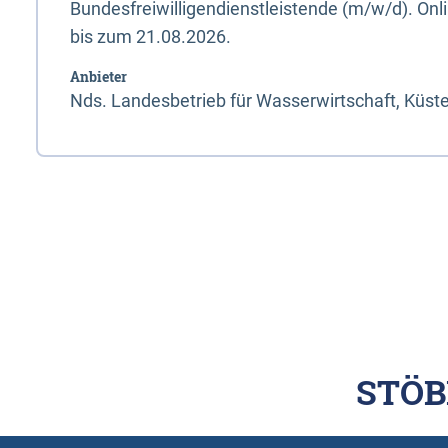
Bundesfreiwilligendienstleistende (m/w/d). On
bis zum 21.08.2026.
Anbieter
Nds. Landesbetrieb für Wasserwirtschaft, Küst
STÖB