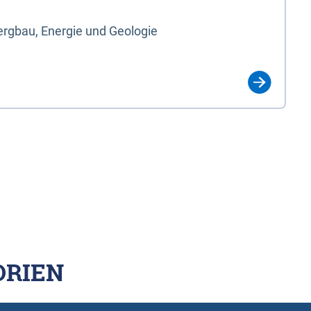
rgbau, Energie und Geologie
ORIEN