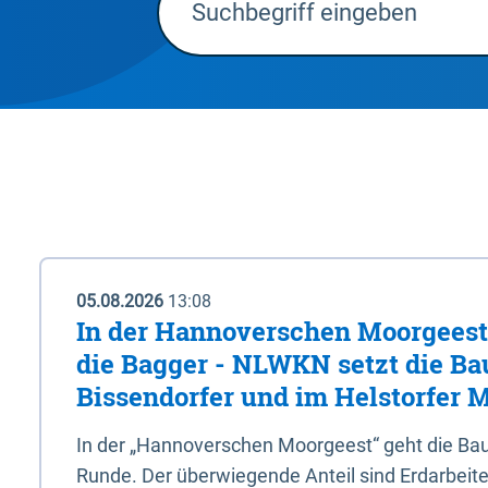
05.08.2026
13:08
In der Hannoverschen Moorgeest 
die Bagger - NLWKN setzt die Ba
Bissendorfer und im Helstorfer M
In der „Hannoverschen Moorgeest“ geht die Bau
Runde. Der überwiegende Anteil sind Erdarbeiten