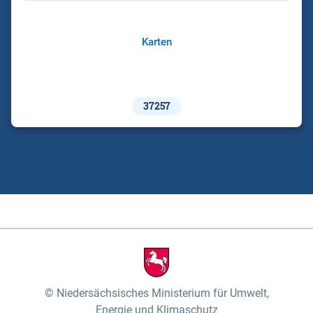
Karten
37257
Niedersächsisches Ministerium für Umwelt,
Energie und Klimaschutz