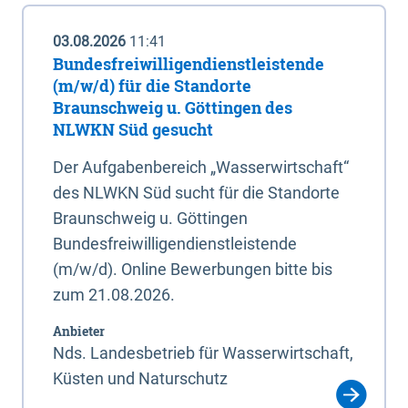
03.08.2026
11:41
Bundesfreiwilligendienstleistende
(m/w/d) für die Standorte
Braunschweig u. Göttingen des
NLWKN Süd gesucht
Der Aufgabenbereich „Wasserwirtschaft“
des NLWKN Süd sucht für die Standorte
Braunschweig u. Göttingen
Bundesfreiwilligendienstleistende
(m/w/d). Online Bewerbungen bitte bis
zum 21.08.2026.
Anbieter
Nds. Landesbetrieb für Wasserwirtschaft,
Küsten und Naturschutz