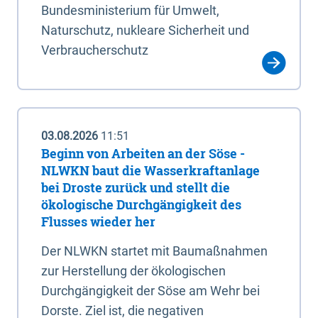
Bundesministerium für Umwelt,
Naturschutz, nukleare Sicherheit und
Verbraucherschutz
03.08.2026
11:51
Beginn von Arbeiten an der Söse -
NLWKN baut die Wasserkraftanlage
bei Droste zurück und stellt die
ökologische Durchgängigkeit des
Flusses wieder her
Der NLWKN startet mit Baumaßnahmen
zur Herstellung der ökologischen
Durchgängigkeit der Söse am Wehr bei
Dorste. Ziel ist, die negativen