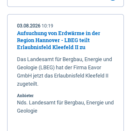
03.08.2026
10:19
Aufsuchung von Erdwärme in der
Region Hannover - LBEG teilt
Erlaubnisfeld Kleefeld II zu
Das Landesamt für Bergbau, Energie und
Geologie (LBEG) hat der Firma Eavor
GmbH jetzt das Erlaubnisfeld Kleefeld II
zugeteilt.
Anbieter
Nds. Landesamt für Bergbau, Energie und
Geologie