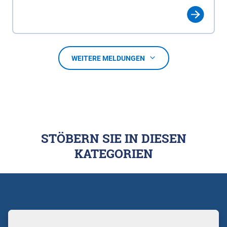
WEITERE MELDUNGEN
STÖBERN SIE IN DIESEN
KATEGORIEN