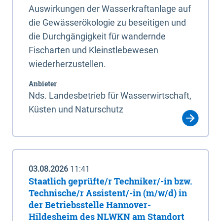
Auswirkungen der Wasserkraftanlage auf
die Gewässerökologie zu beseitigen und
die Durchgängigkeit für wandernde
Fischarten und Kleinstlebewesen
wiederherzustellen.
Anbieter
Nds. Landesbetrieb für Wasserwirtschaft,
Küsten und Naturschutz
03.08.2026
11:41
Staatlich geprüfte/r Techniker/-in bzw.
Technische/r Assistent/-in (m/w/d) in
der Betriebsstelle Hannover-
Hildesheim des NLWKN am Standort