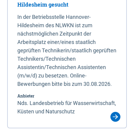
Hildesheim gesucht
In der Betriebsstelle Hannover-
Hildesheim des NLWKN ist zum
nächstmöglichen Zeitpunkt der
Arbeitsplatz einer/eines staatlich
geprüften Technikerin/staatlich geprüften
Technikers/Technischen
Assistentin/Technischen Assistenten
(m/w/d) zu besetzen. Online-
Bewerbungen bitte bis zum 30.08.2026.
Anbieter
Nds. Landesbetrieb für Wasserwirtschaft,
Küsten und Naturschutz