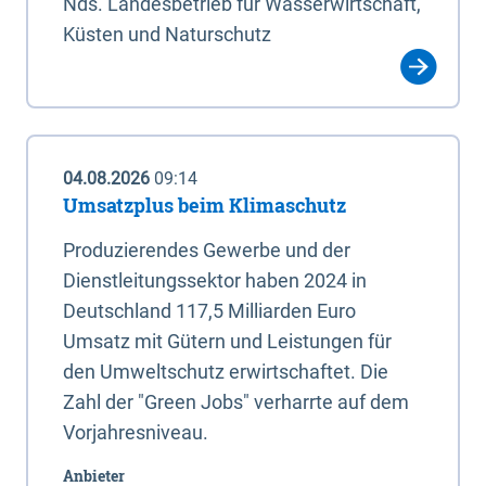
Nds. Landesbetrieb für Wasserwirtschaft,
Küsten und Naturschutz
04.08.2026
09:14
Umsatzplus beim Klimaschutz
Produzierendes Gewerbe und der
Dienstleitungssektor haben 2024 in
Deutschland 117,5 Milliarden Euro
Umsatz mit Gütern und Leistungen für
den Umweltschutz erwirtschaftet. Die
Zahl der "Green Jobs" verharrte auf dem
Vorjahresniveau.
Anbieter