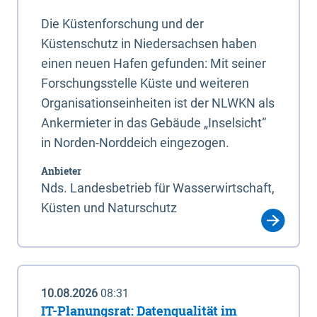
Die Küstenforschung und der
Küstenschutz in Niedersachsen haben
einen neuen Hafen gefunden: Mit seiner
Forschungsstelle Küste und weiteren
Organisationseinheiten ist der NLWKN als
Ankermieter in das Gebäude „Inselsicht“
in Norden-Norddeich eingezogen.
Anbieter
Nds. Landesbetrieb für Wasserwirtschaft,
Küsten und Naturschutz
10.08.2026
08:31
IT-Planungsrat: Datenqualität im