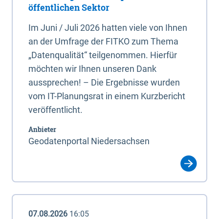
öffentlichen Sektor
Im Juni / Juli 2026 hatten viele von Ihnen
an der Umfrage der FITKO zum Thema
„Datenqualität“ teilgenommen. Hierfür
möchten wir Ihnen unseren Dank
aussprechen! – Die Ergebnisse wurden
vom IT-Planungsrat in einem Kurzbericht
veröffentlicht.
Anbieter
Geodatenportal Niedersachsen
07.08.2026
16:05