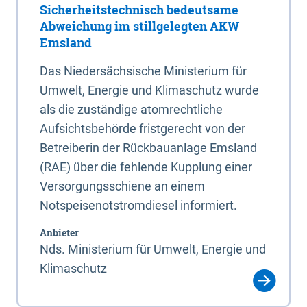
Sicherheitstechnisch bedeutsame
Abweichung im stillgelegten AKW
Emsland
Das Niedersächsische Ministerium für
Umwelt, Energie und Klimaschutz wurde
als die zuständige atomrechtliche
Aufsichtsbehörde fristgerecht von der
Betreiberin der Rückbauanlage Emsland
(RAE) über die fehlende Kupplung einer
Versorgungsschiene an einem
Notspeisenotstromdiesel informiert.
Anbieter
Nds. Ministerium für Umwelt, Energie und
Klimaschutz