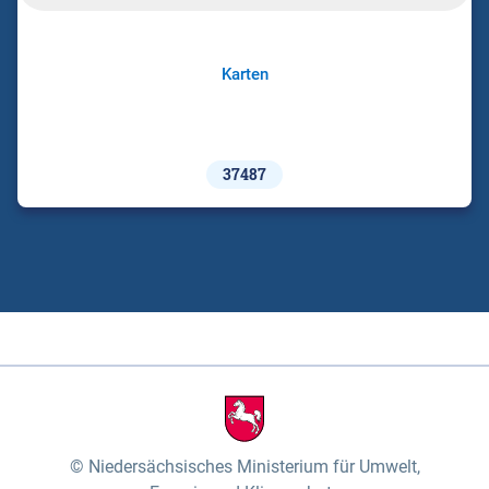
Karten
37487
Niedersächsisches Ministerium für Umwelt,