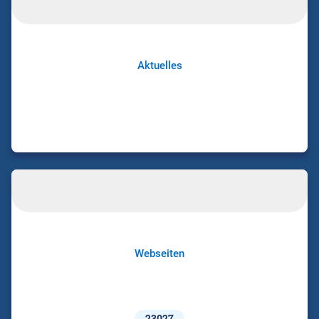
Aktuelles
Webseiten
23027