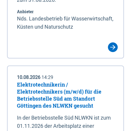
Anbieter
Nds. Landesbetrieb für Wasserwirtschaft,
Küsten und Naturschutz
10.08.2026
14:29
Elektrotechnikerin /
Elektrotechnikers (m/w/d) für die
Betriebsstelle Süd am Standort
Göttingen des NLWKN gesucht
In der Betriebsstelle Süd NLWKN ist zum
01.11.2026 der Arbeitsplatz einer