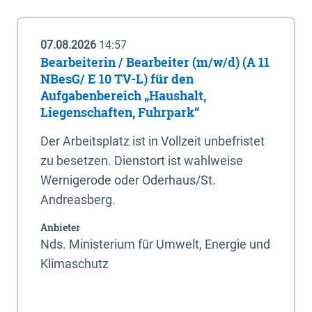
07.08.2026
14:57
Bearbeiterin / Bearbeiter (m/w/d) (A 11
NBesG/ E 10 TV-L) für den
Aufgabenbereich „Haushalt,
Liegenschaften, Fuhrpark“
Der Arbeitsplatz ist in Vollzeit unbefristet
zu besetzen. Dienstort ist wahlweise
Wernigerode oder Oderhaus/St.
Andreasberg.
Anbieter
Nds. Ministerium für Umwelt, Energie und
Klimaschutz