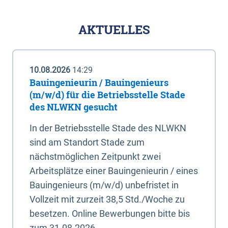
AKTUELLES
10.08.2026
14:29
Bauingenieurin / Bauingenieurs
(m/w/d) für die Betriebsstelle Stade
des NLWKN gesucht
In der Betriebsstelle Stade des NLWKN
sind am Standort Stade zum
nächstmöglichen Zeitpunkt zwei
Arbeitsplätze einer Bauingenieurin / eines
Bauingenieurs (m/w/d) unbefristet in
Vollzeit mit zurzeit 38,5 Std./Woche zu
besetzen. Online Bewerbungen bitte bis
zum 31.08.2026.