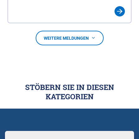
WEITERE MELDUNGEN
STÖBERN SIE IN DIESEN
KATEGORIEN