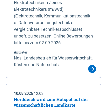
Elektrotechnikerin / eines
Elektrotechnikers (m/w/d)
(Elektrotechnik, Kommunikationstechnik
o. Datenverarbeitungstechnik o.
vergleichbare Technikerabschlüsse)
unbefr. zu besetzen. Online Bewerbungen
bitte bis zum 02.09.2026.
Anbieter
Nds. Landesbetrieb für Wasserwirtschaft,
Küsten und Naturschutz
10.08.2026
12:03
Norddeich wird zum Hotspot auf der
wissenschaftlichen Landkarte