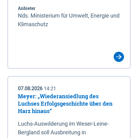
Anbieter
Nds. Ministerium für Umwelt, Energie und
Klimaschutz
07.08.2026
14:21
Meyer: „Wiederansiedlung des
Luchses Erfolgsgeschichte über den
Harz hinaus“
Luchs-Auswilderung im Weser-Leine-
Bergland soll Ausbreitung in