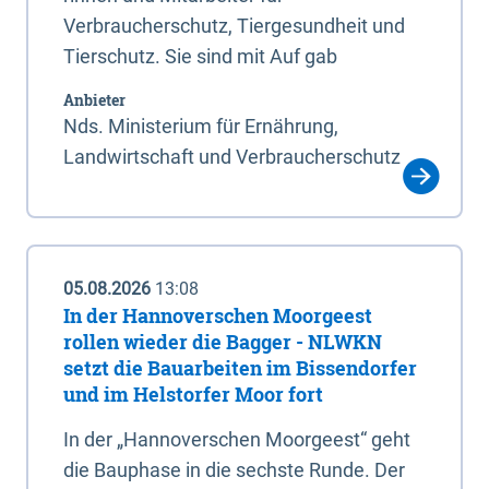
Verbraucherschutz, Tiergesundheit und
Tierschutz. Sie sind mit Auf gab
Anbieter
Nds. Ministerium für Ernährung,
Landwirtschaft und Verbraucherschutz
05.08.2026
13:08
In der Hannoverschen Moorgeest
rollen wieder die Bagger - NLWKN
setzt die Bauarbeiten im Bissendorfer
und im Helstorfer Moor fort
In der „Hannoverschen Moorgeest“ geht
die Bauphase in die sechste Runde. Der