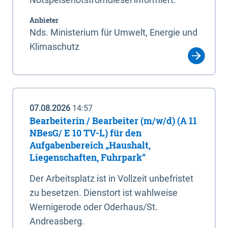
Anbieter
Nds. Ministerium für Umwelt, Energie und
Klimaschutz
07.08.2026
14:57
Bearbeiterin / Bearbeiter (m/w/d) (A 11
NBesG/ E 10 TV-L) für den
Aufgabenbereich „Haushalt,
Liegenschaften, Fuhrpark“
Der Arbeitsplatz ist in Vollzeit unbefristet
zu besetzen. Dienstort ist wahlweise
Wernigerode oder Oderhaus/St.
Andreasberg.