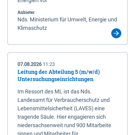
Energien vor
Anbieter
Nds. Ministerium für Umwelt, Energie und
Klimaschutz
07.08.2026
11:23
Leitung der Abteilung 5 (m/w/d)
Untersuchungseinrichtungen
Im Ressort des ML ist das Nds.
Landesamt für Verbraucherschutz und
Lebensmittelsicherheit (LAVES) eine
tragende Säule. Hier engagieren sich
niedersachsenweit rund 900 Mitarbeite
rinnen und Mitarbeiter für