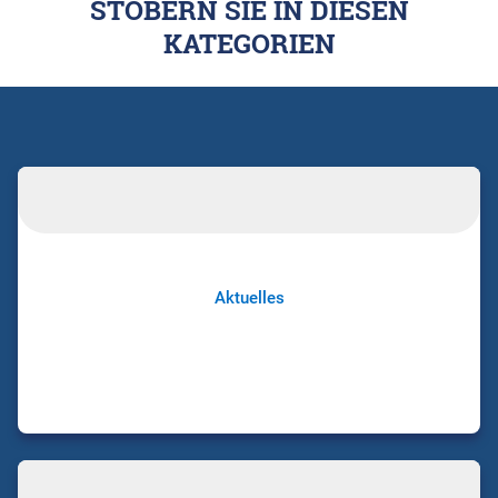
STÖBERN SIE IN DIESEN
KATEGORIEN
Aktuelles