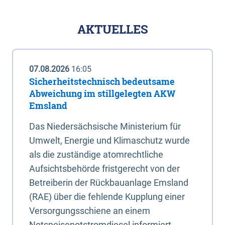
AKTUELLES
07.08.2026
16:05
Sicherheitstechnisch bedeutsame
Abweichung im stillgelegten AKW
Emsland
Das Niedersächsische Ministerium für
Umwelt, Energie und Klimaschutz wurde
als die zuständige atomrechtliche
Aufsichtsbehörde fristgerecht von der
Betreiberin der Rückbauanlage Emsland
(RAE) über die fehlende Kupplung einer
Versorgungsschiene an einem
Notspeisenotstromdiesel informiert.