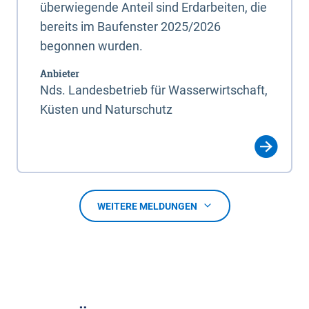
überwiegende Anteil sind Erdarbeiten, die
bereits im Baufenster 2025/2026
begonnen wurden.
Anbieter
Nds. Landesbetrieb für Wasserwirtschaft,
Küsten und Naturschutz
WEITERE MELDUNGEN