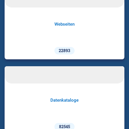
Webseiten
22893
Datenkataloge
82545