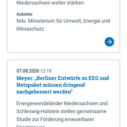
Niedersachsen weiter stärken
Anbieter
Nds. Ministerium für Umwelt, Energie und
Klimaschutz
07.08.2026
12:19
Meyer: „Berliner Entwürfe zu EEG und
Netzpaket müssen dringend
nachgebessert werden“
Energiewendeländer Niedersachsen und
Schleswig-Holstein stellen gemeinsame
Studie zur Förderung erneuerbarer