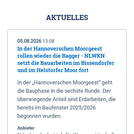
AKTUELLES
05.08.2026
13:08
In der Hannoverschen Moorgeest
rollen wieder die Bagger - NLWKN
setzt die Bauarbeiten im Bissendorfer
und im Helstorfer Moor fort
In der „Hannoverschen Moorgeest“ geht
die Bauphase in die sechste Runde. Der
überwiegende Anteil sind Erdarbeiten, die
bereits im Baufenster 2025/2026
begonnen wurden.
Anbieter