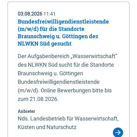
03.08.2026
11:41
Bundesfreiwilligendienstleistende
(m/w/d) für die Standorte
Braunschweig u. Göttingen des
NLWKN Süd gesucht
Der Aufgabenbereich „Wasserwirtschaft“
des NLWKN Süd sucht für die Standorte
Braunschweig u. Göttingen
Bundesfreiwilligendienstleistende
(m/w/d). Online Bewerbungen bitte bis
zum 21.08.2026.
Anbieter
Nds. Landesbetrieb für Wasserwirtschaft,
Küsten und Naturschutz