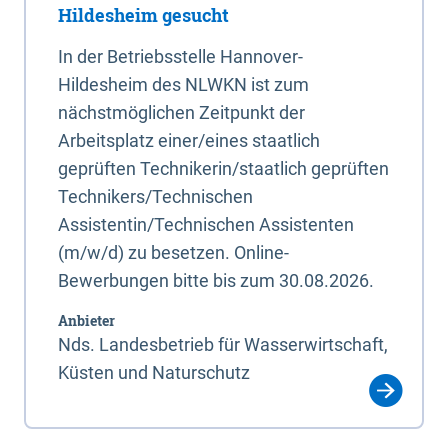
Hildesheim gesucht
In der Betriebsstelle Hannover-
Hildesheim des NLWKN ist zum
nächstmöglichen Zeitpunkt der
Arbeitsplatz einer/eines staatlich
geprüften Technikerin/staatlich geprüften
Technikers/Technischen
Assistentin/Technischen Assistenten
(m/w/d) zu besetzen. Online-
Bewerbungen bitte bis zum 30.08.2026.
Anbieter
Nds. Landesbetrieb für Wasserwirtschaft,
Küsten und Naturschutz