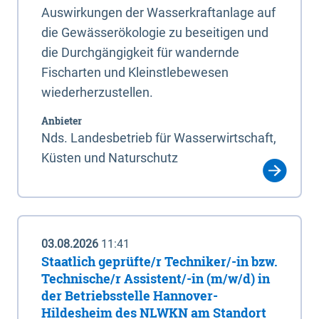
Auswirkungen der Wasserkraftanlage auf
die Gewässerökologie zu beseitigen und
die Durchgängigkeit für wandernde
Fischarten und Kleinstlebewesen
wiederherzustellen.
Anbieter
Nds. Landesbetrieb für Wasserwirtschaft,
Küsten und Naturschutz
03.08.2026
11:41
Staatlich geprüfte/r Techniker/-in bzw.
Technische/r Assistent/-in (m/w/d) in
der Betriebsstelle Hannover-
Hildesheim des NLWKN am Standort