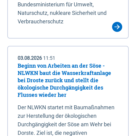
Bundesministerium für Umwelt,
Naturschutz, nukleare Sicherheit und
Verbraucherschutz
03.08.2026
11:51
Beginn von Arbeiten an der Söse -
NLWKN baut die Wasserkraftanlage
bei Droste zurück und stellt die
ökologische Durchgängigkeit des
Flusses wieder her
Der NLWKN startet mit Baumaßnahmen
zur Herstellung der ökologischen
Durchgängigkeit der Söse am Wehr bei
Dorste. Ziel ist, die negativen