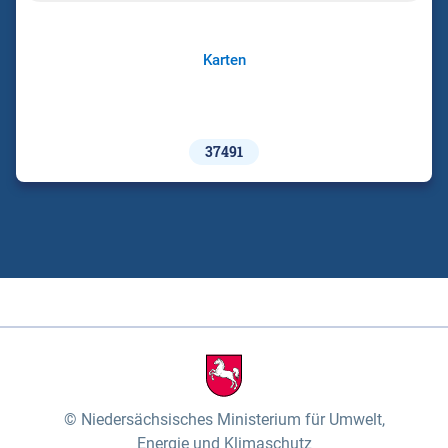
Karten
37491
Niedersächsisches Ministerium für Umwelt,
Energie und Klimaschutz