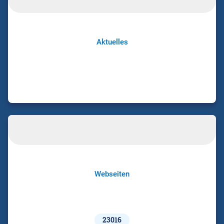
Aktuelles
Webseiten
23016