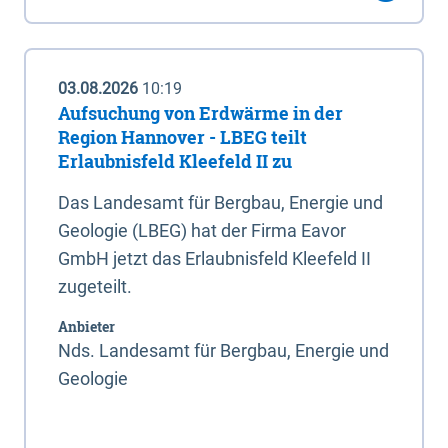
03.08.2026
10:19
Aufsuchung von Erdwärme in der
Region Hannover - LBEG teilt
Erlaubnisfeld Kleefeld II zu
Das Landesamt für Bergbau, Energie und
Geologie (LBEG) hat der Firma Eavor
GmbH jetzt das Erlaubnisfeld Kleefeld II
zugeteilt.
Anbieter
Nds. Landesamt für Bergbau, Energie und
Geologie