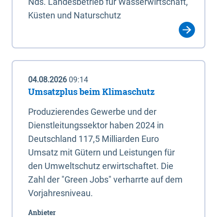
Nds. Landesbetrieb für Wasserwirtschaft,
Küsten und Naturschutz
04.08.2026
09:14
Umsatzplus beim Klimaschutz
Produzierendes Gewerbe und der
Dienstleitungssektor haben 2024 in
Deutschland 117,5 Milliarden Euro
Umsatz mit Gütern und Leistungen für
den Umweltschutz erwirtschaftet. Die
Zahl der "Green Jobs" verharrte auf dem
Vorjahresniveau.
Anbieter