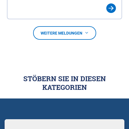
WEITERE MELDUNGEN
STÖBERN SIE IN DIESEN
KATEGORIEN