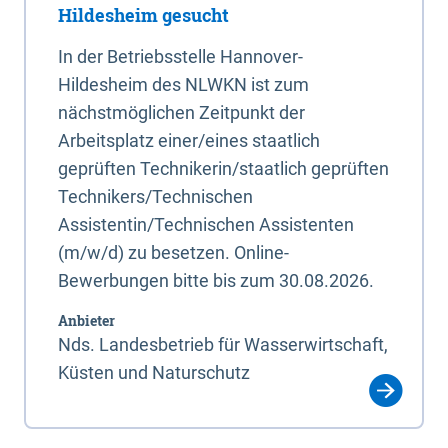
Hildesheim gesucht
In der Betriebsstelle Hannover-
Hildesheim des NLWKN ist zum
nächstmöglichen Zeitpunkt der
Arbeitsplatz einer/eines staatlich
geprüften Technikerin/staatlich geprüften
Technikers/Technischen
Assistentin/Technischen Assistenten
(m/w/d) zu besetzen. Online-
Bewerbungen bitte bis zum 30.08.2026.
Anbieter
Nds. Landesbetrieb für Wasserwirtschaft,
Küsten und Naturschutz