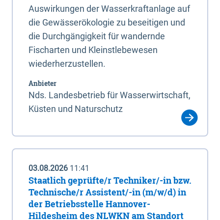
Auswirkungen der Wasserkraftanlage auf
die Gewässerökologie zu beseitigen und
die Durchgängigkeit für wandernde
Fischarten und Kleinstlebewesen
wiederherzustellen.
Anbieter
Nds. Landesbetrieb für Wasserwirtschaft,
Küsten und Naturschutz
03.08.2026
11:41
Staatlich geprüfte/r Techniker/-in bzw.
Technische/r Assistent/-in (m/w/d) in
der Betriebsstelle Hannover-
Hildesheim des NLWKN am Standort