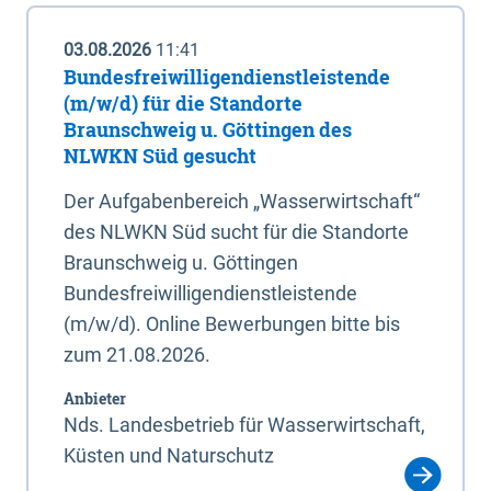
03.08.2026
11:41
Bundesfreiwilligendienstleistende
(m/w/d) für die Standorte
Braunschweig u. Göttingen des
NLWKN Süd gesucht
Der Aufgabenbereich „Wasserwirtschaft“
des NLWKN Süd sucht für die Standorte
Braunschweig u. Göttingen
Bundesfreiwilligendienstleistende
(m/w/d). Online Bewerbungen bitte bis
zum 21.08.2026.
Anbieter
Nds. Landesbetrieb für Wasserwirtschaft,
Küsten und Naturschutz