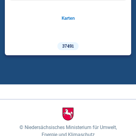
Karten
37491
Niedersächsisches Ministerium für Umwelt,
Energie und Klimaschutz