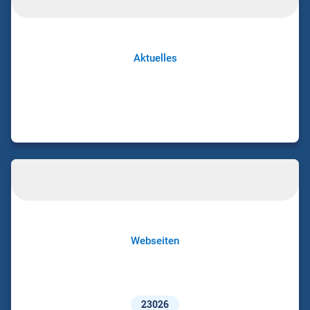
Aktuelles
Webseiten
23026