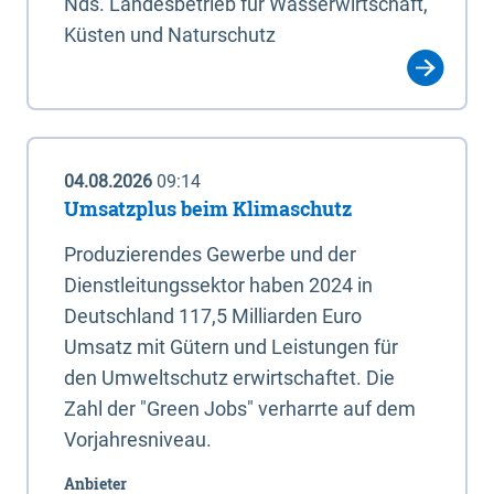
Nds. Landesbetrieb für Wasserwirtschaft,
Küsten und Naturschutz
04.08.2026
09:14
Umsatzplus beim Klimaschutz
Produzierendes Gewerbe und der
Dienstleitungssektor haben 2024 in
Deutschland 117,5 Milliarden Euro
Umsatz mit Gütern und Leistungen für
den Umweltschutz erwirtschaftet. Die
Zahl der "Green Jobs" verharrte auf dem
Vorjahresniveau.
Anbieter