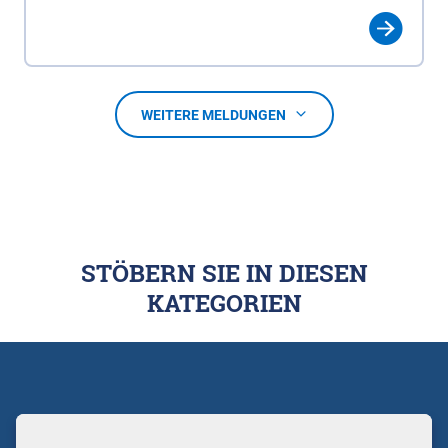
WEITERE MELDUNGEN
STÖBERN SIE IN DIESEN
KATEGORIEN