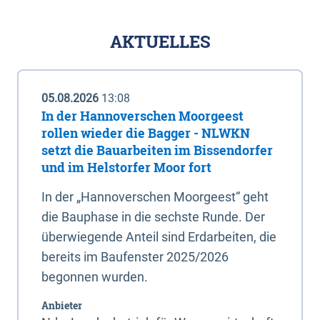
AKTUELLES
05.08.2026
13:08
In der Hannoverschen Moorgeest
rollen wieder die Bagger - NLWKN
setzt die Bauarbeiten im Bissendorfer
und im Helstorfer Moor fort
In der „Hannoverschen Moorgeest“ geht
die Bauphase in die sechste Runde. Der
überwiegende Anteil sind Erdarbeiten, die
bereits im Baufenster 2025/2026
begonnen wurden.
Anbieter