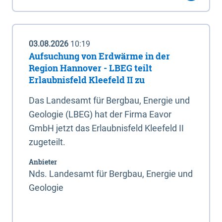
03.08.2026
10:19
Aufsuchung von Erdwärme in der
Region Hannover - LBEG teilt
Erlaubnisfeld Kleefeld II zu
Das Landesamt für Bergbau, Energie und
Geologie (LBEG) hat der Firma Eavor
GmbH jetzt das Erlaubnisfeld Kleefeld II
zugeteilt.
Anbieter
Nds. Landesamt für Bergbau, Energie und
Geologie