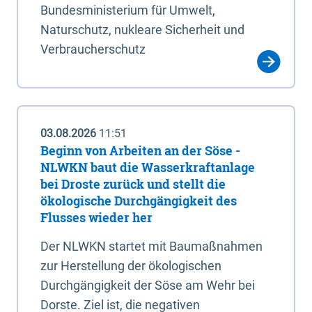
Bundesministerium für Umwelt,
Naturschutz, nukleare Sicherheit und
Verbraucherschutz
03.08.2026
11:51
Beginn von Arbeiten an der Söse -
NLWKN baut die Wasserkraftanlage
bei Droste zurück und stellt die
ökologische Durchgängigkeit des
Flusses wieder her
Der NLWKN startet mit Baumaßnahmen
zur Herstellung der ökologischen
Durchgängigkeit der Söse am Wehr bei
Dorste. Ziel ist, die negativen