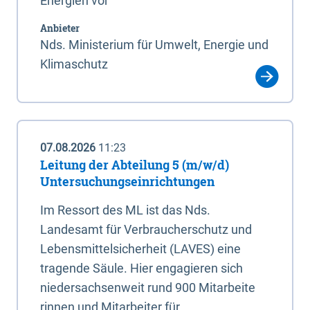
Energien vor
Anbieter
Nds. Ministerium für Umwelt, Energie und
Klimaschutz
07.08.2026
11:23
Leitung der Abteilung 5 (m/w/d)
Untersuchungseinrichtungen
Im Ressort des ML ist das Nds.
Landesamt für Verbraucherschutz und
Lebensmittelsicherheit (LAVES) eine
tragende Säule. Hier engagieren sich
niedersachsenweit rund 900 Mitarbeite
rinnen und Mitarbeiter für