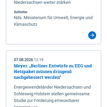
Niedersachsen weiter stärken
Anbieter
Nds. Ministerium für Umwelt, Energie und
Klimaschutz
07.08.2026
12:19
Meyer: „Berliner Entwürfe zu EEG und
Netzpaket müssen dringend
nachgebessert werden“
Energiewendeländer Niedersachsen und
Schleswig-Holstein stellen gemeinsame
Studie zur Förderung erneuerbarer