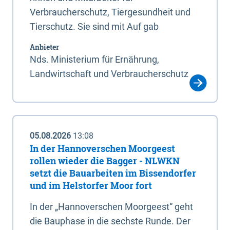
Verbraucherschutz, Tiergesundheit und
Tierschutz. Sie sind mit Auf gab
Anbieter
Nds. Ministerium für Ernährung,
Landwirtschaft und Verbraucherschutz
05.08.2026
13:08
In der Hannoverschen Moorgeest
rollen wieder die Bagger - NLWKN
setzt die Bauarbeiten im Bissendorfer
und im Helstorfer Moor fort
In der „Hannoverschen Moorgeest“ geht
die Bauphase in die sechste Runde. Der