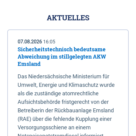
AKTUELLES
07.08.2026
16:05
Sicherheitstechnisch bedeutsame
Abweichung im stillgelegten AKW
Emsland
Das Niedersächsische Ministerium für
Umwelt, Energie und Klimaschutz wurde
als die zuständige atomrechtliche
Aufsichtsbehörde fristgerecht von der
Betreiberin der Rückbauanlage Emsland
(RAE) über die fehlende Kupplung einer
Versorgungsschiene an einem
Notspeisenotstromdiesel informiert.