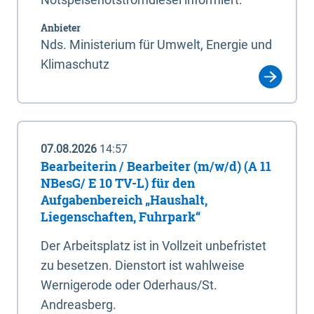
Anbieter
Nds. Ministerium für Umwelt, Energie und
Klimaschutz
07.08.2026
14:57
Bearbeiterin / Bearbeiter (m/w/d) (A 11
NBesG/ E 10 TV-L) für den
Aufgabenbereich „Haushalt,
Liegenschaften, Fuhrpark“
Der Arbeitsplatz ist in Vollzeit unbefristet
zu besetzen. Dienstort ist wahlweise
Wernigerode oder Oderhaus/St.
Andreasberg.