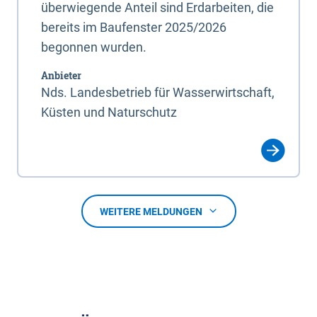
überwiegende Anteil sind Erdarbeiten, die
bereits im Baufenster 2025/2026
begonnen wurden.
Anbieter
Nds. Landesbetrieb für Wasserwirtschaft,
Küsten und Naturschutz
WEITERE MELDUNGEN