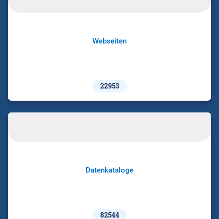
Webseiten
22953
Datenkataloge
82544