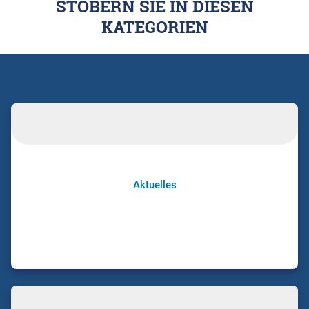
STÖBERN SIE IN DIESEN
KATEGORIEN
Aktuelles