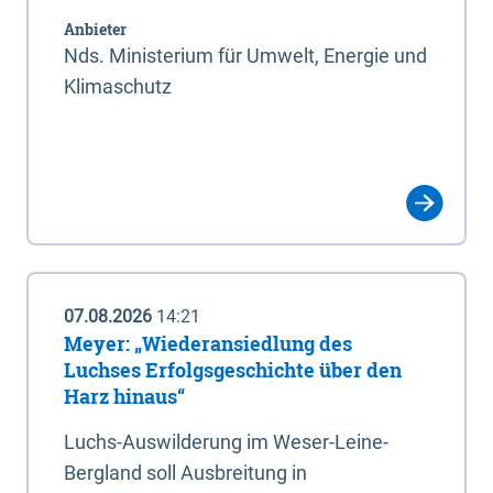
Anbieter
Nds. Ministerium für Umwelt, Energie und
Klimaschutz
07.08.2026
14:21
Meyer: „Wiederansiedlung des
Luchses Erfolgsgeschichte über den
Harz hinaus“
Luchs-Auswilderung im Weser-Leine-
Bergland soll Ausbreitung in