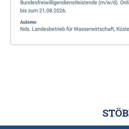
Bundesfreiwilligendienstleistende (m/w/d). On
bis zum 21.08.2026.
Anbieter
Nds. Landesbetrieb für Wasserwirtschaft, Küst
STÖB