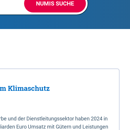
NUMIS SUCHE
im Klimaschutz
e und der Dienstleitungssektor haben 2024 in
liarden Euro Umsatz mit Gütern und Leistungen