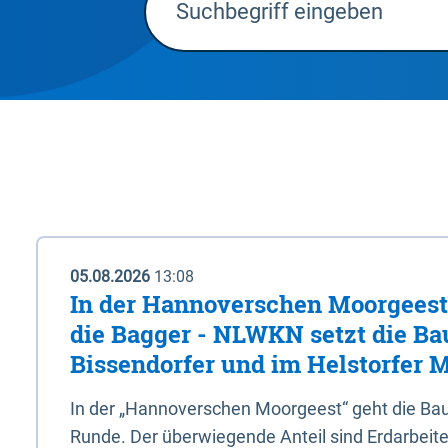
05.08.2026
13:08
In der Hannoverschen Moorgeest 
die Bagger - NLWKN setzt die Ba
Bissendorfer und im Helstorfer M
In der „Hannoverschen Moorgeest“ geht die Bau
Runde. Der überwiegende Anteil sind Erdarbeiten