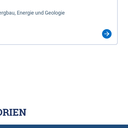
rgbau, Energie und Geologie
ORIEN